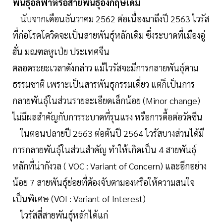
พันธ์ุอัลฟ่าหรือสายพันธุ์อังกฤษเดิม
นับจากเดือนธันวาคม 2562 ต่อเนื่องมาถึงปี 2563 ไวรัส
ที่ก่อโรคโควิดจะเป็นสายพันธุ์หลักเดิม ซึ่งระบาดที่เมืองอู่
ฮั่น มณฑลหูเป่ย ประเทศจีน
ตลอดระยะเวลาดังกล่าว แม้ไวรัสจะมีการกลายพันธุ์ตาม
ธรรมชาติ เพราะเป็นสารพันธุกรรมเดี่ยว แต่ก็เป็นการ
กลายพันธุ์ในส่วนรายละเอียดเล็กน้อย (Minor change)
ไม่มีผลสำคัญกับการระบาดที่รุนแรง หรือการดื้อต่อวัคซีน
ในตอนปลายปี 2563 ต่อต้นปี 2564 ไวรัสบางส่วนได้มี
การกลายพันธุ์ในส่วนสำคัญ ทำให้เกิดเป็น 4 สายพันธุ์
หลักที่น่ากังวล ( VOC : Variant of Concern) และอีกอย่าง
น้อย 7 สายพันธุ์ย่อยที่ต้องจับตามองหรือให้ความสนใจ
เป็นพิเศษ (VOI : Variant of Interest)
ไวรัสสี่สายพันธุ์หลักได้แก่