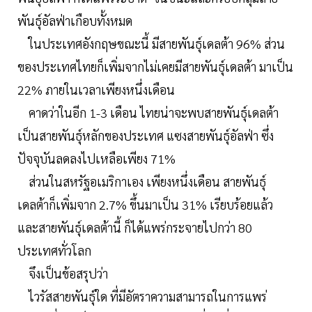
พันธุ์อัลฟ่าเกือบทั้งหมด
ในประเทศอังกฤษขณะนี้ มีสายพันธุ์เดลต้า 96% ส่วน
ของประเทศไทยก็เพิ่มจากไม่เคยมีสายพันธุ์เดลต้า มาเป็น
22% ภายในเวลาเพียงหนึ่งเดือน
คาดว่าในอีก 1-3 เดือน ไทยน่าจะพบสายพันธุ์เดลต้า
เป็นสายพันธุ์หลักของประเทศ แซงสายพันธุ์อัลฟ่า ซึ่ง
ปัจจุบันลดลงไปเหลือเพียง 71%
ส่วนในสหรัฐอเมริกาเอง เพียงหนึ่งเดือน สายพันธุ์
เดลต้าก็เพิ่มจาก 2.7% ขึ้นมาเป็น 31% เรียบร้อยแล้ว
และสายพันธุ์เดลต้านี้ ก็ได้แพร่กระจายไปกว่า 80
ประเทศทั่วโลก
จึงเป็นข้อสรุปว่า
ไวรัสสายพันธุ์ใด ที่มีอัตราความสามารถในการแพร่