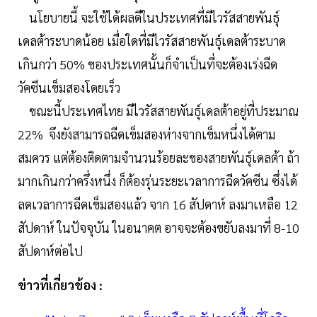
นโยบายนี้ จะใช้ได้ผลดีในประเทศที่มีไวรัสสายพันธุ์
เดลต้าระบาดน้อย เมื่อใดที่มีไวรัสสายพันธุ์เดลต้าระบาด
เกินกว่า 50% ของประเทศนั้นก็จำเป็นที่จะต้องเร่งฉีด
วัคซีนเข็มสองโดยเร็ว
ขณะนี้ประเทศไทย มีไวรัสสายพันธุ์เดลต้าอยู่ที่ประมาณ
22% จึงยังสามารถฉีดเข็มสองห่างจากเข็มหนึ่งได้ตาม
สมควร แต่ต้องติดตามจำนวนร้อยละของสายพันธุ์เดลต้า ถ้า
มากเกินกว่าครึ่งหนึ่ง ก็ต้องรุ่นระยะเวลาการฉีดวัคซีน ซึ่งได้
ลดเวลาการฉีดเข็มสองแล้ว จาก 16 สัปดาห์ ลงมาเหลือ 12
สัปดาห์ ในปัจจุบัน ในอนาคต อาจจะต้องขยับลงมาที่ 8-10
สัปดาห์ต่อไป
ข่าวที่เกี่ยวข้อง :