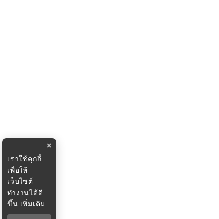
×
เราใช้คุกกี้
เพื่อให้
เว็บไซต์
ทำงานได้ดี
ขึ้น
เพิ่มเติม