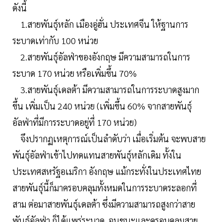
ดังนี้
1.สายพันธุ์หลัก เมืองอู่ฮั่น ประเทศจีน ให้ฐานการ
ระบาดเท่ากับ 100 หน่วย
2.สายพันธุ์อัลฟ่าของอังกฤษ มีความสามารถในการ
ระบาด 170 หน่วย หรือเพิ่มขึ้น 70%
3.สายพันธุ์เดลต้า มีความสามารถในการระบาดสูงมาก
ขึ้น เพิ่มเป็น 240 หน่วย (เพิ่มขึ้น 60% จากสายพันธุ์
อัลฟ่าที่มีการระบาดอยู่ที่ 170 หน่วย)
จึงปรากฏเหตุการณ์เป็นลำดับว่า เมื่อเริ่มต้น จะพบสาย
พันธุ์อัลฟ่าเข้าไปทดแทนสายพันธุ์หลักเดิม ทั้งใน
ประเทศสหรัฐอเมริกา อังกฤษ แม้กระทั่งในประเทศไทย
สายพันธุ์นี้ก็มาครอบคลุมทั้งหมดในการระบาดระลอกที่
สาม ต่อมาสายพันธุ์เดลต้า ซึ่งมีความสามารถสูงกว่าสาย
พันธุ์อัลฟ่า ก็ได้แพร่ระบาด จนชนะและครอบคลุมสาย