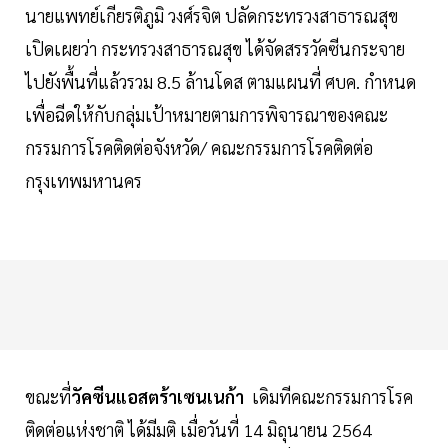
นายแพทย์เกียรติภูมิ วงศ์รจิต ปลัดกระทรวงสาธารณสุข
เปิดเผยว่า กระทรวงสาธารณสุข ได้จัดสรรวัคซีนกระจาย
ไปยังพื้นที่แล้วรวม 8.5 ล้านโดส ตามแผนที่ ศบค. กำหนด
เพื่อฉีดให้กับกลุ่มเป้าหมายตามการพิจารณาของคณะ
กรรมการโรคติดต่อจังหวัด/ คณะกรรมการโรคติดต่อ
กรุงเทพมหานคร
ขณะที่
วัคซีนแอสตร้าเซนเนก้า
เดิมทีคณะกรรมการโรค
ติดต่อแห่งชาติ ได้มีมติ เมื่อวันที่ 14 มิถุนายน 2564