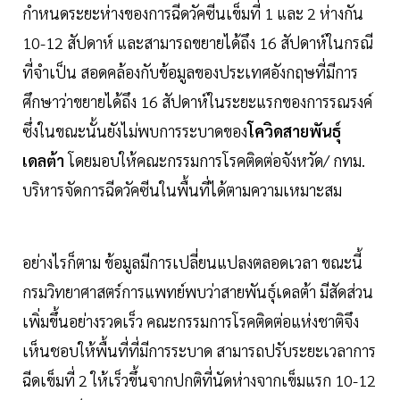
กำหนดระยะห่างของการฉีดวัคซีนเข็มที่ 1 และ 2 ห่างกัน
10-12 สัปดาห์ และสามารถขยายได้ถึง 16 สัปดาห์ในกรณี
ที่จำเป็น สอดคล้องกับข้อมูลของประเทศอังกฤษที่มีการ
ศึกษาว่าขยายได้ถึง 16 สัปดาห์ในระยะแรกของการรณรงค์
ซึ่งในขณะนั้นยังไม่พบการระบาดของ
โควิดสายพันธุ์
เดลต้า
โดยมอบให้คณะกรรมการโรคติดต่อจังหวัด/ กทม.
บริหารจัดการฉีดวัคซีนในพื้นที่ได้ตามความเหมาะสม
อย่างไรก็ตาม ข้อมูลมีการเปลี่ยนแปลงตลอดเวลา ขณะนี้
กรมวิทยาศาสตร์การแพทย์พบว่าสายพันธุ์เดลต้า มีสัดส่วน
เพิ่มขึ้นอย่างรวดเร็ว คณะกรรมการโรคติดต่อแห่งชาติจึง
เห็นชอบให้พื้นที่ที่มีการระบาด สามารถปรับระยะเวลาการ
ฉีดเข็มที่ 2 ให้เร็วขึ้นจากปกติที่นัดห่างจากเข็มแรก 10-12