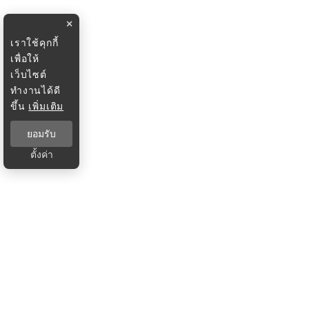
×
เราใช้คุกกี้
เพื่อให้
เว็บไซต์
ทำงานได้ดี
ขึ้น
เพิ่มเติม
ยอมรับ
ตั้งค่า