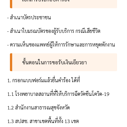
- สำเนาบัตรประชาชน
- สำเนาใบมรณบัตรของผู้รับบริการ กรณีเสียชีวิต
- ความเห็นของแพทย์ผู้ให้การรักษาและการหยุดพักงาน
ขั้นตอนในการขอรับเงินเยียวยา
1. กรอกแบบฟอร์มแล้วยื่นคำร้อง ได้ที่
1.1 โรงพยาบาลสถานที่ที่ให้บริการฉีดวัคซีนโควิด-19
1.2 สำนักงานสาธารณสุขจังหวัด
1.3 สปสช. สาขาเขตพื้นที่ทั้ง 13 เขต