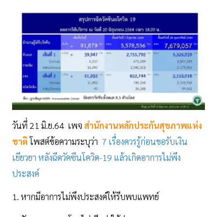
วันที่ 21 มิ.ย.64 เพจ
สำนักงานหลักประกันสุขภาพแห่ง
ชาติ
โพสต์ข้อความระบุว่า
7 เรื่องควรรู้ก่อนขอรับเงิน
เยียวยา หลังฉีดวัคซีนโควิด-19 แล้วเกิดอาการไม่พึง
ประสงค์
1. หากมีอาการไม่พึงประสงค์ให้รีบพบแพทย์