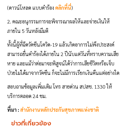
(ดาวน์โหลด แบบคำร้อง
คลิกที่นี่
)
2. คณะอนุกรรมการจะพิจารณาผลให้และจ่ายเงินให้
ภายใน 5 วันหลังมีมติ
ทั้งนี้ผู้ที่ฉีดวัคซีนโควิด-19 แล้วเกิดอาการไม่พึงประสงค์
สามารถยื่นคำร้องได้ภายใน 2 ปีนับแต่วันที่ทราบความเสีย
หาย และแม้ว่าต่อมาจะพิสูจน์ได้ว่าการเสียชีวิตหรือเจ็บ
ป่วยไม่ได้มาจากวัคซีน ก็จะไม่มีการเรียกเงินคืนแต่อย่างใด
สอบถามข้อมูลเพิ่มเติม โทร สายด่วน สปสช. 1330 ให้
บริการตลอด 24 ชม.
ที่มา :
สำนักงานหลักประกันสุขภาพแห่งชาติ
ข่าวที่เกี่ยวข้อง