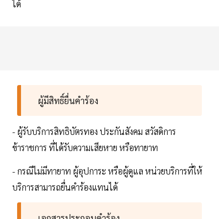
ได้
ผู้มีสิทธิ์ยื่นคำร้อง
- ผู้รับบริการสิทธิบัตรทอง ประกันสังคม สวัสดิการ
ข้าราชการ ที่ได้รับความเสียหาย หรือทายาท
- กรณีไม่มีทายาท ผู้อุปการะ หรือผู้ดูแล หน่วยบริการที่ให้
บริการสามารถยื่นคำร้องแทนได้
เอกสารประกอบคำร้อง