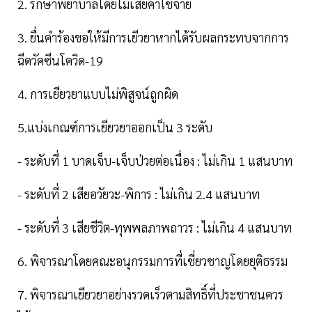
2. รักษาพยาบาลโดยไม่เสียค่าใช้จ่าย
3. ยื่นคำร้องขอให้มีการเยีวยาหากได้รับผลกระทบจากการ
ฉีดวัคซีนโควิด-19
4. การเยียวยาแบบไม่พิสูจน์ถูกผิด
5.แบ่งเกณฑ์การเยียวยาออกเป็น 3 ระดับ
- ระดับที่ 1 บาดเจ็บ-เจ็บป่วยต่อเนื่อง : ไม่เกิน 1 แสนบาท
- ระดับที่ 2 เสียอวัยวะ-พิการ : ไม่เกิน 2.4 แสนบาท
- ระดับที่ 3 เสียชีวิต-ทุพพลภาพถาวร : ไม่เกิน 4 แสนบาท
6. พิจารณาโดยคณะอนุกรรมการที่เชี่ยวชาญโดยยุติธรรม
7. พิจารณาเยียวยาอย่างรวดเร็วตามสิทธิ์ที่ประชาชนควร