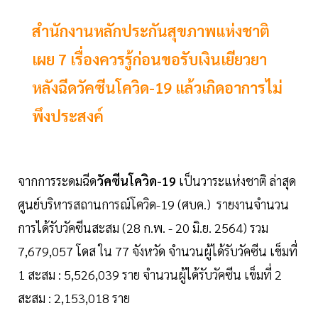
สำนักงานหลักประกันสุขภาพแห่งชาติ
เผย 7 เรื่องควรรู้ก่อนขอรับเงินเยียวยา
หลังฉีดวัคซีนโควิด-19 แล้วเกิดอาการไม่
พึงประสงค์
จากการระดมฉีด
วัคซีนโควิด-19
เป็นวาระแห่งชาติ ล่าสุด
ศูนย์บริหารสถานการณ์โควิด-19 (ศบค.) รายงานจำนวน
การได้รับวัคซีนสะสม (28 ก.พ. - 20 มิ.ย. 2564) รวม
7,679,057 โดส ใน 77 จังหวัด จำนวนผู้ได้รับวัคซีน เข็มที่
1 สะสม : 5,526,039 ราย จำนวนผู้ได้รับวัคซีน เข็มที่ 2
สะสม : 2,153,018 ราย