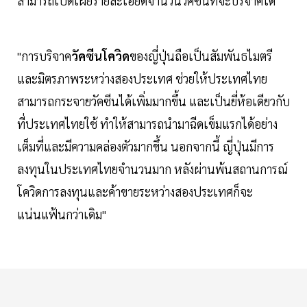
สามารถเปิดเผยรายละเอียดจำนวนวัคซีนที่จะบริจาคได้
"การบริจาค
วัคซีนโควิด
ของญี่ปุ่นถือเป็นสัมพันธไมตรี
และมิตรภาพระหว่างสองประเทศ ช่วยให้ประเทศไทย
สามารถกระจายวัคซีนได้เพิ่มมากขึ้น และเป็นยี่ห้อเดียวกับ
ที่ประเทศไทยใช้ ทำให้สามารถนำมาฉีดเข็มแรกได้อย่าง
เต็มที่และมีความคล่องตัวมากขึ้น นอกจากนี้ ญี่ปุ่นมีการ
ลงทุนในประเทศไทยจำนวนมาก หลังผ่านพ้นสถานการณ์
โควิดการลงทุนและค้าขายระหว่างสองประเทศก็จะ
แน่นแฟ้นกว่าเดิม"