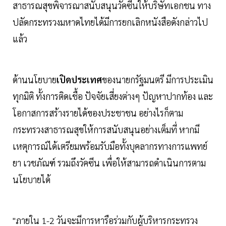
สาธารณสุขพิจารณาสนับสนุนวัคซีนให้บริษัทเอกชน ทาง
ปลัดกระทรวงมหาดไทยได้มีการยกเลิกหนังสือดังกล่าวไป
แล้ว
ด้านนโยบาย
เปิดประเทศ
ของนายกรัฐมนตรี มีการประเมิน
ทุกมิติ ทั้งการติดเชื้อ ปัจจัยเสี่ยงต่างๆ ปัญหาปากท้อง และ
โอกาสการสร้างรายได้ของประชาชน อย่างไรก็ตาม
กระทรวงสาธารณสุขให้การสนับสนุนอย่างเต็มที่ หากมี
เหตุการณ์ได้เตรียมพร้อมรับมือทั้งบุคลากรทางการแพทย์
ยา เวชภัณฑ์ รวมถึงวัคซีน เพื่อให้สามารถดำเนินการตาม
นโยบายได้
"ภายใน 1-2 วันจะมีการหารือร่วมกับผู้บริหารกระทรวง