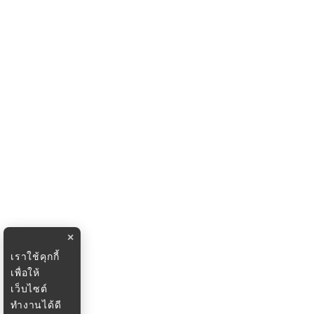
×
เราใช้คุกกี้
เพื่อให้
เว็บไซต์
ทำงานได้ดี