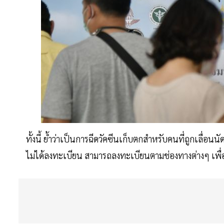
ทั้งนี้ ย้ำว่าเป็นการฉีดวัคซีนเก็บตกสำหรับคนที่ถูกเลื่อนนั
ไม่ได้ลงทะเบียน สามารถลงทะเบียนตามช่องทางต่างๆ เพื่