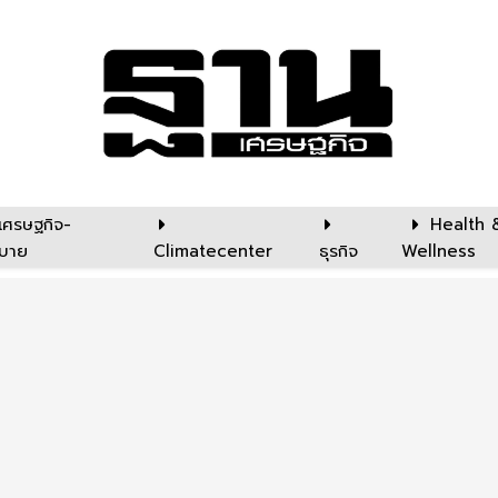
เศรษฐกิจ-
Health 
บาย
Climatecenter
ธุรกิจ
Wellness