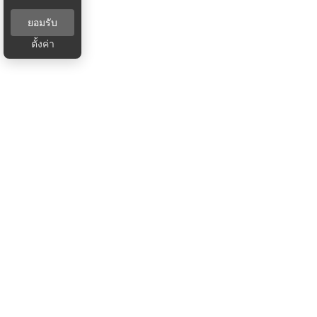
ยอมรับ
ตั้งค่า