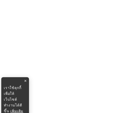
×
เราใช้คุกกี้
เพื่อให้
เว็บไซต์
ทำงานได้ดี
ขึ้น
เพิ่มเติม