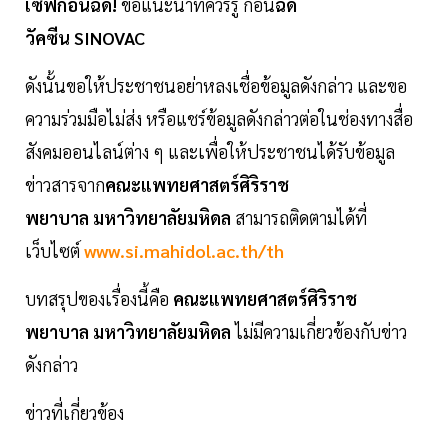
เซฟก่อนฉีด!
ข้อแนะนำที่ควรรู้ ก่อน
ฉีด
วัคซีน SINOVAC
ดังนั้นขอให้ประชาชนอย่าหลงเชื่อข้อมูลดังกล่าว และขอ
ความร่วมมือไม่ส่ง หรือแชร์ข้อมูลดังกล่าวต่อในช่องทางสื่อ
สังคมออนไลน์ต่าง ๆ และเพื่อให้ประชาชนได้รับข้อมูล
ข่าวสารจาก
คณะแพทยศาสตร์ศิริราช
พยาบาล มหาวิทยาลัยมหิดล
สามารถติดตามได้ที่
เว็บไซต์
www.si.mahidol.ac.th/th
บทสรุปของเรื่องนี้คือ
คณะแพทยศาสตร์ศิริราช
พยาบาล มหาวิทยาลัยมหิดล
ไม่มีความเกี่ยวข้องกับข่าว
ดังกล่าว
ข่าวที่เกี่ยวข้อง