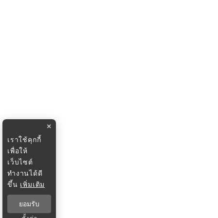
×
เราใช้คุกกี้
เพื่อให้
เว็บไซต์
ทำงานได้ดี
ขึ้น
เพิ่มเติม
ยอมรับ