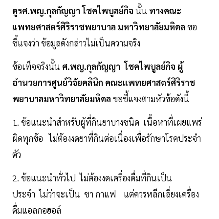
ดูรศ.พญ.กุลกัญญา โชคไพบูลย์กิจ
นั้น
ทางคณะ
แพทยศาสตร์ศิริราชพยาบาล มหาวิทยาลัยมหิดล
ขอ
ชี้แจงว่า ข้อมูลดังกล่าวไม่เป็นความจริง
ข้อเท็จจริงนั้น
ศ.พญ.กุลกัญญา โชคไพบูลย์กิจ ผู้
อำนวยการศูนย์วิจัยคลินิก คณะแพทยศาสตร์ศิริราช
พยาบาลมหาวิทยาลัยมหิดล
ขอชี้แจงตามหัวข้อดังนี้
1. ข้อแนะนำสำหรับผู้ที่กินยาบางชนิด เนื้อหาที่เผยแพร่
ผิดทุกข้อ ไม่ต้องงดยาที่กินต่อเนื่องเพื่อรักษาโรคประจำ
ตัว
2. ข้อแนะนำทั่วไป ไม่ต้องงดเครื่องดื่มที่กินเป็น
ประจำ ไม่ว่าจะเป็น ชา กาแฟ แต่ควรหลีกเลี่ยงเครื่อง
ดื่มแอลกอฮอล์