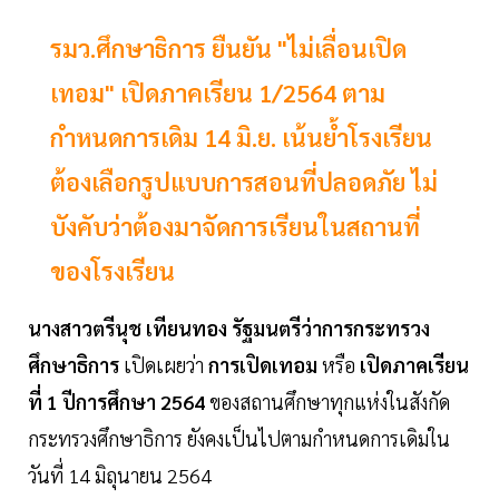
รมว.ศึกษาธิการ ยืนยัน "ไม่เลื่อนเปิด
เทอม" เปิดภาคเรียน 1/2564 ตาม
กำหนดการเดิม 14 มิ.ย. เน้นย้ำโรงเรียน
ต้องเลือกรูปแบบการสอนที่ปลอดภัย ไม่
บังคับว่าต้องมาจัดการเรียนในสถานที่
ของโรงเรียน
นางสาวตรีนุช เทียนทอง รัฐมนตรีว่าการกระทรวง
ศึกษาธิการ
เปิดเผยว่า
การเปิดเทอม
หรือ
เปิดภาคเรียน
ที่ 1 ปีการศึกษา 2564
ของสถานศึกษาทุกแห่งในสังกัด
กระทรวงศึกษาธิการ ยังคงเป็นไปตามกำหนดการเดิมใน
วันที่ 14 มิถุนายน 2564