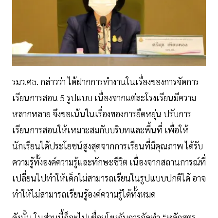
รมว.ศธ. กล่าวว่า ได้ฝากการทำงานในเรื่องของการจัดการ
เรียนการสอน 5 รูปแบบ เนื่องจากแต่ละโรงเรียนมีความ
หลากหลาย จึงขอเน้นในเรื่องของการยืดหยุ่น ปรับการ
เรียนการสอนให้เหมาะสมกับบริบทและพื้นที่ เพื่อให้
นักเรียนได้ประโยชน์สูงสุดจากการเรียนที่มีคุณภาพ ได้รับ
ความรู้ทั้งองค์ความรู้และทักษะชีวิต เนื่องจากสถานการณ์ที่
เปลี่ยนไปทำให้เด็กไม่สามารถเรียนในรูปแบบปกติได้ อาจ
ทำให้ไม่สามารถเรียนรู้องค์ความรู้ได้ทั้งหมด
ดังนั้น ในส่วนนี้ก็จะไปเชื่อมโยงกับการจัดทำ “หลักสูตร