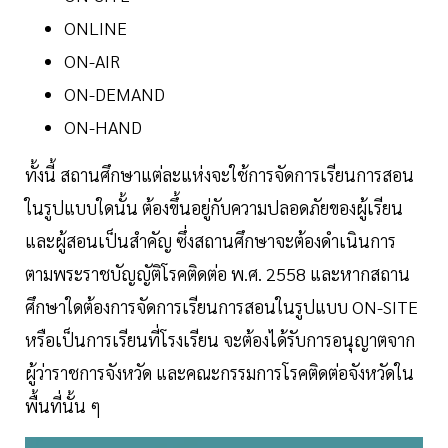
ONLINE
ON-AIR
ON-DEMAND
ON-HAND
ทั้งนี้ สถานศึกษาแต่ละแห่งจะใช้การจัดการเรียนการสอน
ในรูปแบบใดนั้น ต้องขึ้นอยู่กับความปลอดภัยของผู้เรียน
และผู้สอนเป็นสำคัญ ซึ่งสถานศึกษาจะต้องดำเนินการ
ตามพระราชบัญญัติโรคติดต่อ พ.ศ. 2558 และหากสถาน
ศึกษาใดต้องการจัดการเรียนการสอนในรูปแบบ ON-SITE
หรือเป็นการเรียนที่โรงเรียน จะต้องได้รับการอนุญาตจาก
ผู้ว่าราชการจังหวัด และคณะกรรมการโรคติดต่อจังหวัดใน
พื้นที่นั้น ๆ