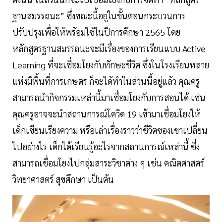
ฐานสมรรถนะ” ซึ่งขณะนี้อยู่ในขั้นตอนกระบวนการ
ปรับปรุงเพื่อให้พร้อมใช้ในปีการศึกษา 2565 โดย
หลักสูตรฐานสมรรถนะจะมีเรื่องของการเรียนแบบ Active
Learning ที่จะเชื่อมโยงกับทักษะชีวิต ซึ่งในโรงเรียนหลาย
แห่งมีพื้นที่การเกษตร ก็จะได้ทำในส่วนนี้อยู่แล้ว คุณครู
สามารถนำกิจกรรมเหล่านี้มาเชื่อมโยงกับการสอนได้ เช่น
คุณครูอาจจะนำสถานการณ์โควิด 19 เข้ามาเชื่อมโยงให้
เด็กเขียนเรียงความ หรือเล่าเรื่องราวว่าชีวิตของเขาเปลี่ยน
ไปอย่างไร เด็กได้เรียนรู้อะไรจากสถานการณ์เหล่านี้ ซึ่ง
สามารถเชื่อมโยงไปกลุ่มสาระวิชาต่าง ๆ เช่น คณิตศาสตร์
วิทยาศาสตร์ สุขศึกษา เป็นต้น