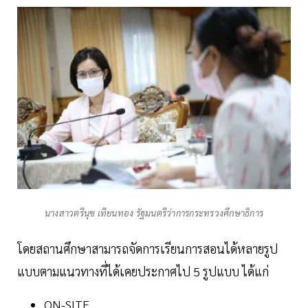
นางสาวตรีนุช เทียนทอง รัฐมนตรีว่าการกระทรวงศึกษาธิการ
โดยสถานศึกษาสามารถจัดการเรียนการสอนได้หลายรูป
แบบตามแนวทางที่ได้เคยประกาศไป 5 รูปแบบ ได้แก่
ON-SITE