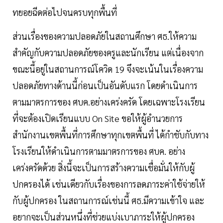
ทยอยฉีดต่อไปจนครบทุกพื้นที่
ส่วนเรื่องของความปลอดภัยในสถานศึกษา ศธ.ให้ความ
สำคัญกับความปลอดภัยของครูและนักเรียน แต่เนื่องจาก
ขณะนี้อยู่ในสถานการณ์โควิด 19 จึงจะเน้นในเรื่องความ
ปลอดภัยทางด้านนี้ก่อนเป็นอันดับแรก โดยดำเนินการ
ตามมาตรการของ ศบค.อย่างเคร่งครัด โดยเฉพาะโรงเรียน
ที่จะต้องเปิดเรียนแบบ On Site ขอให้ผู้อำนวยการ
สำนักงานเขตพื้นที่การศึกษาทุกเขตพื้นที่ ได้กำชับกับทาง
โรงเรียนให้ดำเนินการตามมาตรการของ ศบค. อย่าง
เคร่งครัดด้วย สิ่งนี้จะเป็นการสร้างความเชื่อมั่นให้กับผู้
ปกครองได้ เช่นเดียวกับเรื่องของการลดภาระค่าใช้จ่ายให้
กับผู้ปกครอง ในสถานการณ์เช่นนี้ ศธ.มีความเข้าใจ และ
อยากจะเป็นส่วนหนึ่งที่ช่วยแบ่งเบาภาระให้ผู้ปกครอง