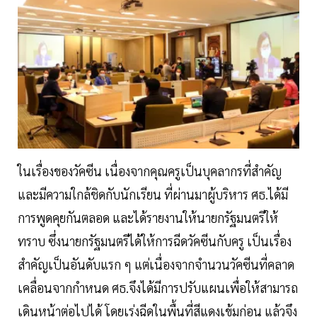
ในเรื่องของวัคซีน เนื่องจากคุณครูเป็นบุคลากรที่สำคัญ
และมีความใกล้ชิดกับนักเรียน ที่ผ่านมาผู้บริหาร ศธ.ได้มี
การพูดคุยกันตลอด และได้รายงานให้นายกรัฐมนตรีให้
ทราบ ซึ่งนายกรัฐมนตรีได้ให้การฉีดวัคซีนกับครู เป็นเรื่อง
สำคัญเป็นอันดับแรก ๆ แต่เนื่องจากจำนวนวัคซีนที่คลาด
เคลื่อนจากกำหนด ศธ.จึงได้มีการปรับแผนเพื่อให้สามารถ
เดินหน้าต่อไปได้ โดยเร่งฉีดในพื้นที่สีแดงเข้มก่อน แล้วจึง