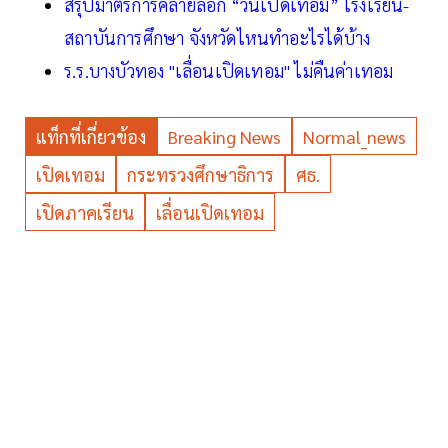
สรุปมาตรการคลายล็อก “วันเปิดเทอม” โรงเรียน-
สถาบันการศึกษา จังหวัดไหนทำอะไรได้บ้าง
ร.ร.บางบัวทอง "เลื่อนเปิดเทอม" ไม่คืนค่าเทอม
แท็กที่เกี่ยวข้อง
Breaking News
Normal_news
เปิดเทอม
กระทรวงศึกษาธิการ
ศธ.
เปิดภาคเรียน
เลื่อนเปิดเทอม