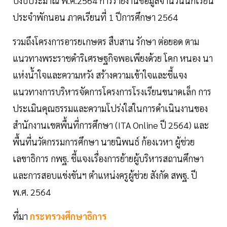
ปีงบประมาณ พ.ศ.2564 การรายงานข้อมูลจำนวนนักเรียน
ประจำพักนอน ภาคเรียนที่ 1 ปีการศึกษา 2564
รวมถึงโครงการอารยเกษตร สืบสาน รักษา ต่อยอด ตาม
แนวทางพระราชดำริเศรษฐกิจพอเพียงด้วย โคก หนอง นา
แห่งน้ำใจและความหวัง สร้างความเข้าใจและชี้แจง
แนวทางการบริหารจัดการโครงการโรงเรียนขนาดเล็ก การ
ประเมินคุณธรรมและความโปร่งใสในการดำเนินงานของ
สำนักงานเขตพื้นที่การศึกษา (ITA Online ปี 2564) และ
พื้นที่นวัตกรรมการศึกษา นายนิพนธ์ ก้องเวหา ผู้ช่วย
เลขาธิการ กพฐ. ชี้แจงเรื่องการย้ายผู้บริหารสถานศึกษา
และการสอบแข่งขันฯ ตำแหน่งครูผู้ช่วย สังกัด สพฐ. ปี
พ.ศ. 2564
ที่มา
กระทรวงศึกษาธิการ