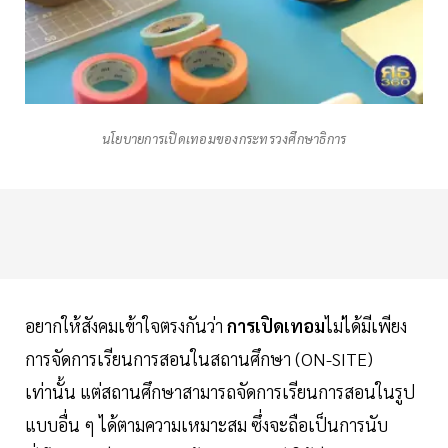
นโยบายการเปิดเทอมของกระทรวงศึกษาธิการ
อยากให้สังคมเข้าใจตรงกันว่า
การเปิดเทอม
ไม่ได้มีเพียง
การจัดการเรียนการสอนในสถานศึกษา (ON-SITE)
เท่านั้น แต่สถานศึกษาสามารถจัดการเรียนการสอนในรูป
แบบอื่น ๆ ได้ตามความเหมาะสม ซึ่งจะถือเป็นการนับ