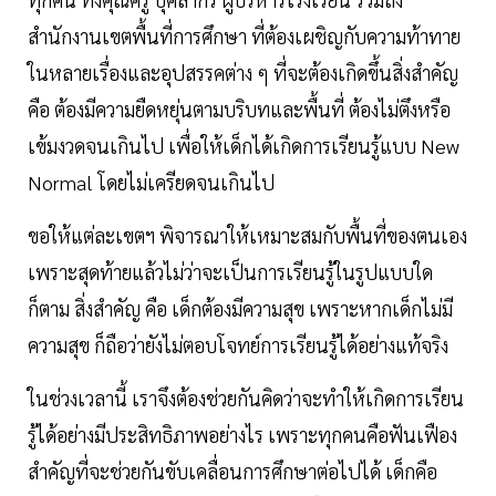
สำนักงานเขตพื้นที่การศึกษา ที่ต้องเผชิญกับความท้าทาย
ในหลายเรื่องและอุปสรรคต่าง ๆ ที่จะต้องเกิดขึ้นสิ่งสำคัญ
คือ ต้องมีความยืดหยุ่นตามบริบทและพื้นที่ ต้องไม่ตึงหรือ
เข้มงวดจนเกินไป เพื่อให้เด็กได้เกิดการเรียนรู้แบบ New
Normal โดยไม่เครียดจนเกินไป
ขอให้แต่ละเขตฯ พิจารณาให้เหมาะสมกับพื้นที่ของตนเอง
เพราะสุดท้ายแล้วไม่ว่าจะเป็นการเรียนรู้ในรูปแบบใด
ก็ตาม สิ่งสำคัญ คือ เด็กต้องมีความสุข เพราะหากเด็กไม่มี
ความสุข ก็ถือว่ายังไม่ตอบโจทย์การเรียนรู้ได้อย่างแท้จริง
ในช่วงเวลานี้ เราจึงต้องช่วยกันคิดว่าจะทำให้เกิดการเรียน
รู้ได้อย่างมีประสิทธิภาพอย่างไร เพราะทุกคนคือฟันเฟือง
สำคัญที่จะช่วยกันขับเคลื่อนการศึกษาต่อไปได้ เด็กคือ