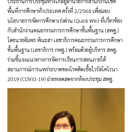
ประธานการประชุมทางไกลผู้อำนวยการสำนักงานเขต
พื้นที่การศึกษาทั่วประเทศ ครั้งที่ 2/2564 เพื่อมอบ
นโยบายการจัดการศึกษาเร่งด่วน (Quick Win) ที่เกี่ยวข้อง
กับสำนักงานคณะกรรมการการศึกษาขั้นพื้นฐาน (สพฐ.)
โดยนายอัมพร พินะสา เลขาธิการคณะกรรมการการศึกษา
ขั้นพื้นฐาน (เลขาธิการ กพฐ.) พร้อมด้วยผู้บริหาร สพฐ.
ร่วมชี้แจงแนวทางการจัดการเรียนการสอนภายใต้
สถานการณ์การแพร่ระบาดของโรคติดเชื้อไวรัสโคโรนา
2019 (COVID-19) ถ่ายทอดสดจากห้องประชุม สพฐ.