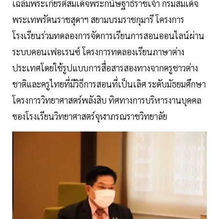
เฉลิมพระเกียรติสมเด็จพระกนิษฐาธิราชเจ้า กรมสมเด็จ
พระเทพรัตนราชสุดาฯ สยามบรมราชกุมารี โครงการ
โรงเรียนร่วมทดลองการจัดการเรียนการสอนออนไลน์ผ่าน
ระบบคอนเฟอเรนซ์ โครงการทดลองเรียนภาษาต่าง
ประเทศโดยใช้รูปแบบการสื่อสารสองทางจากครูชาวต่าง
ชาติและครูไทยที่มีวิธีการสอนที่เป็นเลิศ ระดับมัธยมศึกษา
โครงการวิทยาศาสตร์พลังสิบ ทิศทางการบริหารงานบุคคล
ของโรงเรียนวิทยาศาสตร์จุฬาภรณราชวิทยาลัย