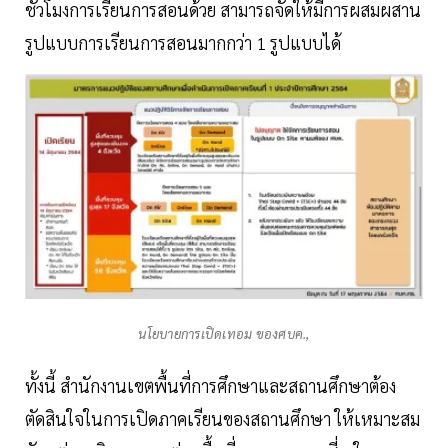
ชั่วโมงการเรียนการสอนด้วย สามารถจัดให้มีการผสมผสาน
รูปแบบการเรียนการสอนมากกว่า 1 รูปแบบได้
นโยบายการเปิดเทอม ของศบค.,
ทั้งนี้ สำนักงานเขตพื้นที่การศึกษาและสถานศึกษาต้อง
ตัดสินใจในการเปิดภาคเรียนของสถานศึกษา ให้เหมาะสม