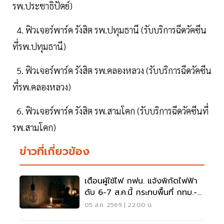
รพ.ประชาธิปัตย์)
4. ฟิวเจอร์พาร์ค รังสิต รพ.ปทุมธานี (รับบริการฉีดวัคซีน
ที่รพ.ปทุมธานี)
5. ฟิวเจอร์พาร์ค รังสิต รพ.คลองหลวง (รับบริการฉีดวัคซีน
ที่รพ.คลองหลวง)
6. ฟิวเจอร์พาร์ค รังสิต รพ.สามโคก (รับบริการฉีดวัคซีนที่
รพ.สามโคก)
ข่าวที่เกี่ยวข้อง
เตือนผู้ใช้ไฟ กฟน. แจ้งพิกัดไฟฟ้า
ดับ 6-7 ส.ค.นี้ กระทบพื้นที่ กทม.-
นนทบุรี-สมุทรปราการ
05 ส.ค. 2569 | 22:00 น.