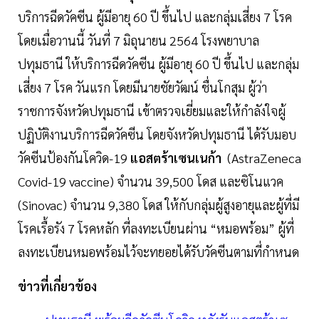
บริการฉีดวัคซีน ผู้มีอายุ 60 ปี ขึ้นไป และกลุ่มเสี่ยง 7 โรค
โดยเมื่อวานนี้ วันที่ 7 มิถุนายน 2564 โรงพยาบาล
ปทุมธานี ให้บริการฉีดวัคซีน ผู้มีอายุ 60 ปี ขึ้นไป และกลุ่ม
เสี่ยง 7 โรค วันแรก โดยมีนายชัยวัฒน์ ชื่นโกสุม ผู้ว่า
ราชการจังหวัดปทุมธานี เข้าตรวจเยี่ยมและให้กำลังใจผู้
ปฏิบัติงานบริการฉีดวัคซีน โดยจังหวัดปทุมธานี ได้รับมอบ
วัคซีนป้องกันโควิด-19
แอสตร้าเซนเนก้า
(AstraZeneca
Covid-19 vaccine) จำนวน 39,500 โดส และซิโนแวค
(Sinovac) จำนวน 9,380 โดส ให้กับกลุ่มผู้สูงอายุและผู้ที่มี
โรคเรื้อรัง 7 โรคหลัก ที่ลงทะเบียนผ่าน “หมอพร้อม” ผู้ที่
ลงทะเบียนหมอพร้อมไว้จะทยอยได้รับวัคซีนตามที่กำหนด
ข่าวที่เกี่ยวข้อง