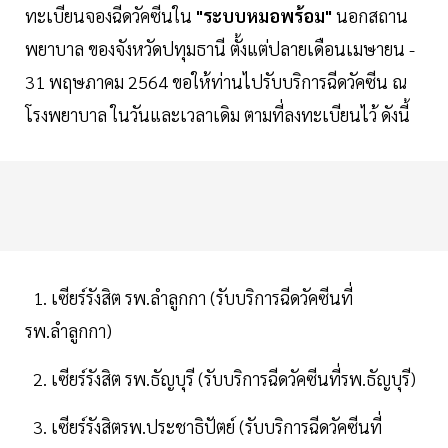
ทะเบียนจองฉีดวัคซีนใน
"ระบบหมอพร้อม"
นอกสถาน
พยาบาล ของจังหวัดปทุมธานี ตั้งแต่ปลายเดือนเมษายน -
31 พฤษภาคม 2564 ขอให้ท่านไปรับบริการฉีดวัคซีน ณ
โรงพยาบาล ในวันและเวลาเดิม ตามที่ลงทะเบียนไว้ ดังนี้
1. เซียร์รังสิต รพ.ลำลูกกา (รับบริการฉีดวัคซีนที่
รพ.ลำลูกกา)
2. เซียร์รังสิต รพ.ธัญบุรี (รับบริการฉีดวัคซีนที่รพ.ธัญบุรี)
3. เซียร์รังสิตรพ.ประชาธิปัตย์ (รับบริการฉีดวัคซีนที่