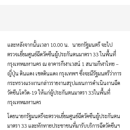
และหลังจากนั้นเวลา 10.00 น. นายกรัฐมนตรี จะไป
ตรวจเยี่ยมศูนย์ฉีดวัคซีนผู้ประกันตนมาตรา 33 ในพื้นที่
กรุงเทพมหานคร ณ อาคารกีฬาเวสน์ 1 สนามกีฬาไทย –
ญี่ปุ่น ดินแดง เขตดินแดง กรุงเทพฯ ซึ่งจะมีรัฐมนตรีว่าการ
กระทรวงแรงงานกล่าวรายงานสรุปแผนการดําเนินงานฉีด
วัคซีนโควิด-19 ให้แก่ผู้ประกันตนมาตรา 33ในพื้นที่
กรุงเทพมหานคร
โดยนายกรัฐมนตรีจะตรวจเยี่ยมศูนย์ฉีดวัคซีนผู้ประกันตน
มาตรา 33 และทักทายประชาชนที่มารับบริการฉีดวัคซีนฯ