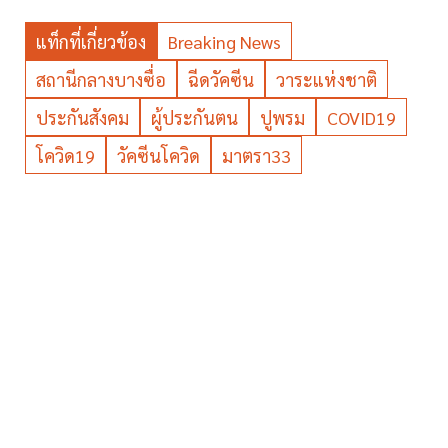
แท็กที่เกี่ยวข้อง
Breaking News
สถานีกลางบางซื่อ
ฉีดวัคซีน
วาระแห่งชาติ
ประกันสังคม
ผู้ประกันตน
ปูพรม
COVID19
โควิด19
วัคซีนโควิด
มาตรา33