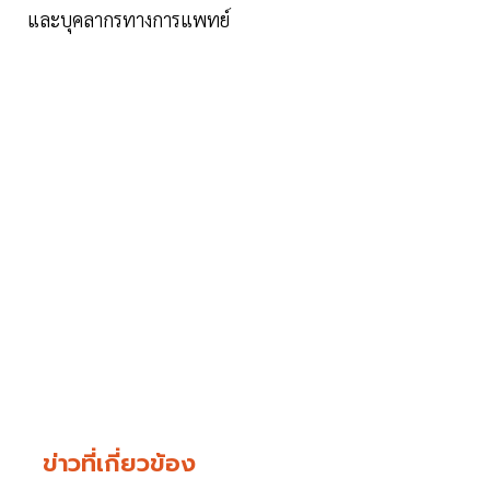
และบุคลากรทางการแพทย์
ข่าวที่เกี่ยวข้อง