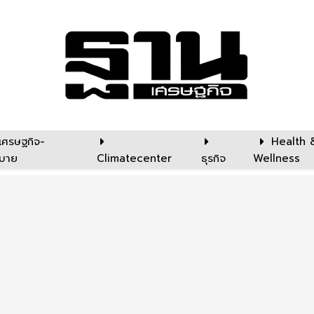
เศรษฐกิจ-
Health 
บาย
Climatecenter
ธุรกิจ
Wellness