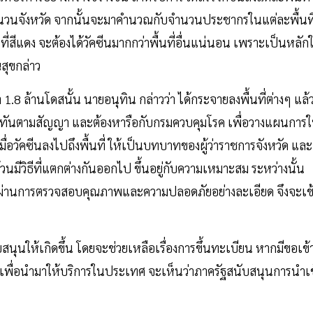
ำนวนจังหวัด จากนั้นจะมาคำนวณกับจำนวนประชากรในแต่ละพื้นที
่สีแดง จะต้องได้วัคซีนมากกว่าพื้นที่อื่นแน่นอน เพราะเป็นหลัก
สุขกล่าว
1.8 ล้านโดสนั้น นายอนุทิน กล่าวว่า ได้กระจายลงพื้นที่ต่างๆ แล้
บให้ทันตามสัญญา และต้องหารือกับกรมควบคุมโรค เพื่อวางแผนการใ
่อวัคซีนลงไปถึงพื้นที่ ให้เป็นบทบาทของผู้ว่าราชการจังหวัด และ
้วนมีวิธีที่แตกต่างกันออกไป ขึ้นอยู่กับความเหมาะสม ระหว่างนั้น
จะต้องผ่านการตรวจสอบคุณภาพและความปลอดภัยอย่างละเอียด จึงจะเข
สนุนให้เกิดขึ้น โดยจะช่วยเหลือเรื่องการขึ้นทะเบียน หากมีขอเข้
ต เพื่อนำมาให้บริการในประเทศ จะเห็นว่าภาครัฐสนับสนุนการนำเข