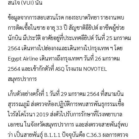
สนใจ (VUI) นั้น
ข้อมูลจากการสอบสวนโรค กองระบาดวิทยา รายงานพบ
การติดเชื้อในชาย อายุ 33 ปี สัญชาติอียิปต์ อาชีพผู้ช่วย
นักบิน มีประวัติ อาศัยอยู่ที่ประเทศอียิปต์ วันที่ 25 มกราคม
2564 เดินทางไปฮ่องกงและเดินทางไปกรุงเทพ ฯ โดย
Egypt Airline เดินทางถึงกรุงเทพฯ วันที่ 26 มกราคม
2564 และเข้ากักตัวที่ ASQ โรงแรม NOVOTEL
สมุทรปราการ
เก็บตัวอย่างครั้งที่ 1 วันที่ 29 มกราคม 2564 ที่สนามบิน
สุวรรณภูมิ ส่งตรวจห้องปฏิบัติการพบสารพันธุกรรมเชื้อ
ไวรัสโคโรนา 2019 ส่งตัวไปรับการรักษาที่โรงพยาบาล
เอกชน ในจังหวัดสมุทรปราการ และส่งตรวจสายพันธุ์พบ
ว่า เป็นสายพันธุ์ B.1.1.1 ปัจจุบันคือ C.36.3 ผลการตรวจ