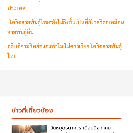
ประเทศ
"โควิดสายพันธุ์ไทย"ยังไม่ถึงขั้นเป็นที่กังวลวิตกเหมือน
สายพันธุ์อื่น
อธิบดีกรมวิทย์ฯแจงทำไม ไม่ควรเรียก โควิดสายพันธุ์
ไทย
ข่าวที่เกี่ยวข้อง
วันหยุดธนาคาร เดือนสิงหาคม