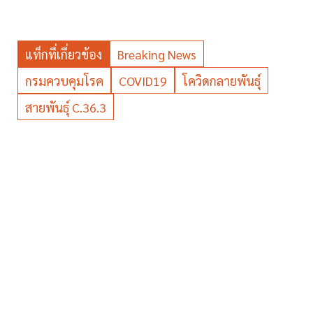
แท็กที่เกี่ยวข้อง
Breaking News
กรมควบคุมโรค
COVID19
โควิดกลายพันธุ์
สายพันธุ์ C.36.3