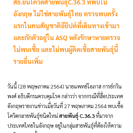
สธ.ยันโควิดสายพันธุ์C.36.3 ที่พบใน
อังกฤษ ไม่ใช่สายพันธุ์ไทย ตรวจพบครั้ง
แรกในคนสัญชาติอียิปต์ที่เดินทางเข้ามา
และกักตัวอยู่ใน ASQ หลังรักษาหายตรวจ
ไม่พบเชื้อ และไม่พบผู้ติดเชื้อสายพันธุ์นี้
รายอื่นเพิ่ม
วันนี้ (28 พฤษภาคม 2564) นายแพทย์โอภาส การย์กวิน
พงศ์ อธิบดีกรมควบคุมโรค กล่าวว่า จากกรณีที่สื่อประเทศ
อังกฤษรายงานข่าวเมื่อวันที่ 27 พฤษภาคม 2564 พบเชื้อ
โควิดกลายพันธุ์ชนิดใหม่
สายพันธุ์ C.36.3
ที่มาจาก
ประเทศไทยในอังกฤษ อยู่ในกลุ่มสายพันธุ์ที่ต้องให้ความ