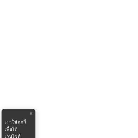
×
เราใช้คุกกี้
เพื่อให้
เว็บไซต์