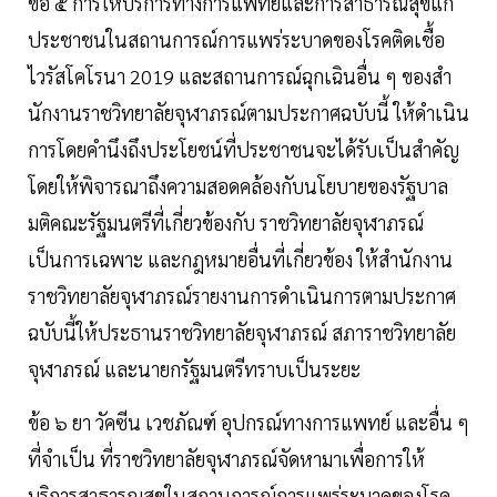
ข้อ ๕ การให้บริการทางการแพทย์และการสาธารณสุขแก่
ประชาชนในสถานการณ์การแพร่ระบาดของโรคติดเชื้อ
ไวรัสโคโรนา 2019 และสถานการณ์ฉุกเฉินอื่น ๆ ของสํา
นักงานราชวิทยาลัยจุฬาภรณ์ตามประกาศฉบับนี้ ให้ดําเนิน
การโดยคํานึงถึงประโยชน์ที่ประชาชนจะได้รับเป็นสําคัญ
โดยให้พิจารณาถึงความสอดคล้องกับนโยบายของรัฐบาล
มติคณะรัฐมนตรีที่เกี่ยวข้องกับ ราชวิทยาลัยจุฬาภรณ์
เป็นการเฉพาะ และกฎหมายอื่นที่เกี่ยวข้อง ให้สำนักงาน
ราชวิทยาลัยจุฬาภรณ์รายงานการดําเนินการตามประกาศ
ฉบับนี้ให้ประธานราชวิทยาลัยจุฬาภรณ์ สภาราชวิทยาลัย
จุฬาภรณ์ และนายกรัฐมนตรีทราบเป็นระยะ
ข้อ ๖ ยา วัคซีน เวชภัณฑ์ อุปกรณ์ทางการแพทย์ และอื่น ๆ
ที่จําเป็น ที่ราชวิทยาลัยจุฬาภรณ์จัดหามาเพื่อการให้
บริการสาธารณสุขในสถานการณ์การแพร่ระบาดของโรค