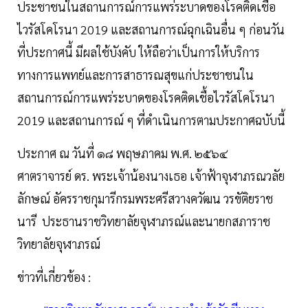
ประชาชนในสถานการณ์การแพร่ระบาดของโรคติดเชื้อ
ไวรัสโคโรนา 2019 และสถานการณ์ฉุกเฉินอื่น ๆ ก่อนวัน
ที่ประกาศนี้ มีผลใช้บังคับ ให้ถือว่าเป็นการให้บริการ
ทางการแพทย์และการสาธารณสุขแก่ประชาชนใน
สถานการณ์การแพร่ระบาดของโรคติดเชื้อไวรัสโคโรนา
2019 และสถานการณ์ ๆ ที่ดำเนินการตามประกาศฉบับนี้
ประกาศ ณ วันที่ ๑๘ พฤษภาคม พ.ศ. ๒๕๖๔
ศาตราจารย์ ดร. พระเจ้าน้องนางเธอ เจ้าฟ้าจุฬาภรณวลัย
ลักษณ์ อัครราชกุมารีกรมพระศรีสวางควัฒน วรขัติยราช
นารี ประธานราชวิทยาลัยจุฬาภรณ์และนายกสภาราช
วิทยาลัยจุฬาภรณ์
ข่าวที่เกี่ยวข้อง :