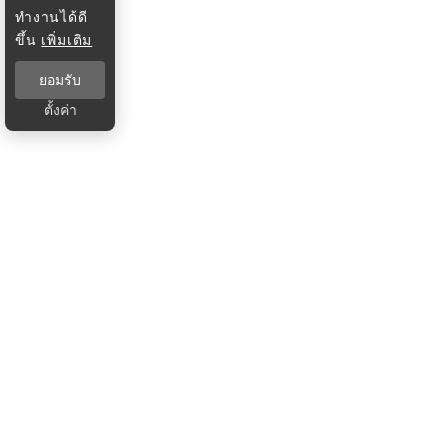
ทำงานได้ดี
ขึ้น
เพิ่มเติม
ยอมรับ
ตั้งค่า