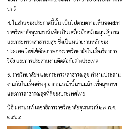
ปกติ
4. ในส่วนของประกาศนี้นั้น เป็นไปตามความเห็นของสภา
ราชวิทยาลัยจุฬาภรณ์ เพื่อเป็นเครื่องมือสนับสนุนรัฐบาล
และกระทรวงสาธารณสุข ซึ่งเป็นหน่วยงานหลักของ
ประเทศ โดยใช้ศักยภาพของราชวิทยาลัยในเรื่องวิชาการ
วิจัย และการประสานงานติดต่อกับต่างประเทศ
5. ราชวิทยาลัยฯ และกระทรวงสาธารณสุข ทำงานประสาน
งานกันในเรื่องต่างๆ มาก่อนหน้านี้นานแล้ว เพื่อสุขภาพ
และการสาธารณสุขที่ดีของประเทศไทย
นิธิ มหานนท์ เลขาธิการราชวิทยาลัยจุฬาภรณ์ ๒๗ พ.ค.
๒๕๖๔