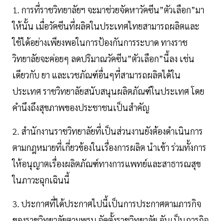
1. การที่ราชวิทยาลัยฯ จะมาช่วยจัดหาวัคซีน”ตัวเลือก”มา
ให้นั้น เมื่อวัคซีนที่ผลิตในประเทศไทยสามารถผลิตและ
ใช้ได้อย่างเพียงพอในการป้องกันการระบาด ทางราช
วิทยาลัยจะค่อยๆ ลดปริมาณวัคซีน”ตัวเลือก”นี้ลง เช่น
เดียวกับ ยา และเวชภัณฑ์อื่นๆที่สามารถผลิตได้ใน
ประเทศ ราชวิทยาลัยสนับสนุนผลิตภัณฑ์ในประเทศ โดย
คำนึงถึงสุขภาพของประชาชนเป็นสำคัญ
2. สำนักงานราชวิทยาลัยที่เป็นส่วนงานยังต้องดำเนินการ
ตามกฎหมายที่เกี่ยวข้องในเรื่องการผลิต นำเข้า ร่วมทั้งการ
ให้อนุญาตเรื่องผลิตภัณฑ์ทางการแพทย์และสาธารณสุข
ในภาวะฉุกเฉินนี้
3. ประกาศที่ได้ประกาศไปนี้เป็นการประกาศตามภารกิจ
ของราชวิทยาลัยตามพรบ.จัดตั้งราชวิทยาลัย อันเป็นภารกิจ