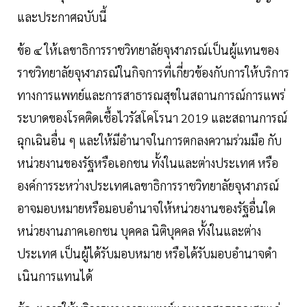
และประกาศฉบับนี้
ข้อ ๔ ให้เลขาธิการราชวิทยาลัยจุฬาภรณ์เป็นผู้แทนของ
ราชวิทยาลัยจุฬาภรณ์ในกิจการที่เกี่ยวข้องกับการให้บริการ
ทางการแพทย์และการสาธารณสุขในสถานการณ์การแพร่
ระบาดของโรคติดเชื้อไวรัสโคโรนา 2019 และสถานการณ์
ฉุกเฉินอื่น ๆ และให้มีอํานาจในการตกลงความร่วมมือ กับ
หน่วยงานของรัฐหรือเอกชน ทั้งในและต่างประเทศ หรือ
องค์การระหว่างประเทศเลขาธิการราชวิทยาลัยจุฬาภรณ์
อาจมอบหมายหรือมอบอํานาจให้หน่วยงานของรัฐอื่นใด
หน่วยงานภาคเอกชน บุคคล นิติบุคคล ทั้งในและต่าง
ประเทศ เป็นผู้ได้รับมอบหมาย หรือได้รับมอบอํานาจดํา
เนินการแทนได้