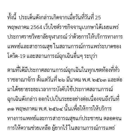
ทั้งนี้ ประเด็นดังกล่าวเกิดจากเมื่อวันที่วันที่ 25
พฤษภาคม 2564 เว็บไซต์ราชกิจจานุเบกษาได้เผยแพร่
ประกาศราชวิทยาลัยจุฬาภรณ์ ว่าด้วยการให้บริการทางการ
แพทย์และสาธารณสุข ในสถานการณ์การแพร่ระบาดของ
โควิด-19 และสถานการณ์ฉุกเฉินอื่นๆ ระบุว่า
ตามที่ได้มีประกาศสถานการณ์ฉุกเฉินในทุกเขตท้องที่ทั่ว
ราชอาณาจักร ตั้งแต่วันที่ ๒๖ มีนาคม พ.ศ. ๒๕๖๓ และต่อ
มาได้ขยายระยะเวลาการบังคับใช้ประกาศสถานการณ์
ฉุกเฉินดังกล่าว ออกไปเป็นระยะอย่างต่อเนื่องจนถึงวันที่
๓๑ พฤษภาคม พ.ศ. ๒๕๖๔ นั้นเพื่อให้การให้บริการ
ทางการแพทย์และการสาธารณสุขแก่ประชาชน ตลอดจน
การให้ความช่วยเหลือ ผู้ยากไร้ ในสถานการณ์การแพร่