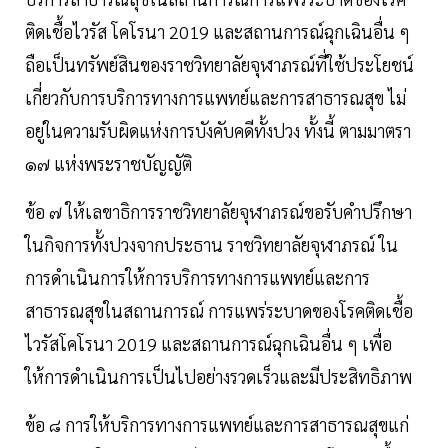
ติดเชื้อไวรัส โคโรนา 2019 และสถานการณ์ฉุกเฉินอื่น ๆ
ถือเป็นทรัพย์สินของราชวิทยาลัยจุฬาภรณ์ที่ใช้ประโยชน์
เกี่ยวกับการบริการทางการแพทย์และการสาธารณสุข ไม่
อยู่ในความรับผิดแห่งการบังคับคดีทั้งปวง ทั้งนี้ ตามมาตรา
๑๗ แห่งพระราชบัญญัติ
ข้อ ๗ ให้เลขาธิการราชวิทยาลัยจุฬาภรณ์ขอรับคำปรึกษา
ในกิจการทั้งปวงจากประธาน ราชวิทยาลัยจุฬาภรณ์ ใน
การดำเนินการให้การบริการทางการแพทย์และการ
สาธารณสุขในสถานการณ์ การแพร่ระบาดของโรคติดเชื้อ
ไวรัสโคโรนา 2019 และสถานการณ์ฉุกเฉินอื่น ๆ เพื่อ
ให้การดำเนินการเป็นไปอย่างรวดเร็วและมีประสิทธิภาพ
ข้อ ๘ การให้บริการทางการแพทย์และการสาธารณสุขแก่