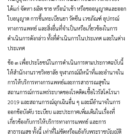
ได้แก่ จัดหา ผลิต ขาย หรือนําเข้า หรือขออนุญาตและออก
ใบอนุญาต การขึ้นทะเบียนยา วัคซีน เวชภัณฑ์ อุปกรณ์
ทางการแพทย์ และสิ่งอื่นที่จําเป็นหรือเกี่ยวข้องในการ
ดำเนินการดังกล่าว ทั้งที่ดําเนินการในประเทศ และในต่าง
ประเทศ
ข้อ ๓ เพื่อประโยชน์ในการดำเนินการตามประกาศฉบับนี้
ให้สํานักงานราชวิทยาลัย จุฬาภรณ์มีหน้าที่และอํานาจใน
การให้บริการทางการแพทย์และการสาธารณสุขใน
สถานการณ์การแพร่ระบาดของโรคติดเชื้อไวรัสโคโรนา
2019 และสถานการณ์ฉุกเฉินอื่น ๆ และมีอํานาจในการ
ออกข้อบังคับ ระเบียบ และประกาศเพิ่มเติมในเรื่องที่
เกี่ยวข้องกับการให้บริการทางการแพทย์ และการ
สาธารณสุข ทั้งนี้ เท่าที่ไม่ขัดหรือแย้งกับพระราชบัญญัติ