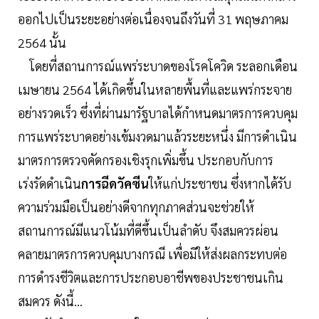
ออกไปเป็นระยะอย่างต่อเนื่องจนถึงวันที่ 31 พฤษภาคม
2564 นั้น
โดยที่สถานการณ์แพร่ระบาดของโรคโควิด ระลอกเดือน
เมษายน 2564 ได้เกิดขึ้นในหลายพื้นที่และแพร่กระจาย
อย่างรวดเร็ว ซึ่งที่ผ่านมารัฐบาลได้กำหนดมาตรการควบคุม
การแพร่ระบาดอย่างเข้มงวดมาแล้วระยะหนึ่ง มีการดำเนิน
มาตรการตรวจคัดกรองเชิงรุกเพิ่มขึ้น ประกอบกับการ
เร่งรัดดำเนิน
การฉีดวัคซีน
ให้แก่ประชาชน ซึ่งหากได้รับ
ความร่วมมือเป็นอย่างดีจากทุกภาคส่วนจะช่วยให้
สถานการณ์มีแนวโน้มที่ดีขึ้นเป็นลำดับ จึงสมควรผ่อน
คลายมาตรการควบคุมบางกรณี เพื่อมิให้ส่งผลกระทบต่อ
การดำรงชีวิตและการประกอบอาชีพของประชาชนเกิน
สมควร ดังนี้...