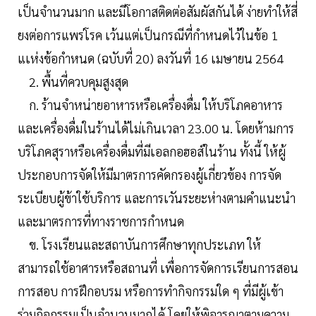
เป็นจำนวนมาก และมีโอกาสติดต่อสัมผัสกันได้ ง่ายทำให้สี่
ยงต่อการแพร่โรค เว้นแต่เป็นกรณีที่กำหนดไว้ในข้อ 1
แเห่งข้อกำหนด (ฉบับที่ 20) ลงวันที่ 16 เมษายน 2564
2. พื้นที่ควบคุมสูงสุด
ก. ร้านจำหน่ายอาหารหรือเครื่องดื่ม ให้บริโภคอาหาร
และเครื่องดื่มในร้านได้ไม่เกินเวลา 23.00 น. โดยห้ามการ
บริโภคสุราหรือเครื่องดื่มที่มีเอลกอฮอส์ในร้าน ทั้งนี้ ให้ผู้
ประกอบการจัดให้มีมาตรการคัดกรองผู้เกี่ยวข้อง การจัด
ระเบียบผู้ข้าใช้บริการ และการเวันระยะห่างตามคำแนะนำ
และมาตรการที่ทางราชการกำหนด
ข. โรงเรียนและสถาบันการศึกษาทุกประเภท ให้
สามารถใช้อาศารหรือสถานที่ เพื่อการจัดการเรียนการสอน
การสอบ การฝึกอบรม หรือการทำกิจกรรมใด ๆ ที่มีผู้เข้า
ร่วมกิจกรรมเป็นจำนวนมากได้ โดยให้พิจารณาตามความ