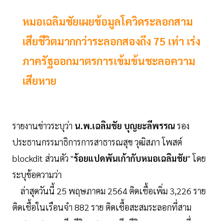
หมอเฉลิมชัยเผยข้อมูลโควิดระลอกสาม
เสียชีวิตมากกว่าระลอกสองถึง 75 เท่า เร่ง
ภาครัฐออกมาตรการเข้มข้นชะลอความ
เสียหาย
รายงานข่าวระบุว่า
น.พ.เฉลิมชัย บุญยะลีพรรณ
รอง
ประธานกรรมาธิการการสาธารณสุข วุฒิสภา โพสต์
blockdit ส่วนตัว "
ร้อยแปดพันเก้ากับหมอเฉลิมชัย
" โดย
ระบุข้อความว่า
ล่าสุดวันนี้ 25 พฤษภาคม 2564 ติดเชื้อเพิ่ม 3,226 ราย
ติดเชื้อในเรือนจำ 882 ราย ติดเชื้อสะสมระลอกที่สาม