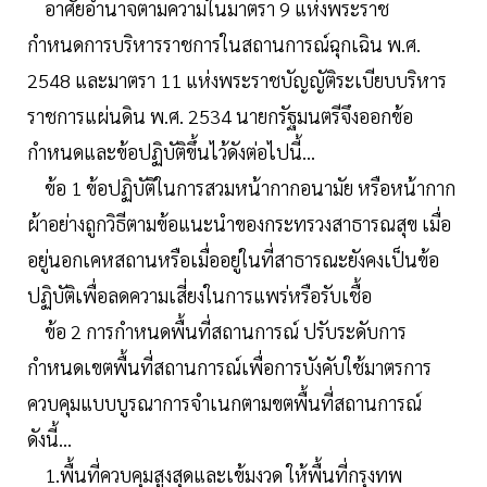
อาศัยอำนาจตามความในมาตรา 9 แห่งพระราช
กำหนดการบริหารราชการในสถานการณ์ฉุกเฉิน พ.ศ.
2548 และมาตรา 11 แห่งพระราชบัญญัติระเบียบบริหาร
ราชการแผ่นดิน พ.ศ. 2534 นายกรัฐมนตรีจึงออกข้อ
กำหนดและข้อปฏิบัติขึ้นไว้ดังต่อไปนี้...
ข้อ 1 ข้อปฏิบัติในการสวมหน้ากากอนามัย หรือหน้ากาก
ผ้าอย่างถูกวิธีตามข้อแนะนำของกระทรวงสาธารณสุข เมื่อ
อยู่นอกเคหสถานหรือเมื่ออยู่ในที่สาธารณะยังคงเป็นข้อ
ปฏิบัติเพื่อลดความเสี่ยงในการแพร่หรือรับเชื้อ
ข้อ 2 การกำหนดพื้นที่สถานการณ์ ปรับระดับการ
กำหนดเขตพื้นที่สถานการณ์เพื่อการบังคับใช้มาตรการ
ควบคุมแบบบูรณาการจำเนกตามขตพื้นที่สถานการณ์
ดังนี้...
1.พื้นที่ควบคุมสูงสุดและเข้มงวด ให้พื้นที่กรุงทพ