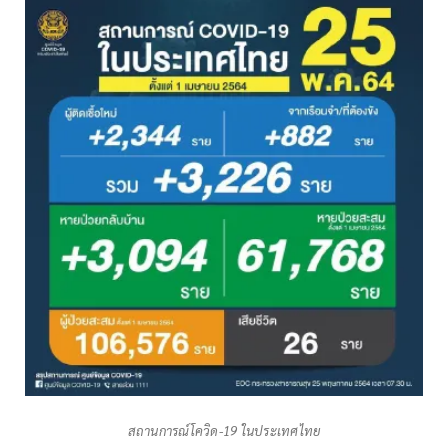
สถานการณ์โควิด-19 ในประเทศไทย