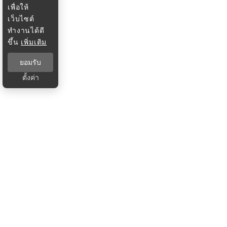
เพื่อให้
เว็บไซต์
ทำงานได้ดี
ขึ้น
เพิ่มเติม
ยอมรับ
ตั้งค่า