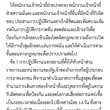
ให้พนักงานเจ้าหน้าที่ฝ่ายปกครอง พนักงานเจ้าหน้าที่
ฝ่ายความมั่นคง และพนักงานเจ้าหน้าที่อื่นที่มีหน้าที่รับผิด
ชอบ ประสานการปฏิบัติงานอย่างใกล้ชิดและเพิ่มความเข้ม
งวดในการปฏิบัติการกวดขัน สอดส่องและเฝ้าระวังพื่อ
ป้องกันการลักลอบเข้าเมืองโดยผิดกฎหมาย รวมถึงการเปิด
ให้มีการมั่วสุมลักลอบเล่นการพนัน และให้ดำเนินการตาม
ขั้นตอนทางกฎหมายเพื่อปราบปรามต่อไป
ข้อ 7 การปฏิบัติงานนอกสถานที่ตั้งให้หัวหน้าส่วน
ราชการและหน่วยงานของรัฐเจ้าของกิจการหรือผู้ประกอบ
การภาคเอกชน พิจารณาดำเนินมาตรการขั้นสูงสุดเพื่อลด
จำนวนการเดินทางของจ้าหน้าที่และบุคลากรที่อยู่ในความ
รับผิดชอบเพื่อป้องกัน และลดโอกาสเสี่ยงต่อการแพร่เชื้อ
เป็นระยะเวลาต่อเนื่องออกไปอีกอย่างน้อย 14 วัน ซึ่งอาจ