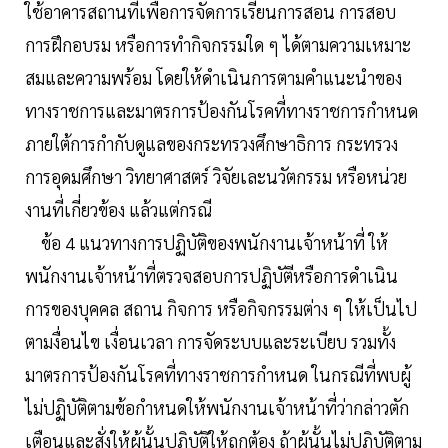
ใช้อาคารสถานที่เพื่อการจัดการเรียนการสอน การสอบ
การฝึกอบรม หรือการทำกิจกรรมใด ๆ ได้ตามความเหมาะ
สมและความพร้อม โดยให้ดำเนินการตามคำแนะนำของ
ทางราชการและมาตรการป้องกันโรคที่ทางราชการกำหนด
ภายใต้การกำกับดูแลของกระทรวงศึกษาธิการ กระทรวง
การอุดมศึกษา วิทยาศาสตร์ วิจัยเละนวัตกรรม หรือหน่วย
งานที่เกี่ยวข้อง แล้วแต่กรณี
ข้อ 4 แนวทางการปฏิบัติของพนักงานเจ้าหน้าที่ ให้
พนักงานเจ้าหน้าที่ตรวจสอบการปฏิบัตีหรือการดำเนิน
การของบุคคล สถาน กิจการ หรือกิจกรรมต่าง ๆ ให้เป็นไป
ตามงื่อนไข เงื่อนเวลา การจัดระบบและระเบียบ รวมทั้ง
มาตรการป้องกันโรคที่ทางราชการกำหนด ในกรณีที่พบผู้
ไม่ปฏิบัติตามข้อกำหนดให้พนักงานเจ้าหน้าที่ว่ากล่าวตัก
เตือนและสั่งให้ผู้นั้นปฏิบัติให้ถูกต้อง ถ้าผู้นั้นไม่ปฏิบัติตาม