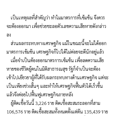
เป็นเหตุผลที่สำคัญว่า ทำไมมาตรการที่เข้มข้น จึงควร
จะต้องออกมา เพื่อช่วยชะลอตัวเลขความเสียหายดังกล่าว
ลง
ส่วนผลกระทบทางเศรษฐกิจ แม้ในขณะนี้จะไม่ได้ออก
มาตรการเข้มข้น เศรษฐกิจก็ไปได้ไม่ค่อยจะดีนักอยู่แล้ว
เมื่อจำเป็นต้องออกมาตรการเข้มข้น เพื่อลดความเสีย
หายของชีวิตผู้คนในมิติสาธารณสุข รัฐก็จำเป็นจะต้อง
เข้าไปเยียวยาผู้ที่ได้รับผลกระทบทางด้านเศรษฐกิจ แต่จะ
เป็นเพียงช่วงสั้นๆ และทำให้เศรษฐกิจฟื้นตัวได้เร็วขึ้น
แล้วจึงค่อยไปฟื้นฟูเศรษฐกิจภายหลัง
ผู้ติดเชื้อวันนี้ 3,226 ราย ติดเชื้อสะสมระลอกที่สาม
106,576 ราย ติดเชื้อสะสมทั้งหมดตั้งแต่ต้น 135,439 ราย