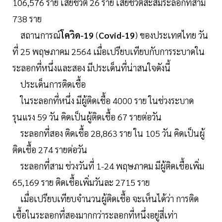
106,576 ราย เสียชีวิต 26 ราย เสียชีวิตสะสมระลอกที่สาม
738 ราย
สถานการณ์
โควิด-19
(
Covid-19
) ของประเทศไทย วัน
ที่ 25 พฤษภาคม 2564 เมื่อเปรียบเทียบกับการระบาดใน
ระลอกที่หนึ่งและสอง มีประเด็นที่น่าสนใจดังนี้
ประเด็นการติดเชื้อ
ในระลอกที่หนึ่ง มีผู้ติดเชื้อ 4000 ราย ในช่วงระบาด
รุนแรง 59 วัน คิดเป็นผู้ติดเชื้อ 67 รายต่อวัน
ระลอกที่สอง ติดเชื้อ 28,863 ราย ใน 105 วัน คิดเป็นผู้
ติดเชื้อ 274 รายต่อวัน
ระลอกที่สาม ช่วงวันที่ 1-24 พฤษภาคม มีผู้ติดเชื้อเพิ่ม
65,169 ราย ติดเชื้อเพิ่มวันละ 2715 ราย
เมื่อเปรียบเทียบจำนวนผู้ติดเชื้อ จะเห็นได้ว่า การติด
เชื้อในระลอกที่สองมากกว่าระลอกที่หนึ่งอยู่สี่เท่า