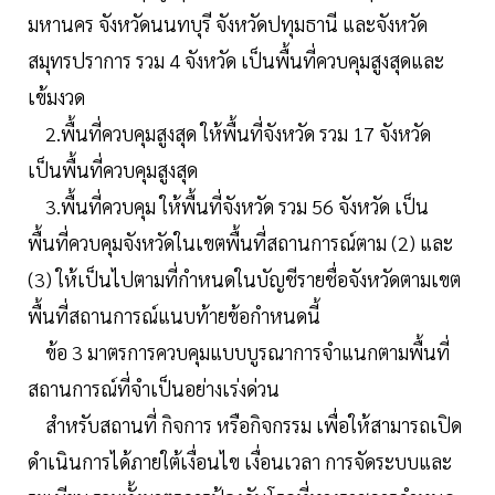
มหานคร จังหวัดนนทบุรี จังหวัดปทุมธานี และจังหวัด
สมุทรปราการ รวม 4 จังหวัด เป็นพื้นที่ควบคุมสูงสุดและ
เข้มงวด
2.พื้นที่ควบคุมสูงสุด ให้พื้นที่จังหวัด รวม 17 จังหวัด
เป็นพื้นที่ควบคุมสูงสุด
3.พื้นที่ควบคุม ให้พื้นที่จังหวัด รวม 56 จังหวัด เป็น
พื้นที่ควบคุมจังหวัดในเขตพื้นที่สถานการณ์ตาม (2) และ
(3) ให้เป็นไปตามที่กำหนดในบัญชีรายชื่อจังหวัดตามเขต
พื้นที่สถานการณ์แนบท้ายข้อกำหนดนี้
ข้อ 3 มาตรการควบคุมแบบบูรณาการจำแนกตามพื้นที่
สถานการณ์ที่จำเป็นอย่างเร่งด่วน
สำหรับสถานที่ กิจการ หรือกิจกรรม เพื่อให้สามารถเปิด
ดำเนินการได้ภายใต้เงื่อนไข เงื่อนเวลา การจัดระบบและ