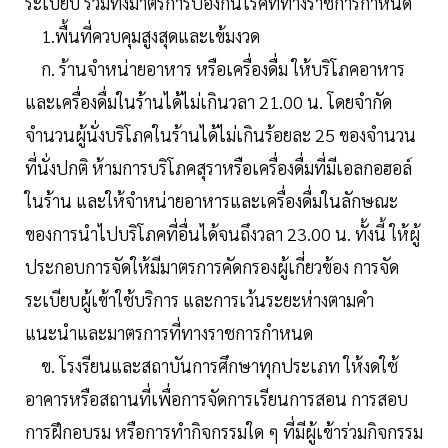
ระเบียบ รวมทั้งมาตรการป้องกันโรคที่ทางราชการกำหนด
1.พื้นที่ควบคุมสูงสุดและเข้มงวด
ก. ร้านจำหน่ายอาหาร หรือเครื่องดื่ม ให้บริโภคอาหาร
และเครื่องดื่มในร้านได้ไม่เกินวลา 21.00 น. โดยจำกัด
จำนวนผู้นั่งบริโภคในร้านได้ไม่เกินร้อยละ 25 ของจำนวน
ที่นั่งปกติ ห้ามการบริโภคสุราหรือเครื่องดื่มที่มีเอลกอฮอล์
ในร้าน และให้จำหน่ายอาหารและเครื่องดื่มในลักษณะ
ของการนำไปบริโภคที่อื่นได้จนถึงวลา 23.00 น. ทั้งนี้ ให้ผู้
ประกอบการจัดให้มีมาตรการคัดกรองผู้เกี่ยวข้อง การจัด
ระเบียบผู้เข้าใช้บริการ และการเว้นระยะห่างตามคำ
แนะนำและมาตรการที่ทางราชการกำหนด
ข. โรงรียนและสถาบันการศึกษาทุกประเภท ให้งดใช้
อาคารหรือสถานที่เพื่อการจัดการเรียนการสอน การสอบ
การฝึกอบรม หรือการทำกิจกรรมใด ๆ ที่มีผู้เข้าร่วมกิจกรรม