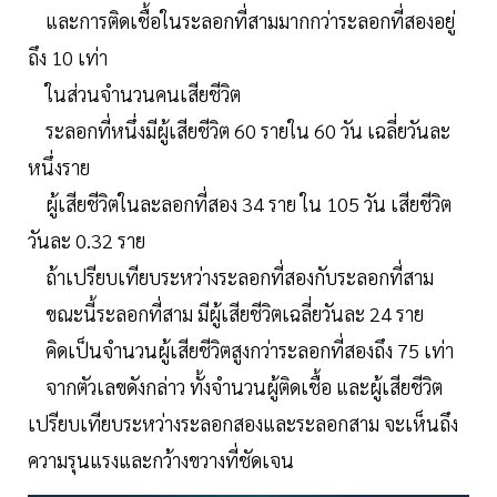
และการติดเชื้อในระลอกที่สามมากกว่าระลอกที่สองอยู่
ถึง 10 เท่า
ในส่วนจำนวนคนเสียชีวิต
ระลอกที่หนึ่งมีผู้เสียชีวิต 60 รายใน 60 วัน เฉลี่ยวันละ
หนึ่งราย
ผู้เสียชีวิตในละลอกที่สอง 34 ราย ใน 105 วัน เสียชีวิต
วันละ 0.32 ราย
ถ้าเปรียบเทียบระหว่างระลอกที่สองกับระลอกที่สาม
ขณะนี้ระลอกที่สาม มีผู้เสียชีวิตเฉลี่ยวันละ 24 ราย
คิดเป็นจำนวนผู้เสียชีวิตสูงกว่าระลอกที่สองถึง 75 เท่า
จากตัวเลขดังกล่าว ทั้งจำนวนผู้ติดเชื้อ และผู้เสียชีวิต
เปรียบเทียบระหว่างระลอกสองและระลอกสาม จะเห็นถึง
ความรุนแรงและกว้างขวางที่ชัดเจน