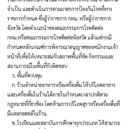
จำเป็น และดำเนินการตามมาตรการป้องกันโรคที่ทาง
ราชการกำหนด ซึ่งผู้ว่าราชการ กทม. หรือผู้ว่าราชการ
จังหวัด โดยคำเนะนำของคณะกรรมการโรคติดต่อ
กทม.หรือคณะกรรมการโรคติดต่อจังหวัด แล้วแต่กรณี
กำหนดหลักเกณฑ์การพิจารณาอนุญาตของพนักงานเจ้า
หน้าที่เพื่อให้เหมาะสมกับสภาพพื้นที่จัด กิจกรรมและ
สถานการณ์ในพื้นที่รับผิดชอบ
3. พื้นที่ควบคุม
ก. ร้านจำหน่ายอาหารหรือเครื่องดื่ม ให้บริโภคอาหาร
และเครื่องดื่มในร้านได้ภายในกำหนดเวลาปกติตาม
กฎหมายที่กี่ยวข้อง โดยห้ามการบริโภคสุราหรือเครื่องดื่มที่
มีแอลกอฮอล์ในร้าน
ข. โรงรียนและสลาบันการศึกษาทุกประเภท ให้สามารถ