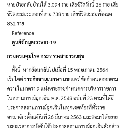
หายป่วยกลับบ้านได้ 3,094 ราย เสียชีวิตวันนี้ 26 ราย เสีย
ชีวิตสะสมระลอกที่สาม 738 ราย เสียชีวิตสะสมทั้งหมด
832 ราย
Reference
ศูนย์ข้อมูลCOVID-19
กรมควบคุมโรค กระทรวงสาธารณสุข
ทั้งนี้ หากย้อนกลับไปเมื่อที่ 15 พฤษภาคม 2564
เว็บไซต์
ราชกิจจานุเบกษา
เผยแพร่ ข้อกำหนดออกตาม
ความในมาตรา 9 แห่งพระราชกำหนดการบริหารราชการ
ในสถานการณ์ฉุกเฉิน พ.ศ. 2548 ฉบับที่ 23 ตามที่ได้มี
ประกาศสถานการณ์ฉุกเฉินในทุกเขตท้องที่ทั่วราช
อาณาจักรตั้งแต่วันที่ 26 มีนาคม 2563 และต่อมาได้ขยาย
ระยะเวลาการบังคับใช้ประกาศสถานการณ์ฉุกเฉินดังกล่าว