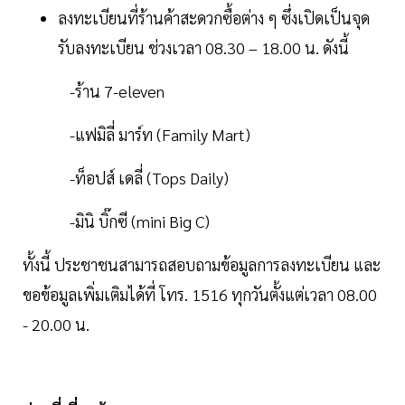
ลงทะเบียนที่ร้านค้าสะดวกซื้อต่าง ๆ ซึ่งเปิดเป็นจุด
รับลงทะเบียน ช่วงเวลา 08.30 – 18.00 น. ดังนี้
-ร้าน 7-eleven
-แฟมิลี่ มาร์ท (Family Mart)
-ท็อปส์ เดลี่ (Tops Daily)
-มินิ บิ๊กซี (mini Big C)
ทั้งนี้ ประชาชนสามารถสอบถามข้อมูลการลงทะเบียน และ
ขอข้อมูลเพิ่มเติมได้ที่ โทร. 1516 ทุกวันตั้งแต่เวลา 08.00
- 20.00 น.