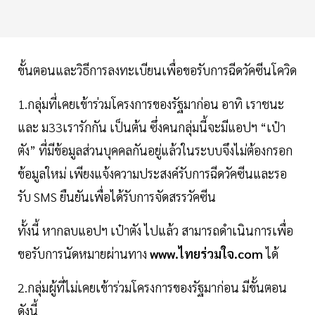
ขั้นตอนและวิธีการลงทะเบียนเพื่อขอรับการฉีดวัคซีนโควิด
1.กลุ่มที่เคยเข้าร่วมโครงการของรัฐมาก่อน อาทิ เราชนะ
และ ม33เรารักกัน เป็นต้น ซึ่งคนกลุ่มนี้จะมีแอปฯ “เป๋า
ตัง” ที่มีข้อมูลส่วนบุคคลกันอยู่แล้วในระบบจึงไม่ต้องกรอก
ข้อมูลใหม่ เพียงแจ้งความประสงค์รับการฉีดวัคซีนและรอ
รับ SMS ยืนยันเพื่อได้รับการจัดสรรวัคซีน
ทั้งนี้ หากลบแอปฯ เป๋าตัง ไปแล้ว สามารถดำเนินการเพื่อ
ขอรับการนัดหมายผ่านทาง
www.ไทยร่วมใจ.com
ได้
2.กลุ่มผู้ที่ไม่เคยเข้าร่วมโครงการของรัฐมาก่อน มีขั้นตอน
ดังนี้