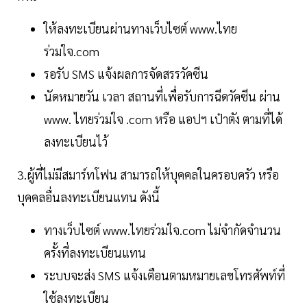
ให้ลงทะเบียนผ่านทางเว็บไซต์ www.ไทย
ร่วมใจ.com
รอรับ SMS แจ้งผลการจัดสรรวัคซีน
นัดหมายวัน เวลา สถานที่เพื่อรับการฉีดวัคซีน ผ่าน
www. ไทยร่วมใจ .com หรือ แอปฯ เป๋าตัง ตามที่ได้
ลงทะเบียนไว้
3.ผู้ที่ไม่มีสมาร์ทโฟน สามารถให้บุคคลในครอบครัว หรือ
บุคคลอื่นลงทะเบียนแทน ดังนี้
ทางเว็บไซต์ www.ไทยร่วมใจ.com ไม่จำกัดจำนวน
ครั้งที่ลงทะเบียนแทน
ระบบจะส่ง SMS แจ้งเตือนตามหมายเลขโทรศัพท์ที่
ใช้ลงทะเบียน