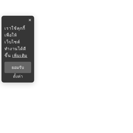
×
เราใช้คุกกี้
เพื่อให้
เว็บไซต์
ทำงานได้ดี
ขึ้น
เพิ่มเติม
ยอมรับ
ตั้งค่า