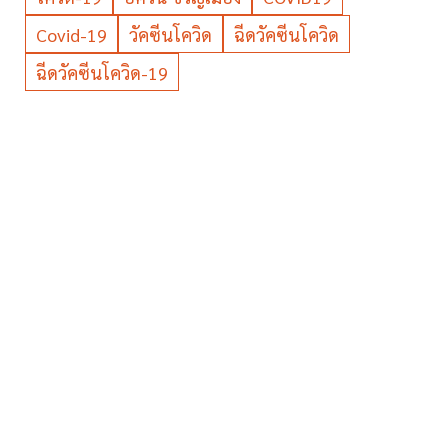
Covid-19
วัคซีนโควิด
ฉีดวัคซีนโควิด
ฉีดวัคซีนโควิด-19