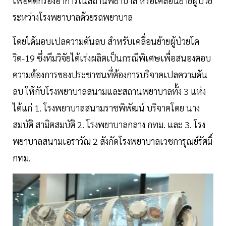
เพื่อคัดกรองอาการในสถานพยาบาล หรือเคลื่อนย้ายผู้ป่วย
ระหว่างโรงพยาบาลด้วยรถพยาบาล
โดยได้มอบเปลความดันลบ สำหรับเคลื่อนย้ายผู้ป่วยโค
วิด-19 ซึ่งทีมวิจัยได้เร่งผลิตเป็นกรณีพิเศษเพื่อสนองตอบ
ความต้องการของประชาชนที่ต้องการบริจาคเปลความดัน
ลบ ให้กับโรงพยาบาลสนามและสถานพยาบาลทั้ง 3 แห่ง
ได้แก่ 1. โรงพยาบาลสนามราชพิพัฒน์ บริจาคโดย นาง
สมบัติ สามิตสมบัติ 2. โรงพยาบาลกลาง กทม. และ 3. โรง
พยาบาลสนามเอราวัณ 2 สังกัดโรงพยาบาลเวชการุณย์รัศมิ์
กทม.