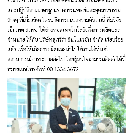
ซึ่งสวทช. เป็นองค์กรวิจัยที่คิดค้นนวัตกรรมโดยคำนึงถึง
และปฏิบัติตามมาตรฐานทางการแพทย์และอุตสาหกรรม
ต่างๆ ที่เกี่ยวข้อง โดยนวัตกรรมเปลความดันลบนี้ ทีมวิจัย
เอ็มเทค สวทช. ได้ถ่ายทอดเทคโนโลยีเพื่อการผลิตและ
จำหน่าย ให้กับ บริษัทสุพรีร่า อินโนเวชั่น จำกัด เรียบร้อย
แล้ว เพื่อให้เกิดการผลิตและนำไปใช้งานได้ทันกับ
สถานการณ์การระบาดต่อไป โดยผู้สนใจสามารถติดต่อได้ที่
หมายเลขโทรศัพท์ 08 1334 3672