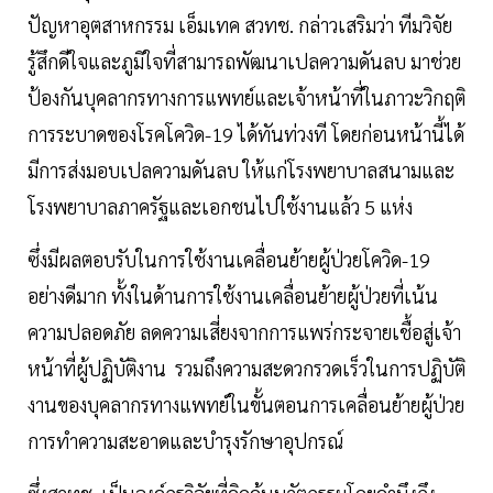
ปัญหาอุตสาหกรรม เอ็มเทค สวทช. กล่าวเสริมว่า ทีมวิจัย
รู้สึกดีใจและภูมิใจที่สามารถพัฒนาเปลความดันลบ มาช่วย
ป้องกันบุคลากรทางการแพทย์และเจ้าหน้าที่ในภาวะวิกฤติ
การระบาดของโรคโควิด-19 ได้ทันท่วงที โดยก่อนหน้านี้ได้
มีการส่งมอบเปลความดันลบ ให้แก่โรงพยาบาลสนามและ
โรงพยาบาลภาครัฐและเอกชนไปใช้งานแล้ว 5 แห่ง
ซึ่งมีผลตอบรับในการใช้งานเคลื่อนย้ายผู้ป่วยโควิด-19
อย่างดีมาก ทั้งในด้านการใช้งานเคลื่อนย้ายผู้ป่วยที่เน้น
ความปลอดภัย ลดความเสี่ยงจากการแพร่กระจายเชื้อสู่เจ้า
หน้าที่ผู้ปฏิบัติงาน รวมถึงความสะดวกรวดเร็วในการปฏิบัติ
งานของบุคลากรทางแพทย์ในขั้นตอนการเคลื่อนย้ายผู้ป่วย
การทำความสะอาดและบำรุงรักษาอุปกรณ์