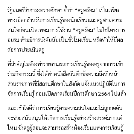
รัฐมนตรีว่าการะทรวงศึกษา ย้ำว่า “ครูพร้อม” เป็นเพียง
ทางเลือกสำหรับการเรียนรู้ของนักเรียนและครู ตามความ
สนใจก่อนเปิดเทอม การใช้งาน “ครูพร้อม” ไม่ใช่โครงการ
อบรม ห้ามมีการบังคับนับเป็นชั่วโมงเรียน หรือทำให้มีผล
ต่อการประเมินครู
ที่สำคัญไม่ต้องทำรายงานผลการเรียนรู้ของครูจากการเข้า
ร่วมกิจกรรมนี้ ซึ่งได้ทำหนังสือบันทึกข้อความถึงหัวหน้า
ส่วนราชการที่มีสถานศึกษาในสังกัด แจ้งแนวปฏิบัติในการ
จัดการเรียนรู้ ก่อนเปิดภาคเรียนปีการศึกษา 2564 ไปแล้ว
และเข้าใจดีว่า การเรียนรู้ตามความสนใจและไม่ถูกกดดัน
จะช่วยสนับสนุนให้เกิดการเรียนรู้อย่างสร้างสรรค์มากแค่
ไหน ซึ่งครูผู้สอนจะสามารถสร้างห้องเรียนแห่งการเรียนรู้