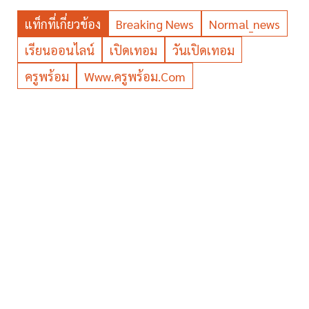
แท็กที่เกี่ยวข้อง
Breaking News
Normal_news
เรียนออนไลน์
เปิดเทอม
วันเปิดเทอม
ครูพร้อม
Www.ครูพร้อม.com