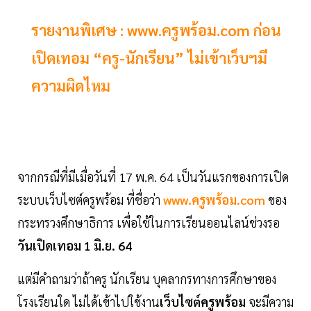
รายงานพิเศษ : www.ครูพร้อม.com ก่อน
เปิดเทอม “ครู-นักเรียน” ไม่เข้าเว็บฯมี
ความผิดไหม
จากกรณีที่มีเมื่อวันที่ 17 พ.ค. 64 เป็นวันแรกของการเปิด
ระบบเว็บไซต์ครูพร้อม ที่ชื่อว่า
www.ครูพร้อม.com
ของ
กระทรวงศึกษาธิการ เพื่อใช้ในการเรียนออนไลน์ช่วงรอ
วันเปิดเทอม 1 มิ.ย. 64
แต่มีคำถามว่าถ้าครู นักเรียน บุคลากรทางการศึกษาของ
โรงเรียนใด ไม่ได้เข้าไปใข้งาน
เว็บไซต์ครูพร้อม
จะมีความ