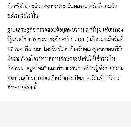
ผิดหรือไม่ จะมีผลต่อการประเมินผลงาน หรือมีความผิด
อะไรหรือไม่นั้น
ฐานเศรษฐกิจ ตรวจสอบข้อมูลพบว่า น.ส.ตรีนุช เทียนทอง
รัฐมนตรีว่าการกระทรวงศึกษาธิการ (ศธ.) เปิดเผยเมื่อวันที่
17 พ.ค. ที่ผ่านมา โดยยืนยันว่า สำหรับคุณครูหลายคนที่ยัง
มีความกังวลใจว่าทางสถานศึกษาจะบังคับให้เข้าร่วมใน
กิจกรรม "ครูพร้อม” และทำรายงานการเรียนรู้ ซึ่งอาจส่งผล
ต่อการเตรียมการสอนสำหรับการเปิดภาคเรียนที่ 1 ปีการ
ศึกษา 2564 นี้