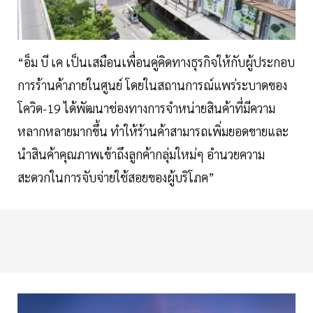
“อ็ม บี เค เป็นเสมือนเพื่อนคู่คิดทางธุรกิจให้กับผู้ประกอบ
การร้านค้าภายในศูนย์ โดยในสถานการณ์แพร่ระบาดของ
โควิด-19 ได้พัฒนาช่องทางการจำหน่ายสินค้าที่มีความ
หลากหลายมากขึ้น ทำให้ร้านค้าสามารถเพิ่มยอดขายและ
นำสินค้าคุณภาพเข้าถึงลูกค้ากลุ่มใหม่ๆ อำนวยความ
สะดวกในการจับจ่ายใช้สอยของผู้บริโภค”