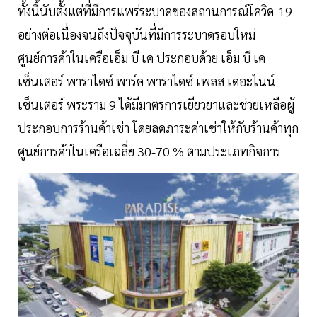
ทั้งนี้นับตั้งแต่ที่มีการแพร่ระบาดของสถานการณ์โควิด-19
อย่างต่อเนื่องจนถึงปัจจุบันที่มีการระบาดรอบใหม่
ศูนย์การค้าในเครือเอ็ม บี เค ประกอบด้วย เอ็ม บี เค
เซ็นเตอร์ พาราไดซ์ พาร์ค พาราไดซ์ เพลส เดอะไนน์
เซ็นเตอร์ พระราม 9 ได้มีมาตรการเยียวยาและช่วยเหลือผู้
ประกอบการร้านค้าเช่า โดยลดภาระค่าเช่าให้กับร้านค้าทุก
ศูนย์การค้าในเครือเฉลี่ย 30-70 % ตามประเภทกิจการ