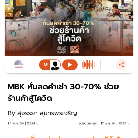
MBK หั่นลดค่าเช่า 30-70% ช่วย
ร้านค้าสู้โควิด
By
สุจรรยา สุนทรพรเจริญ
17 พ.ค. 64 | 03:24 น.
อัปเดตล่าสุด :
17 พ.ค. 64 | 10:24 น.