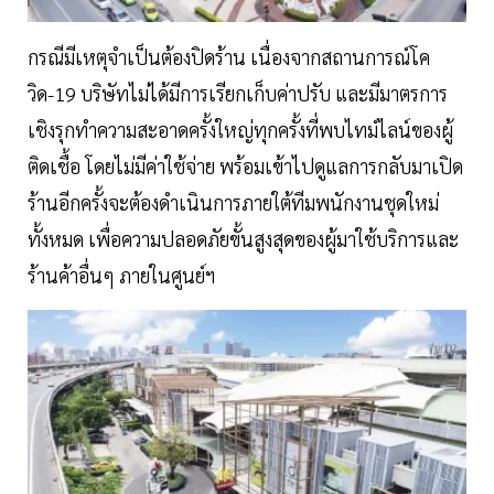
กรณีมีเหตุจำเป็นต้องปิดร้าน เนื่องจากสถานการณ์โค
วิด-19 บริษัทไม่ได้มีการเรียกเก็บค่าปรับ และมีมาตรการ
เชิงรุกทำความสะอาดครั้งใหญ่ทุกครั้งที่พบไทม์ไลน์ของผู้
ติดเชื้อ โดยไม่มีค่าใช้จ่าย พร้อมเข้าไปดูแลการกลับมาเปิด
ร้านอีกครั้งจะต้องดำเนินการภายใต้ทีมพนักงานชุดใหม่
ทั้งหมด เพื่อความปลอดภัยขั้นสูงสุดของผู้มาใช้บริการและ
ร้านค้าอื่นๆ ภายในศูนย์ฯ