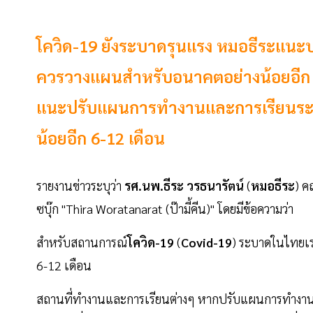
โควิด-19 ยังระบาดรุนแรง หมอธีระแน
ควรวางแผนสำหรับอนาคตอย่างน้อยอีก 6
แนะปรับแผนการทำงานและการเรียนระ
น้อยอีก 6-12 เดือน
รายงานข่าวระบุว่า
รศ.นพ.ธีระ วรธนารัตน์
(
หมอธีระ
) 
ซบุ๊ก "Thira Woratanarat (ป๊ามี้คีน)" โดยมีข้อความว่า
สำหรับสถานการณ์
โควิด-19
(
Covid-19
) ระบาดในไทยเรา
6-12 เดือน
สถานที่ทำงานและการเรียนต่างๆ หากปรับแผนการทำงานหร