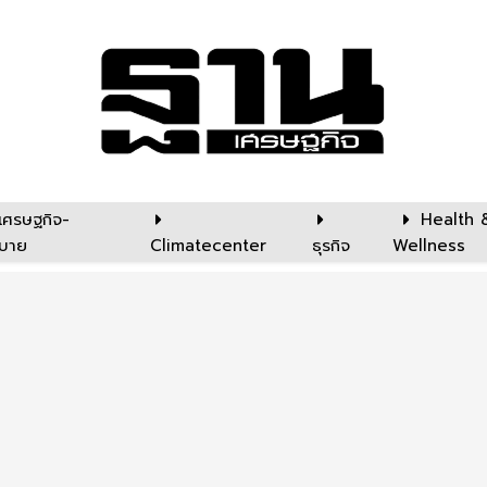
เศรษฐกิจ-
Health 
บาย
Climatecenter
ธุรกิจ
Wellness