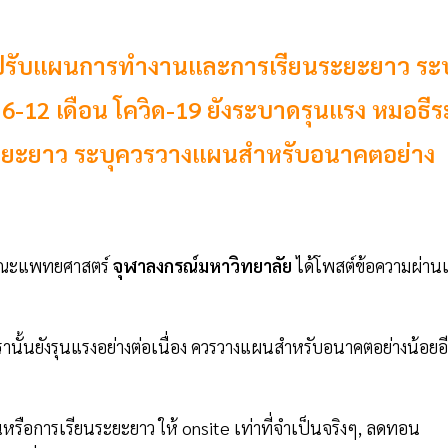
ะปรับแผนการทำงานและการเรียนระยะยาว ระบ
-12 เดือน โควิด-19 ยังระบาดรุนแรง หมอธีร
ยะยาว ระบุควรวางแผนสำหรับอนาคตอย่าง
คณะแพทยศาสตร์
จุฬาลงกรณ์มหาวิทยาลัย
ได้โพสต์ข้อความผ่าน
นั้นยังรุนแรงอย่างต่อเนื่อง ควรวางแผนสำหรับอนาคตอย่างน้อยอ
ือการเรียนระยะยาว ให้ onsite เท่าที่จำเป็นจริงๆ, ลดทอน