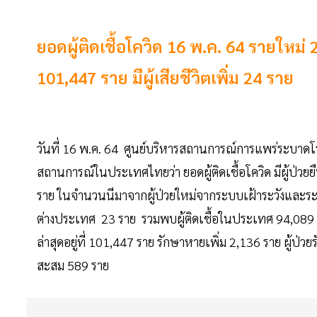
ยอดผู้ติดเชื้อโควิด 16 พ.ค. 64 รายใหม
101,447 ราย มีผู้เสียชีวิตเพิ่ม 24 ราย
วันที่ 16 พ.ค. 64 ศูนย์บริหารสถานการณ์การแพร่ระบาดโ
สถานการณ์ในประเทศไทยว่า ยอดผู้ติดเชื้อโควิด มีผู้ป่วย
ราย ในจำนวนนีมาจากผู้ป่วยใหม่จากระบบเฝ้าระวังและ
ต่างประเทศ 23 ราย รวมพบผู้ติดเชื้อในประเทศ 94,089 ร
ล่าสุดอยู่ที่ 101,447 ราย รักษาหายเพิ่ม 2,136 ราย ผู้ป่ว
สะสม 589 ราย