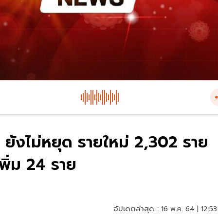
4 ยังไม่หยุด รายใหม่ 2,302 ราย
พิ่ม 24 ราย
อัปเดตล่าสุด :
16 พ.ค. 64 | 12:53