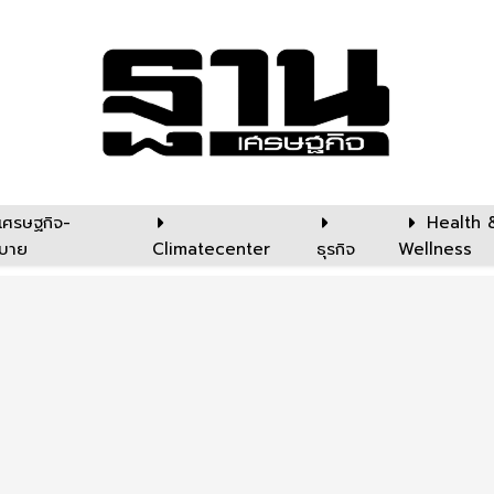
เศรษฐกิจ-
Health 
บาย
Climatecenter
ธุรกิจ
Wellness