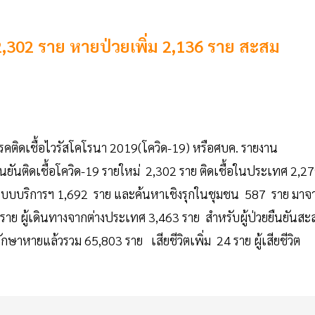
่ 2,302 ราย หายป่วยเพิ่ม 2,136 ราย สะสม
รคติดเชื้อไวรัสโคโรนา 2019(โควิด-19) หรือศบค. รายงาน
ยืนยันติดเชื้อโควิด-19 รายใหม่ 2,302 ราย ติดเชื้อในประเทศ 2,2
ระบบบริการฯ 1,692 ราย และค้นหาเชิงรุกในชุมชน 587 ราย มาจ
าย ผู้เดินทางจากต่างประเทศ 3,463 ราย สำหรับผู้ป่วยยืนยันสะ
ยรักษาหายแล้วรวม 65,803 ราย เสียชีวิตเพิ่ม 24 ราย ผู้เสียชีวิต