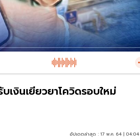
รับเงินเยียวยาโควิดรอบใหม่
อัปเดตล่าสุด :
17 พ.ค. 64 | 04:04