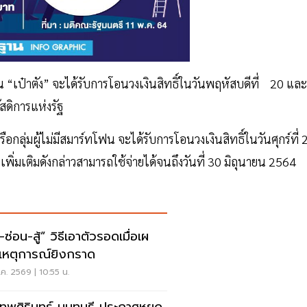
ัน “เป๋าตัง” จะได้รับการโอนวงเงินสิทธิ์ในวันพฤหัสบดีที่ 20 และ
ดิการแห่งรัฐ
ลุ่มผู้ไม่มีสมาร์ทโฟน จะได้รับการโอนวงเงินสิทธิ์ในวันศุกร์ที่ 
ิ่มเติมดังกล่าวสามารถใช้จ่ายได้จนถึงวันที่ 30 มิถุนายน 2564
สู้” วิธีเอาตัวรอดเมื่อเผ
เหตุการณ์ยิงกราด
ค. 2569 | 10:55 น.