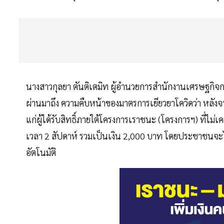
นางสาวกุลยา ตันติเตมิท ผู้อำนวยการสำนักงานเศรษฐกิจกา
ผ่านมาถึง ความคืบหน้าของมาตรการเยียวยาโควิดว่า หลังจา
แก่ผู้ได้รับสิทธิ์ภายใต้โครงการเราชนะ (โครงการฯ) ที่ไ
เวลา 2 สัปดาห์ รวมเป็นเงิน 2,000 บาท โดยประชาชนจะได้
อัตโนมัติ