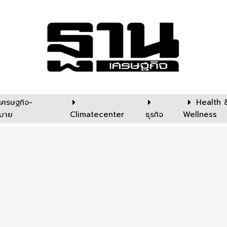
เศรษฐกิจ-
Health 
บาย
Climatecenter
ธุรกิจ
Wellness