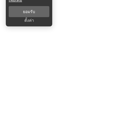
ยอมรับ
ตั้งค่า