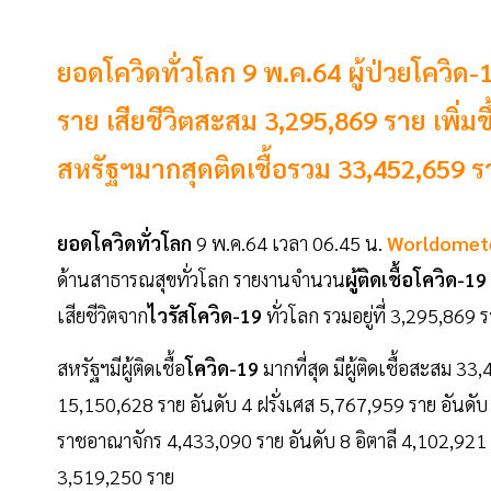
ยอดโควิดทั่วโลก 9 พ.ค.64 ผู้ป่วยโควิด-
ราย เสียชีวิตสะสม 3,295,869 ราย เพิ่ม
สหรัฐฯมากสุดติดเชื้อรวม 33,452,659 ร
ยอดโควิดทั่วโลก
9 พ.ค.64 เวลา 06.45 น.
Worldomet
ด้านสาธารณสุขทั่วโลก รายงานจำนวน
ผู้ติดเชื้อโควิด-19
เสียชีวิตจาก
ไวรัสโควิด-19
ทั่วโลก รวมอยู่ที่ 3,295,869
สหรัฐฯมีผู้ติดเชื้อ
โควิด-19
มากที่สุด มีผู้ติดเชื้อสะสม 3
15,150,628 ราย อันดับ 4 ฝรั่งเศส 5,767,959 ราย อันดับ 
ราชอาณาจักร 4,433,090 ราย อันดับ 8 อิตาลี 4,102,921
3,519,250 ราย