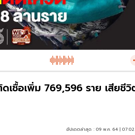
ดเชื้อเพิ่ม 769,596 ราย เสียชีวิ
อัปเดตล่าสุด :
09 พ.ค. 64 | 07:02