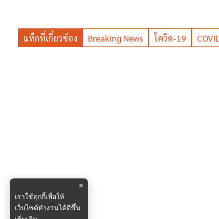
แท็กที่เกี่ยวข้อง
Breaking News
โควิด-19
COVI
×
เราใช้คุกกี้เพื่อให้
เว็บไซต์ทำงานได้ดีขึ้น
เพิ่มเติม