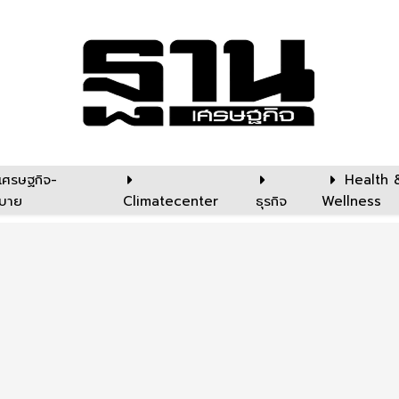
เศรษฐกิจ-
Health 
บาย
Climatecenter
ธุรกิจ
Wellness