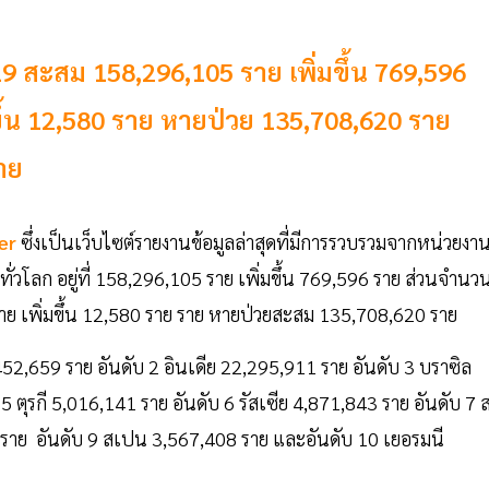
19 สะสม 158,296,105 ราย เพิ่มขึ้น 769,596
ขึ้น 12,580 ราย หายป่วย 135,708,620 ราย
าย
er
ซึ่งเป็นเว็บไซต์รายงานข้อมูลล่าสุดที่มีการรวบรวมจากหน่วยงา
ทั่วโลก อยู่ที่ 158,296,105 ราย เพิ่มขึ้น 769,596 ราย ส่วนจำนวนผ
 ราย เพิ่มขึ้น 12,580 ราย ราย หายป่วยสะสม 135,708,620 ราย
3,452,659 ราย อันดับ 2 อินเดีย 22,295,911 ราย อันดับ 3 บราซิล
5 ตุรกี 5,016,141 ราย อันดับ 6 รัสเซีย 4,871,843 ราย อันดับ 7 
 ราย อันดับ 9 สเปน 3,567,408 ราย และอันดับ 10 เยอรมนี