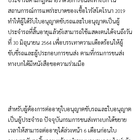
สถานการณ์การแพร่ระบาดของเชื้อไวรัสโคโรนา
2019
ทำให้ผู้ได้รับใบอนุญาตขับรถและใบอนุญาตเป็นผู้
ประจำรถที่สิ้นอายุแล้วยังสามารถใช้แสดงตนได้จนถึงวัน
ที่
มิถุนายน
เพื่อบรรเทาความเดือดร้อนให้ผู้
30
2564
ขับขี่รถและผู้ประกอบการขนส่ง ตามที่กรมการขนส่ง
ทางบกได้มีหนังสือขอความร่วมมือ
สำหรับผู้ต้องการต่ออายุใบอนุญาตขับรถและใบอนุญาต
เป็นผู้ประจำรถ ปัจจุบันกรมการขนส่งทางบกได้ขยาย
เวลาให้สามารถต่ออายุได้ล่วงหน้า
เดือนก่อนใบ
6