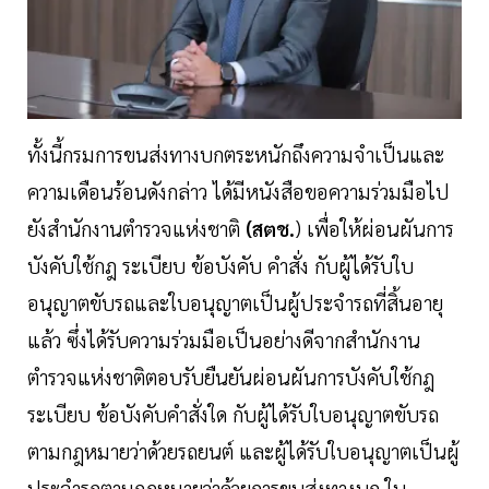
ทั้งนี้กรมการขนส่งทางบกตระหนักถึงความจำเป็นและ
ความเดือนร้อนดังกล่าว ได้มีหนังสือขอความร่วมมือไป
ยังสำนักงานตำรวจแห่งชาติ
(สตช.
) เพื่อให้ผ่อนผันการ
บังคับใช้กฎ ระเบียบ ข้อบังคับ คำสั่ง กับผู้ได้รับใบ
อนุญาตขับรถและใบอนุญาตเป็นผู้ประจำรถที่สิ้นอายุ
แล้ว ซึ่งได้รับความร่วมมือเป็นอย่างดีจากสำนักงาน
ตำรวจแห่งชาติตอบรับยืนยันผ่อนผันการบังคับใช้กฎ
ระเบียบ ข้อบังคับคำสั่งใด กับผู้ได้รับใบอนุญาตขับรถ
ตามกฎหมายว่าด้วยรถยนต์ และผู้ได้รับใบอนุญาตเป็นผู้
ประจำรถตามกฎหมายว่าด้วยการขนส่งทางบก ใน