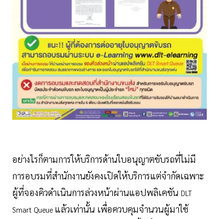
อย่างไรก็ตามการให้บริการด้านใบอนุญาตขับรถที่ไม่มี
การอบรมที่สำนักงานยังคงเปิดให้บริการแต่จำกัดเฉพาะ
ผู้ที่จองคิวดำเนินการล่วงหน้าผ่านแอปพลิเคชัน
DLT
แล้วเท่านั้น เพื่อควบคุมจำนวนผู้มาใช้
Smart Queue