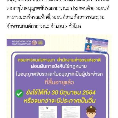
ต่ออายุใบอนุญาตขับรถสาธารณะ ประกอบด้วย รถยนต์
สาธารณะหรือรถแท็กซี่
รถยนต์สามล้อสาธารณะ
รถ
,
,
จักรยานยนต์สาธารณะ จำนวน
ชั่วโมง
3