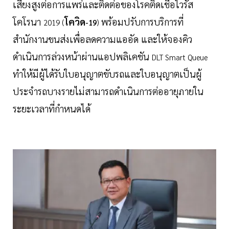
เสี่ยงสูงต่อการแพร่และติดต่อของโรคติดเชื้อไวรัส
โคโรนา
โควิด
พร้อมปรับการบริการที่
2019 (
-19
)
สำนักงานขนส่งเพื่อลดความแออัด และให้จองคิว
ดำเนินการล่วงหน้าผ่านแอปพลิเคชัน
DLT Smart Queue
ทำให้มีผู้ได้รับใบอนุญาตขับรถและใบอนุญาตเป็นผู้
ประจำรถบางรายไม่สามารถดำเนินการต่ออายุภายใน
ระยะเวลาที่กำหนดได้