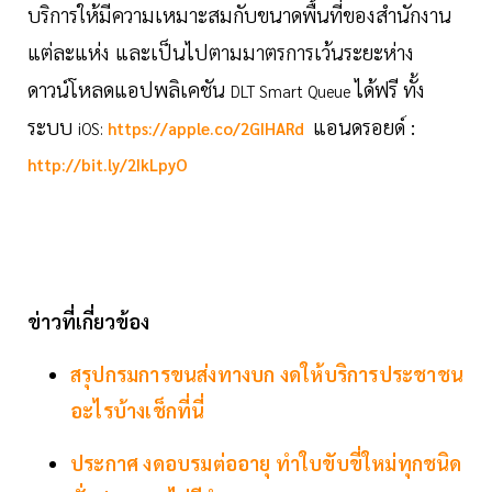
บริการให้มีความเหมาะสมกับขนาดพื้นที่ของสำนักงาน
แต่ละแห่ง และเป็นไปตามมาตรการเว้นระยะห่าง
ดาวน์โหลดแอปพลิเคชัน
ได้ฟรี ทั้ง
DLT Smart Queue
ระบบ
แอนดรอยด์ :
iOS:
https://apple.co/2GIHARd
http://bit.ly/2IkLpyO
ข่าวที่เกี่ยวข้อง
สรุปกรมการขนส่งทางบก งดให้บริการประชาชน
อะไรบ้างเช็กที่นี่
ประกาศ งดอบรมต่ออายุ ทำใบขับขี่ใหม่ทุกชนิด