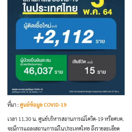
ที่มา :
ศูนย์ข้อมูล COVID-19
เวลา 11.30 น. ศูนย์บริหารสถานการณ์โควิด-19 หรือศบค.
จะมีการแถลงสถานการณ์ในประเทศไทย ถึงรายละเอียด