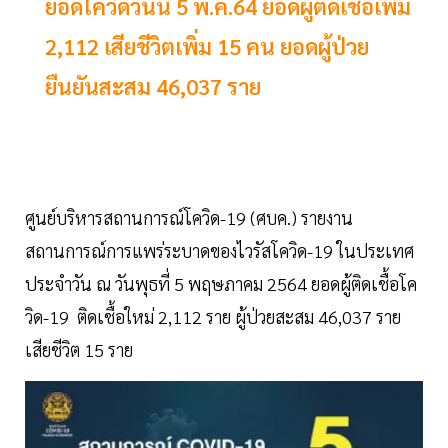
ยอดโควิดวันนี้ 5 พ.ค.64 ยอดผู้ติดเชื้อเพิ่ม
2,112 เสียชีวิตเพิ่ม 15 คน ยอดผู้ป่วย
ยืนยันสะสม 46,037 ราย
ศูนย์บริหารสถานการณ์โควิด-19 (ศบค.) รายงาน
สถานการณ์การแพร่ระบาดของไวรัสโควิด-19 ในประเทศ
ประจำวัน ณ วันพุธที่ 5 พฤษภาคม 2564 ยอดผู้ติดเชื้อโค
วิด-19 ติดเชื้อใหม่ 2,112 ราย ผู้ป่วยสะสม 46,037 ราย
เสียชีวิต 15 ราย