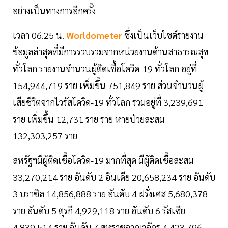
อย่างเป็นทางการอีกครั้ง
เวลา 06.25 น.
Worldometer
ซึ่งเป็นเว็บไซต์รายงาน
ข้อมูลล่าสุดที่มีการรวบรวมจากหน่วยงานด้านสาธารณสุข
ทั่วโลก รายงานจำนวนผู้ติดเชื้อโควิด-19 ทั่วโลก อยู่ที่
154,944,719 ราย เพิ่มขึ้น 751,849 ราย ส่วนจำนวนผู้
เสียชีวิตจากไวรัสโควิด-19 ทั่วโลก รวมอยู่ที่ 3,239,691
ราย เพิ่มขึ้น 12,731 ราย ราย หายป่วยสะสม
132,303,257 ราย
สหรัฐฯมีผู้ติดเชื้อโควิด-19 มากที่สุด มีผู้ติดเชื้อสะสม
33,270,214 ราย อันดับ 2 อินเดีย 20,658,234 ราย อันดับ
3 บราซิล 14,856,888 ราย อันดับ 4 ฝรั่งเศส 5,680,378
ราย อันดับ 5 ตุรกี 4,929,118 ราย อันดับ 6 รัสเซีย
4,839,514 ราย อันดับ 7 สหราชอาณาจักร 4,423,796