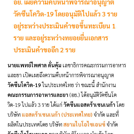
อย. เผยความคืบหน้าพิจารณาอนุญาต
วัคซีนโควิด-19 โดยอนุมัติไปแล้ว 3 ราย
อยู่ระหว่างประเมินคำขอขึ้นทะเบียน 1
ราย และอยู่ระหว่างทยอยยื่นเอกสาร
ประเมินคำขออีก 2 ราย
นายแพทย์ไพศาล ดั่นคุ้ม
เลขาธิการคณะกรรมการอาหาร
และยา เปิดเผยถึงความคืบหน้าการพิจารณาอนุญาต
วัคซีนโควิด-19
ในประเทศไทย ว่า ขณะนี้ สำนักงาน
คณะกรรมการอาหารและยา
(อย.) ได้อนุมัติวัคซีนโค
วิด-19 ไปแล้ว 3 ราย ได้แก่
วัคซีนแอสตร้าเซนเนก้า
โดย
บริษัท
แอสตร้าเซนเนก้า (ประเทศไทย)
จำกัด และที่
ผลิตในประเทศโดย บริษัท
สยามไบโอไซเอนซ์
จำกัด