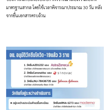
มาตรฐานสากล โดยใช้เวลาพิจารณาประมาณ 30 วัน หลัง
จากยื่นเอกสารครบถ้วน