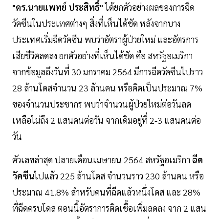
"ดร.นายแพทย์ ประสิทธิ์"
ได้ยกตัวอย่างผลของการฉีด
วัคซีนในประเทศต่างๆ สิ่งที่เห็นได้ชัด หลังจากบาง
ประเทศเริ่มฉีดวัคซีน พบว่าอัตราผู้ป่วยใหม่ และอัตรการ
เสียชีวิตลดลง ยกตัวอย่างที่เห็นได้ชัด คือ สหรัฐอเมริกา
จากข้อมูลถึงวันที่ 30 มกราคม 2564 มีการฉีดวัคซีนไปราว
28 ล้านโดสจำนวน 23 ล้านคน หรือคิดเป็นประมาณ 7%
ของจำนวนประชากร พบว่าจำนวนผู้ป่วยใหม่ต่อวันลด
เหลือไม่ถึง 2 แสนคนต่อวัน จากเดิมอยู่ที่ 2-3 แสนคนต่อ
วัน
ตัวเลขล่าสุด ปลายเดือนเมษายน 2564 สหรัฐอเมริกา
ฉีด
วัคซีน
ไปแล้ว 225 ล้านโดส จำนวนราว 230 ล้านคน หรือ
ประมาณ 41.8% สำหรับคนที่ฉีดแล้วหนึ่งโดส และ 28%
ที่ฉีดครบโดส ตอนนี้อัตราการติดเชื้อเพิ่มลดลง จาก 2 แสน