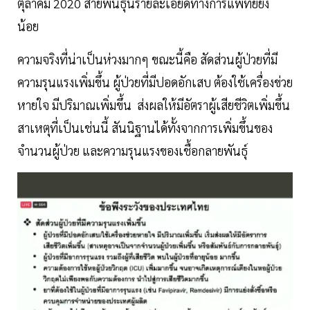
ตุลาคม 2020 สายพันธุ์นี้รายละเอียดทางการแพทย์ยัง
น้อย
ความจริงที่น่าเป็นห่วงมากๆ ขณะนี้คือ สัดส่วนผู้ป่วยที่มี
ความรุนแรงเพิ่มขึ้น ผู้ป่วยที่มีปอดอักเสบ ต้องใช้เครื่องข่วย
หายใจ มีปริมาณเพิ่มขึ้น ส่งผลให้มีอัตราผู้เสียชีวิตเพิ่มขึ้น
สาเหตุที่เป็นเช่นนี้ สันนิฐานได้ทั้งจากการเพิ่มขึ้นของ
จำนวนผู้ป่วย และความรุนแรงของเชื้อกลายพันธุ์