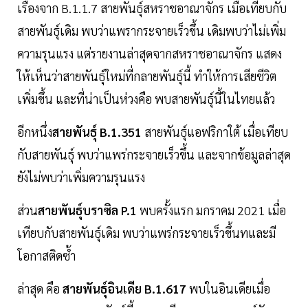
เรื่องจาก B.1.1.7 สายพันธุ์สหราชอาณาจักร เมื่อเทียบกับ
สายพันธุ์เดิม พบว่าแพรากระจายเร็วขึ้น เดิมพบว่าไม่เพิ่ม
ความรุนแรง แต่รายงานล่าสุดจากสหราชอาณาจักร แสดง
ให้เห็นว่าสายพันธุ์ใหม่ที่กลายพันธุ์นี้ ทำให้การเสียชีวิต
เพิ่มขึ้น และที่น่าเป็นห่วงคือ พบสายพันธุ์นี้ในไทยแล้ว
อีกหนึ่ง
สายพันธุ์ B.1.351
สายพันธุ์แอฟริกาใต้ เมื่อเทียบ
กับสายพันธุ์ พบว่าแพร่กระจายเร็วขึ้น และจากข้อมูลล่าสุด
ยังไม่พบว่าเพิ่มความรุนแรง
ส่วน
สายพันธุ์บราซิล P.1
พบครั้งแรก มกราคม 2021 เมื่อ
เทียบกับสายพันธุ์เดิม พบว่าแพร่กระจายเร็วขึ้นทและมี
โอกาสติดซ้ำ
ล่าสุด คือ
สายพันธุ์อินเดีย B.1.617
พบในอินเดียเมื่อ