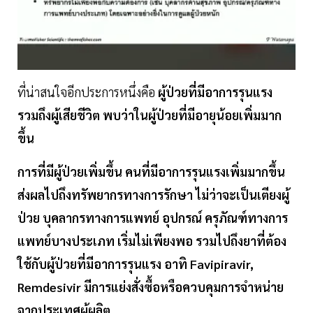
ที่น่าสนใจอีกประการหนึ่งคือ
ผู้ป่วยที่มีอาการรุนแรง
รวมถึงผู้เสียชีวิต พบว่าในผู้ป่วยที่มีอายุน้อยเพิ่มมาก
ขึ้น
การที่มีผู้ป่วยเพิ่มขึ้น คนที่มีอาการรุนแรงเพิ่มมากขึ้น
ส่งผลไปถึงทรัพยากรทางการรักษา ไม่ว่าจะเป็นเตียงผู้
ป่วย บุคลากรทางการแพทย์ อุปกรณ์ ครุภัณฑ์ทางการ
แพทย์บางประเภท เริ่มไม่เพียงพอ รวมไปถึงยาที่ต้อง
ใช้กับผู้ป่วยที่มีอาการรุนแรง อาทิ Favipiravir,
Remdesivir มีการแย่งสั่งซื้อหรือควบคุมการจำหน่าย
จากประเทศผู้ผลิต