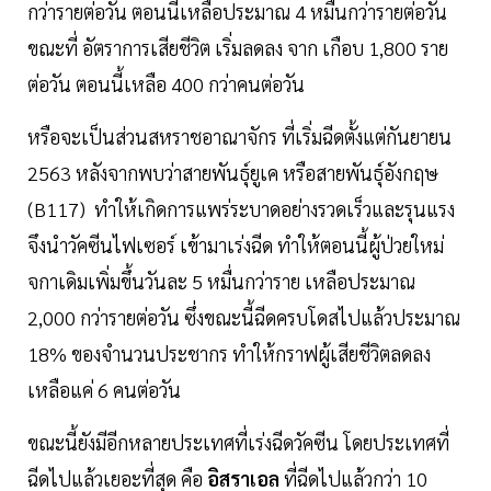
กว่ารายต่อวัน ตอนนี้เหลือประมาณ 4 หมื่นกว่ารายต่อวัน
ขณะที่ อัตราการเสียชีวิต เริ่มลดลง จาก เกือบ 1,800 ราย
ต่อวัน ตอนนี้เหลือ 400 กว่าคนต่อวัน
หรือจะเป็นส่วนสหราชอาณาจักร ที่เริ่มฉีดตั้งแต่กันยายน
2563 หลังจากพบว่าสายพันธุ์ยูเค หรือสายพันธุ์อังกฤษ
(B117) ทำให้เกิดการแพร่ระบาดอย่างรวดเร็วและรุนแรง
จึงนำวัคซีนไฟเซอร์ เข้ามาเร่งฉีด ทำให้ตอนนี้ผู้ป่วยใหม่
จกาเดิมเพิ่มขึ้นวันละ 5 หมื่นกว่าราย เหลือประมาณ
2,000 กว่ารายต่อวัน ซึ่งขณะนี้ฉีดครบโดสไปแล้วประมาณ
18% ของจำนวนประชากร ทำให้กราฟผู้เสียชีวิตลดลง
เหลือแค่ 6 คนต่อวัน
ขณะนี้ยังมีอีกหลายประเทศที่เร่งฉีดวัคซีน โดยประเทศที่
ฉีดไปแล้วเยอะที่สุด คือ
อิสราเอล
ที่ฉีดไปแล้วกว่า 10