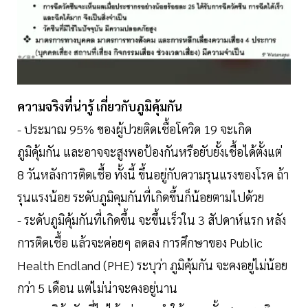
ความจริงที่น่ารู้ เกี่ยวกับภูมิคุ้มกัน
- ประมาณ 95% ของผู้ปวยติดเชื้อโควิด 19 จะเกิด
ภูมิคุ้มกัน และอาจจะสูงพอป้องกันหรือยับยั้งเชื้อได้ตั้งแต่
8 วันหลังการติดเชื้อ ทั้งนี้ ขึ้นอยู่กับความรุนแรงของโรค ถ้า
รุนแรงน้อย ระดับภูมิคุมกันที่เกิดขึ้นก็น้อยตามไปด้วย
- ระดับภูมิคุ้มกันที่เกิดขึ้น จะขึ้นเร็วใน 3 สัปดาห์แรก หลัง
การติดเชื้อ แล้วจะค่อยๆ ลดลง การศึกษาของ Public
Health Endland (PHE) ระบุว่า ภูมิคุ้มกัน จะคงอยู่ไม่น้อย
กว่า 5 เดือน แต่ไม่น่าจะคงอยู่นาน