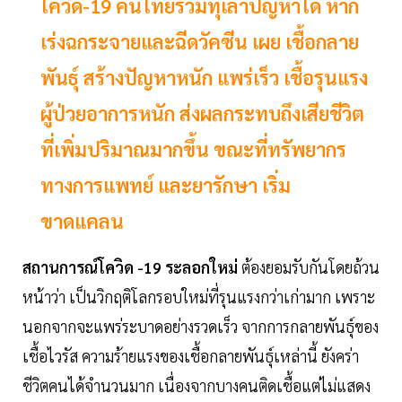
โควิด-19 คนไทยร่วมทุเลาปัญหาได้ หาก
เร่งฉกระจายและฉีดวัคซีน เผย เชื้อกลาย
พันธุ์ สร้างปัญหาหนัก แพร่เร็ว เชื้อรุนแรง
ผู้ป่วยอาการหนัก ส่งผลกระทบถึงเสียชีวิต
ที่เพิ่มปริมาณมากขึ้น ขณะที่ทรัพยากร
ทางการแพทย์ และยารักษา เริ่ม
ขาดแคลน
สถานการณ์โควิด -19 ระลอกใหม่
ต้องยอมรับกันโดยถ้วน
หน้าว่า เป็นวิกฤติโลกรอบใหม่ที่รุนแรงกว่าเก่ามาก เพราะ
นอกจากจะแพร่ระบาดอย่างรวดเร็ว จากการกลายพันธุ์ของ
เชื้อไวรัส ความร้ายแรงของเชื้อกลายพันธุ์เหล่านี้ ยังคร่า
ชีวิตคนได้จำนวนมาก เนื่องจากบางคนติดเชื้อแต่ไม่แสดง