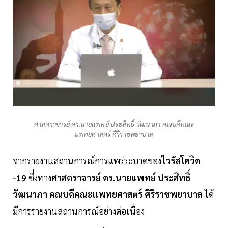
ศาสตราจารย์ ดร.นายแพทย์ ประสิทธิ์ วัฒนาภา คณบดีคณะ
แพทยศาสตร์ ศิริราชพยาบาล
จากรายงานสถานการณ์การแพร่ระบาดของ
ไวรัสโควิด
-19
ซึ่งทาง
ศาสตราจารย์ ดร.นายแพทย์ ประสิทธิ์
วัฒนาภา คณบดีคณะแพทยศาสตร์ ศิริราชพยาบาล
ได้
มีการรายงานสถานการณ์อย่างต่อเนื่อง