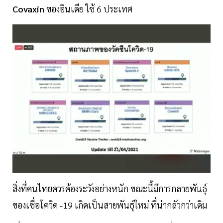
Covaxin
ของอินเดีย ใช้ 6 ประเทศ
สิ่งที่คนไทยควรค้องระวังอย่างหนัก ขณะนี้มีการกลายพันธุ์
ของเชื่อโควิด -19 เกิดเป็นสายพันธุ์ใหม่ ที่น่ากลัวกว่าเดิม