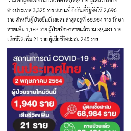
รวมพบผู้ติดเชื้อในประเทศ 65,659 ราย ผู้เดินทางจาก
ต่างประเทศ 3,325 ราย สถานที่กักกันที่รัฐจัดให้ 2,696
ราย สำหรับผู้ป่วยยืนยันสะสมล่าสุดอยู่ที่ 68,984 ราย รักษา
หายเพิ่ม 1,183 ราย ผู้ป่วยรักษาหายแล้วรวม 39,481 ราย
เสียชีวิตเพิ่ม 21 ราย ผู้เสียชีวิตสะสม 245 ราย