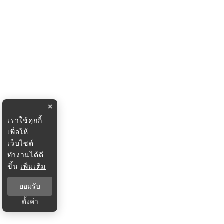
×
เราใช้คุกกี้
เพื่อให้
เว็บไซต์
ทำงานได้ดี
ขึ้น
เพิ่มเติม
ยอมรับ
ตั้งค่า