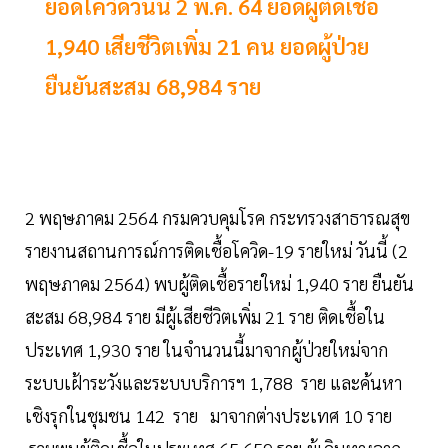
ยอดโควิดวันนี้ 2 พ.ค. 64 ยอดผู้ติดเชื้อ
1,940 เสียชีวิตเพิ่ม 21 คน ยอดผู้ป่วย
ยืนยันสะสม 68,984 ราย
2 พฤษภาคม 2564 กรมควบคุมโรค กระทรวงสาธารณสุข
รายงานสถานการณ์การติดเชื้อโควิด-19 รายใหม่ วันนี้ (2
พฤษภาคม 2564) พบผู้ติดเชื้อรายใหม่ 1,940 ราย ยืนยัน
สะสม 68,984 ราย มีผู้เสียชีวิตเพิ่ม 21 ราย ติดเชื้อใน
ประเทศ 1,930 ราย ในจำนวนนี้มาจากผู้ป่วยใหม่จาก
ระบบเฝ้าระวังและระบบบริการฯ 1,788 ราย และค้นหา
เชิงรุกในชุมชน 142 ราย มาจากต่างประเทศ 10 ราย