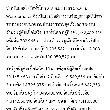
สำหรับยอดโควิดทั่วโลก 2 พ.ค.64 เวลา 06.20 น.
Worldometer ซึ่งเป็นเว็บไซต์รายงานข้อมูลล่าสุดที่มีการ
รวบรวมจากหน่วยงานด้านสาธารณสุขทั่วโลก รายงาน
จำนวนผู้ติดเชื้อโควิด-19 ทั่วโลก อยู่ที่ 152,782,413 ราย
เพิ่มขึ้น 782,965 ราย ส่วนจำนวนผู้เสียชีวิตจากไวรัสโค
วิด-19 ทั่วโลก รวมอยู่ที่ 3,205,542 ราย เพิ่มขึ้น 12,308
ราย ราย หายป่วยสะสม 130,050,529 ราย
สหรัฐฯมีผู้ติดเชื้อโควิด-19 มากที่สุด มีผู้ติดเชื้อสะสม
33,145,463 ราย อันดับ 2 อินเดีย 19,549,656 ราย อันดับ
3 บราซิล 14,725,975 ราย อันดับ 4 ฝรั่งเศส 5,642,359
ราย อันดับ 5 ตุรกี 4,849,408 ราย อันดับ 6 รัสเซีย
4,814,558 ราย อันดับ 7 สหราชอาณาจักร 4,418,530
ราย อันดับ 8 อิตาลี 4,035,617 ราย อันดับ 9 สเปน