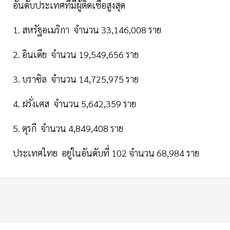
อันดับประเทศที่มีผู้ติดเชื้อสูงสุด
1. สหรัฐอเมริกา จำนวน 33,146,008 ราย
2. อินเดีย จำนวน 19,549,656 ราย
3. บราซิล จำนวน 14,725,975 ราย
4. ฝรั่งเศส จำนวน 5,642,359 ราย
5. ตุรกี จำนวน 4,849,408 ราย
ประเทศไทย อยู่ในอันดับที่ 102 จำนวน 68,984 ราย