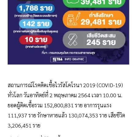
สถานการณ์โรคติดเชื้อไวรัสโคโรนา 2019 (COVID-19)
ทั่วโลก วันอาทิตย์ที่ 2 พฤษภาคม 2564 เวลา 10.00 น.
ยอดผู้ติดเชื้อรวม 152,800,831 ราย อาการรุนแรง
111,937 ราย รักษาหายแล้ว 130,074,353 ราย เสียชีวิต
3,206,451 ราย