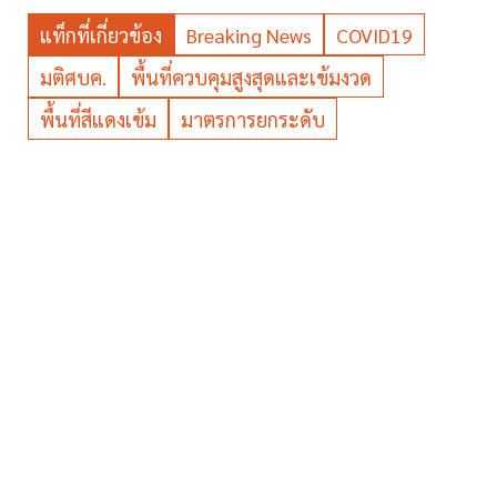
แท็กที่เกี่ยวข้อง
Breaking News
COVID19
มติศบค.
พื้นที่ควบคุมสูงสุดและเข้มงวด
พื้นที่สีแดงเข้ม
มาตรการยกระดับ