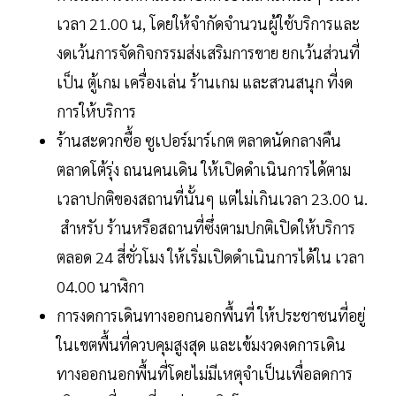
เวลา 21.00 น, โดยให้จํากัดจํานวนผู้ใช้บริการและ
งดเว้นการจัดกิจกรรมส่งเสริมการขาย ยกเว้นส่วนที่
เป็น ตู้เกม เครื่องเล่น ร้านเกม และสวนสนุก ที่งด
การให้บริการ
ร้านสะดวกซื้อ ซูเปอร์มาร์เกต ตลาดนัดกลางคืน
ตลาดโต้รุ่ง ถนนคนเดิน ให้เปิดดําเนินการได้ตาม
เวลาปกติของสถานที่นั้นๆ แต่ไม่เกินเวลา 23.00 น.
สําหรับ ร้านหรือสถานที่ซึ่งตามปกติเปิดให้บริการ
ตลอด 24 สี่ชั่วโมง ให้เริ่มเปิดดําเนินการได้ใน เวลา
04.00 นาฬิกา
การงดการเดินทางออกนอกพื้นที่ ให้ประชาชนที่อยู่
ในเขตพื้นที่ควบคุมสูงสุด และเข้มงวดงดการเดิน
ทางออกนอกพื้นที่โดยไม่มีเหตุจําเป็นเพื่อลดการ