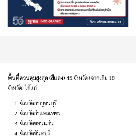
พื้นที่ควบคุมสูงสุด (สีแดง)
45 จังหวัด (จากเดิม 18
จังหวัด) ได้แก่
จังหวัดกาญจนบุรี
จังหวัดกําแพงเพชร
จังหวัดขอนแก่น
จังหวัดจันทบุรี