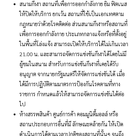
สนามกีฬา สถานที่เพื่อการออกกําลังกาย ยิม ฟิตเนส
ให้ปิดให้บริการ ยกเว้น สถานที่ใช้เป็นเอกเทศตาม
กฎหมายว่าด้วยโรคติดต่อ ส่วนสนามกีฬาหรือสถานที่
เพื่อการออกกําลังกาย ประเภทกลางแจ้งหรือที่ตั้งอยู่
ในพื้นที่โล่งแจ้ง สามารถเปิดให้บริการได้ไม่เกินเวลา
21.00 น. และสามารถจัดการแข่งขันกีฬาได้โดยไม่มี
ผู้ชมในสนาม สําหรับการแข่งขันกีฬาที่เคยได้รับ
อนุญาต จากนายกรัฐมนตรีให้จัดการแข่งขันได้ เมื่อ
ได้มีการปฏิบัติตามมาตรการป้องกันโรคตามที่ทาง
ราชการ กําหนดแล้วให้สามารถจัดการแข่งขันได้ต่อ
ไป
ห้างสรรพสินค้า ศูนย์การค้า คอมมูนิตี้มอลล์ หรือ
สถานประกอบการอื่นที่มี ลักษณะคล้ายกัน ให้เปิด
ดําเนินการได้ตามเวลาปกติของสถานที่นั้นๆ จนถึง