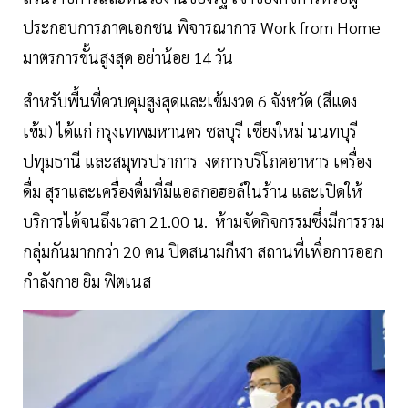
ประกอบการภาคเอกชน พิจารณาการ Work from Home
มาตรการขั้นสูงสุด อย่าน้อย 14 วัน
สำหรับพื้นที่ควบคุมสูงสุดและเข้มงวด 6 จังหวัด (สีแดง
เข้ม) ได้แก่ กรุงเทพมหานคร ชลบุรี เชียงใหม่ นนทบุรี
ปทุมธานี และสมุทรปราการ งดการบริโภคอาหาร เครื่อง
ดื่ม สุราและเครื่องดื่มที่มีแอลกอฮอล์ในร้าน และเปิดให้
บริการได้จนถึงเวลา 21.00 น. ห้ามจัดกิจกรรมซึ่งมีการรวม
กลุ่มกันมากกว่า 20 คน ปิดสนามกีฬา สถานที่เพื่อการออก
กำลังกาย ยิม ฟิตเนส