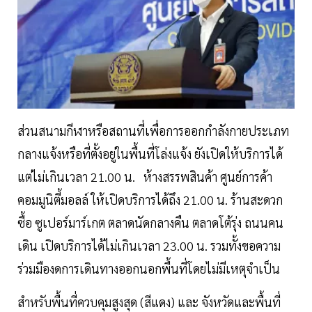
ส่วนสนามกีฬาหรือสถานที่เพื่อการออกกำลังกายประเภท
กลางแจ้งหรือที่ตั้งอยู่ในพื้นที่โล่งแจ้ง ยังเปิดให้บริการได้
แต่ไม่เกินเวลา 21.00 น. ห้างสรรพสินค้า ศูนย์การค้า
คอมมูนิตี้มอลล์ ให้เปิดบริการได้ถึง 21.00 น. ร้านสะดวก
ซื้อ ซูเปอร์มาร์เกต ตลาดนัดกลางคืน ตลาดโต้รุ่ง ถนนคน
เดิน เปิดบริการได้ไม่เกินเวลา 23.00 น. รวมทั้งขอความ
ร่วมมืองดการเดินทางออกนอกพื้นที่โดยไม่มีเหตุจำเป็น
สำหรับพื้นที่ควบคุมสูงสุด (สีแดง) และ จังหวัดและพื้นที่