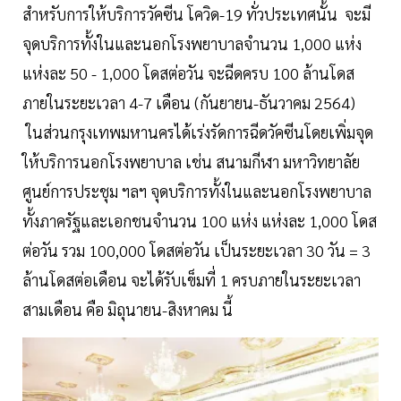
สำหรับการให้บริการวัคซีน โควิด-19 ทั่วประเทศนั้น จะมี
จุดบริการทั้งในและนอกโรงพยาบาลจำนวน 1,000 แห่ง
แห่งละ 50 - 1,000 โดสต่อวัน จะฉีดครบ 100 ล้านโดส
ภายในระยะเวลา 4-7 เดือน (กันยายน-ธันวาคม 2564)
ในส่วนกรุงเทพมหานครได้เร่งรัดการฉีดวัคซีนโดยเพิ่มจุด
ให้บริการนอกโรงพยาบาล เช่น สนามกีฬา มหาวิทยาลัย
ศูนย์การประชุม ฯลฯ จุดบริการทั้งในและนอกโรงพยาบาล
ทั้งภาครัฐและเอกชนจำนวน 100 แห่ง แห่งละ 1,000 โดส
ต่อวัน รวม 100,000 โดสต่อวัน เป็นระยะเวลา 30 วัน = 3
ล้านโดสต่อเดือน จะได้รับเข็มที่ 1 ครบภายในระยะเวลา
สามเดือน คือ มิถุนายน-สิงหาคม นี้