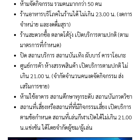
ห้ามจัดกิจกรรม รวมคนมากกว่า 50 คน
ร้านอาหารบริโภคในร้านได้ ไม่เกิน 23.00 น. (งดการ
จําหน่าย และงดดื่มสุรา)
ร้านสะดวกซื้อ ตลาดโต้รุ่ง เปิดบริการตามปกติ (ตาม
มาตรการที่กําหนด)
ปิด สถานบริการ สถานบันเทิง ผับบาร์ คาราโอเกะ
ศูนย์การค้า ห้างสรรพสินค้า เปิดบริการตามปกติ ไม่
เกิน 21.00 น. (จํากัดจํานวนคนงดจัดกิจกรรม ส่ง
เสริมการขาย)
ห้ามใช้อาคาร สถานศึกษาทุกระดับ สถานบันกวดวิชา
สถานที่เสี่ยงหรือสถานที่ที่มีกิจกรรมเสี่ยง เปิดบริการ
ตามข้อกําหนด สถานที่เล่นกีฬาเปิดได้ไม่เกิน 21.00
น.แข่งขัน ได้โดยจํากัดผู้ชม/ผู้เล่น