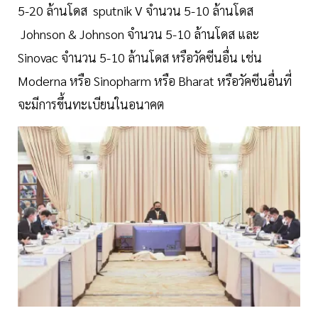
5-20 ล้านโดส sputnik V จำนวน 5-10 ล้านโดส
Johnson & Johnson จำนวน 5-10 ล้านโดส และ
Sinovac จำนวน 5-10 ล้านโดส หรือวัคซีนอื่น เช่น
Moderna หรือ Sinopharm หรือ Bharat หรือวัคซีนอื่นที่
จะมีการขึ้นทะเบียนในอนาคต