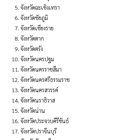
จังหวัดฉะเชิงเทรา
จังหวัดชัยภูมิ
จังหวัดเชียงราย
จังหวัดตาก
จังหวัดตรัง
จังหวัดนครปฐม
จังหวัดนครราชสีมา
จังหวัดนครศรีธรรมราช
จังหวัดนครสวรรค์
จังหวัดนราธิวาส
จังหวัดน่าน
จังหวัดประจวบคีรีขันธ์
จังหวัดปราจีนบุรี