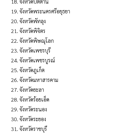
จังหวัดปัตตานี
จังหวัดพระนครศรีอยุธยา
จังหวัดพัทลุง
จังหวัดพิจิตร
จังหวัดพิษณุโลก
จังหวัดเพชรบุรี
จังหวัดเพชรบูรณ์
จังหวัดภูเก็ต
จังหวัดมหาสารคาม
จังหวัดยะลา
จังหวัดร้อยเอ็ด
จังหวัดระนอง
จังหวัดระยอง
จังหวัดราชบุรี