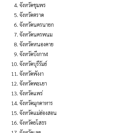
จังหวัดชุมพร
จังหวัดตราด
จังหวัดนครนายก
จังหวัดนครพนม
จังหวัดหนองคาย
จังหวัดบึงกาฬ
จังหวัดบุรีรัมย์
จังหวัดพังงา
จังหวัดพะเยา
จังหวัดแพร่
จังหวัดมุกดาหาร
จังหวัดแม่ฮ่องสอน
จังหวัดยโสธร
จังหวัดเลย