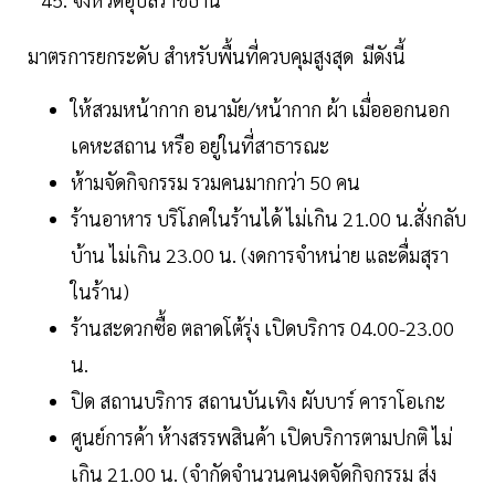
มาตรการยกระดับ สำหรับพื้นที่ควบคุมสูงสุด มีดังนี้
ให้สวมหน้ากาก อนามัย/หน้ากาก ผ้า เมื่อออกนอก
เคหะสถาน หรือ อยู่ในที่สาธารณะ
ห้ามจัดกิจกรรม รวมคนมากกว่า 50 คน
ร้านอาหาร บริโภคในร้านได้ ไม่เกิน 21.00 น.สั่งกลับ
บ้าน ไม่เกิน 23.00 น. (งดการจําหน่าย และดื่มสุรา
ในร้าน)
ร้านสะดวกซื้อ ตลาดโต้รุ่ง เปิดบริการ 04.00-23.00
น.
ปิด สถานบริการ สถานบันเทิง ผับบาร์ คาราโอเกะ
ศูนย์การค้า ห้างสรรพสินค้า เปิดบริการตามปกติ ไม่
เกิน 21.00 น. (จํากัดจํานวนคนงดจัดกิจกรรม ส่ง