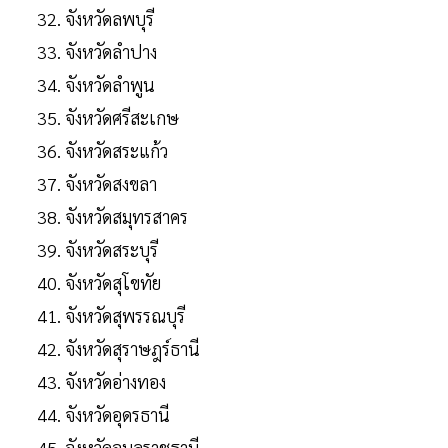
จังหวัดลพบุรี
จังหวัดลําปาง
จังหวัดลําพูน
จังหวัดศรีสะเกษ
จังหวัดสระแก้ว
จังหวัดสงขลา
จังหวัดสมุทรสาคร
จังหวัดสระบุรี
จังหวัดสุโขทัย
จังหวัดสุพรรณบุรี
จังหวัดสุราษฎร์ธานี
จังหวัดอ่างทอง
จังหวัดอุดรธานี
จังหวัดอุบลราชธานี