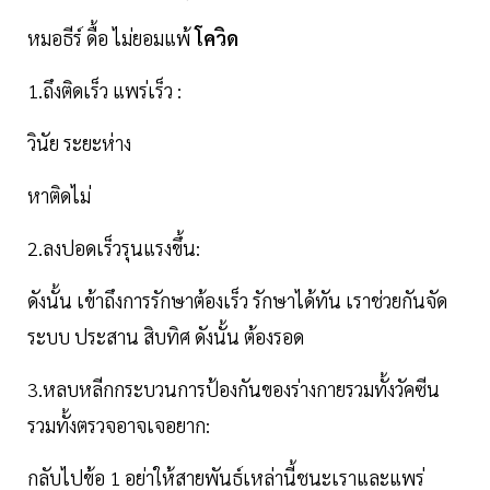
หมอธีร์ ดื้อ ไม่ยอมแพ้
โควิด
1.ถึงติดเร็ว แพร่เร็ว :
วินัย ระยะห่าง
หาติดไม่
2.ลงปอดเร็วรุนแรงขึ้น:
ดังนั้น เข้าถึงการรักษาต้องเร็ว รักษาได้ทัน เราช่วยกันจัด
ระบบ ประสาน สิบทิศ ดังนั้น ต้องรอด
3.หลบหลีกกระบวนการป้องกันของร่างกายรวมทั้งวัคซีน
รวมทั้งตรวจอาจเจอยาก:
กลับไปข้อ 1 อย่าให้สายพันธ์เหล่านี้ชนะเราและแพร่