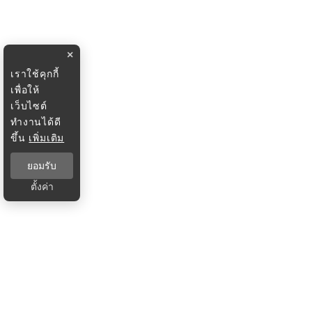
×
เราใช้คุกกี้
เพื่อให้
เว็บไซต์
ทำงานได้ดี
ขึ้น
เพิ่มเติม
ยอมรับ
ตั้งค่า