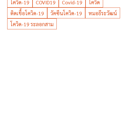
โควิด-19
COVID19
Covid-19
โควิด
ติดเชื้อโควิด-19
วัคซีนโควิด-19
หมอธีระวัฒน์
โควิด-19 ระลอกสาม