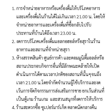
การจำหน่ายอาหารหรือเครื่องดื่มให้บริโภคอาหาร
และเครื่องดื่มในร้านได้ไม่เกินเวลา 21.00 น. โดยให้
จำหน่ายอาหารและเครื่องดื่มที่ซื้อกลับไปรับ
ประทานที่บ้านได้ถึงเวลา 23.00 น.
งดการบริโภคเครื่องดื่มแอลกอฮอล์หรือสุราในร้าน
อาหารและสถานที่จำหน่ายสุรา
ห้างสรรพสินค้า ศูนย์การค้า และคอมมูนิตี้มอลล์หรือ
สถานประกอบกิจการอื่นที่มีลักษณะคล้ายให้เปิด
ดำเนินการได้ตามเวลาปกติของสถานที่นั้นๆจนถึง
เวลา 21.00 น.โดยจำกัดจำนวนผู้ใช้บริการและงด
เว้นการจัดกิจกรรมการส่งเสริมการขาย ยกเว้นส่วนที่
เป็นตู้เกม ร้านเกม และสวนสนุกที่งดการให้บริการ
ร้านสะดวกซื้อ ซูเปอร์มาร์เก็ต ตลาดนัดกลางคืน