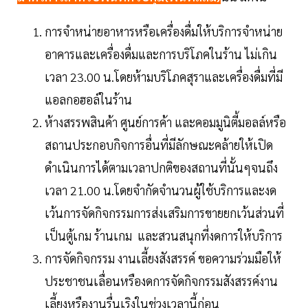
การจำหน่ายอาหารหรือเครื่องดื่มให้บริการจำหน่าย
อาคารและเครื่องดื่มและการบริโภคในร้าน ไม่เกิน
เวลา 23.00 น.โดยห้ามบริโภคสุราและเครื่องดื่มที่มี
แอลกอฮอล์ในร้าน
ห้างสรรพสินค้า ศูนย์การค้า และคอมมูนิตี้มอลล์หรือ
สถานประกอบกิจการอื่นที่มีลักษณะคล้ายให้เปิด
ดำเนินการได้ตามเวลาปกติของสถานที่นั้นๆจนถึง
เวลา 21.00 น.โดยจำกัดจำนวนผู้ใช้บริการและงด
เว้นการจัดกิจกรรมการส่งเสริมการขายยกเว้นส่วนที่
เป็นตู้เกม ร้านเกม และสวนสนุกที่งดการให้บริการ
การจัดกิจกรรม งานเลี้ยงสังสรรค์ ขอความร่วมมือให้
ประชาชนเลื่อนหรืองดการจัดกิจกรรมสังสรรค์งาน
เลี้ยงหรืองานรื่นเริงในช่วงเวลานี้ก่อน