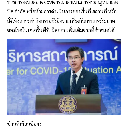
ราชการจังหวัดอาจจะพิจารณาดำเนินการตามกฎหมายสั่ง
ปิด จำกัด หรือห้ามการดำเนินการของพื้นที่ สถานที่ หรือ
สั่งให้งดการทำกิจกรรมซึ่งมีความเสี่ยงกับการแพร่ระบาด
ของโรคในเขตพื้นที่รับผิดชอบเพิ่มเติมจากที่กำหนดได้
ข่าวที่เกี่ยวข้อง :