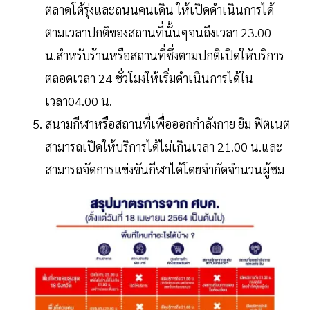
ตลาดโต้รุ่งและถนนคนเดิน ให้เปิดดำเนินการได้
ตามเวลาปกติของสถานที่นั้นๆจนถึงเวลา 23.00
น.สำหรับร้านหรือสถานที่ซึ่งตามปกติเปิดให้บริการ
ตลอดเวลา 24 ชั่วโมงให้เริ่มดำเนินการได้ใน
เวลา04.00 น.
สนามกีฬาหรือสถานที่เพื่อออกกำลังกาย ยิม ฟิตเนต
สามารถเปิดให้บริการได้ไม่เกินเวลา 21.00 น.และ
สามารถจัดการแข่งขันกีฬาได้โดยจำกัดจำนวนผู้ชม