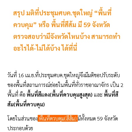
สรุป มติที่ประชุมศบค.ชุดใหญ่ “พื้นที่
ควบคุม” หรือ พื้นที่สีส้ม มี 59 จังหวัด
ตรวจสอบว่ามีจังหวัดไหนบ้าง สามารถทำ
อะไรได้-ไม่ได้บ้าง ได้ที่นี่
วันที่ 16 เม.ย.ที่ประชุมศบค.ชุดใหญ่จึงมีมติขอปรับระดับ
ของพื้นที่สถานการณ์ย่อยในพื้นที่ทั่วราชอาณาจักร เป็น 2
พื้นที่ คือ
พื้นที่สีแดง(พื้นที่ควบคุมสูงสุด)
และ
พื้นที่สี
ส้ม(พื้นที่ควบคุม)
โดยในส่วนของ
พื้นที่ควบคุม(สีส้ม)
มีทั้งหมด 59 จังหวัด
ประกอบด้วย