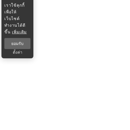
เราใช้คุกกี้
เพื่อให้
เว็บไซต์
ทำงานได้ดี
ขึ้น
เพิ่มเติม
ยอมรับ
ตั้งค่า