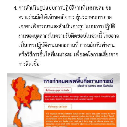
การดำเนินรูปแบบการปฏิบัติงานที่เหมาะสม ขอ
ความร่วมมือให้เจ้าของกิจการ ผู้ประกอบการภาค
เอกชนพิจารณาและดำเนินการรูปแบบการปฏิบัติ
งานของบุคลากรในความรับผิดชอบในช่วงนี้ โดยอาจ
เป็นการปฏิบัติงานนอกสถานที่ การสลับวันทำงาน
หรือวิธีการอื่นใดที่เหมาะสม เพื่อลดโอกาสเสี่ยงจาก
การติดเชื้อ