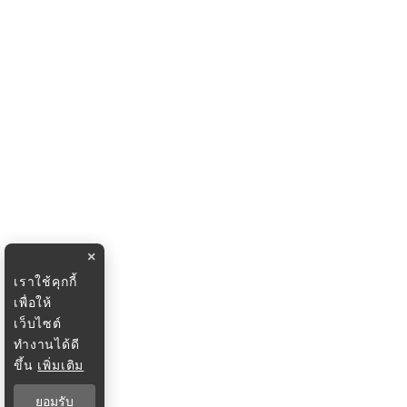
×
เราใช้คุกกี้
เพื่อให้
เว็บไซต์
ทำงานได้ดี
ขึ้น
เพิ่มเติม
ยอมรับ