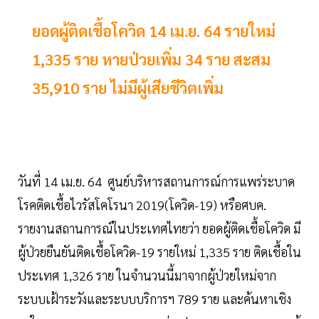
ยอดผู้ติดเชื้อโควิด 14 เม.ย. 64 รายใหม่
1,335 ราย หายป่วยเพิ่ม 34 ราย สะสม
35,910 ราย ไม่มีผู้เสียชีวิตเพิ่ม
วันที่ 14 เม.ย. 64 ศูนย์บริหารสถานการณ์การแพร่ระบาด
โรคติดเชื้อไวรัสโคโรนา 2019(โควิด-19) หรือศบค.
รายงานสถานการณ์ในประเทศไทยว่า ยอดผู้ติดเชื้อโควิด มี
ผู้ป่วยยืนยันติดเชื้อโควิด-19 รายใหม่ 1,335 ราย ติดเชื้อใน
ประเทศ 1,326 ราย ในจำนวนนี้มาจากผู้ป่วยใหม่จาก
ระบบเฝ้าระวังและระบบบริการฯ 789 ราย และค้นหาเชิง