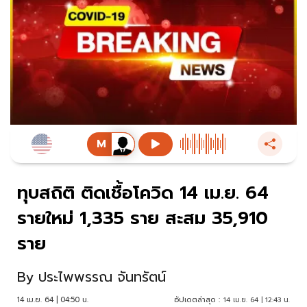
ทุบสถิติ ติดเชื้อโควิด 14 เม.ย. 64
รายใหม่ 1,335 ราย สะสม 35,910
ราย
By
ประไพพรรณ จันทรัตน์
14 เม.ย. 64 | 04:50 น.
อัปเดตล่าสุด :
14 เม.ย. 64 | 12:43 น.