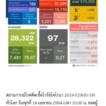
สถานการณ์โรคติดเชื้อไวรัสโคโรนา 2019 (COVID-19)
ทั่วโลก วันพุธที่ 14 เมษายน 2564 เวลา 10.00 น. ยอดผู้