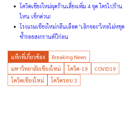
โควิดเชียงใหม่ผุดร้านเสี่ยงเพิ่ม 4 จุด ใครไปร้าน
ไหน เช็กด่วน!
โรงแรมเชียงใหม่กลืนเลือด "เลิกจอง"ไหลไม่หยุด
ซ้ำรอยสงกรานต์ปีก่อน
แท็กที่เกี่ยวข้อง
Breaking News
มหาวิทยาลัยเชียงใหม่
โควิด-19
COVID19
โควิดเชียงใหม่
โควิดรอบ 3