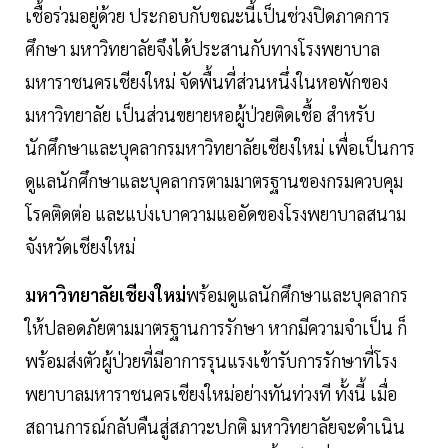
เชื้อร่วมอยู่ด้วย ประกอบกับขณะนี้เป็นช่วงปิดภาคการ
ศึกษา มหาวิทยาลัยจึงได้ประสานกับทางโรงพยาบาล
มหาราชนครเชียงใหม่ จัดพื้นที่ส่วนหนึ่งในหอพักของ
มหาวิทยาลัย เป็นส่วนขยายหอผู้ป่วยติดเชื้อ สำหรับ
นักศึกษาและบุคลากรมหาวิทยาลัยเชียงใหม่ เพื่อเป็นการ
ดูแลนักศึกษาและบุคลากรตามมาตรฐานของกรมควบคุม
โรคติดต่อ และแบ่งเบาความแออัดของโรงพยาบาลสนาม
จังหวัดเชียงใหม่
มหาวิทยาลัยเชียงใหม่
พร้อมดูแลนักศึกษาและบุคลากร
ให้ปลอดภัยตามมาตรฐานการรักษา หากมีความจำเป็น ก็
พร้อมส่งตัวผู้ป่วยที่มีอาการรุนแรงเข้ารับการรักษาที่โรง
พยาบาลมหาราชนครเชียงใหม่อย่างทันท่วงที ทั้งนี้ เมื่อ
สถานการณ์กลับคืนสู่สภาวะปกติ มหาวิทยาลัยจะดำเนิน