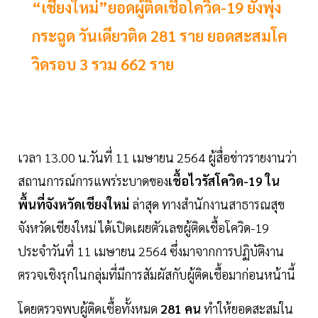
“เชียงใหม่”ยอดผู้ติดเชื้อโควิด-19 ยังพุ่ง
กระฉูด วันเดียวติด 281 ราย ยอดสะสมโค
วิดรอบ 3 รวม 662 ราย
เวลา 13.00 น.วันที่ 11 เมษายน 2564 ผู้สื่อข่าวรายงานว่า
สถานการณ์การแพร่ระบาดของ
เชื้อไวรัสโควิด-19 ใน
พื้นที่จังหวัดเชียงใหม่
ล่าสุด ทางสำนักงานสาธารณสุข
จังหวัดเชียงใหม่ ได้เปิดเผยตัวเลขผู้ติดเชื้อโควิด-19
ประจำวันที่ 11 เมษายน 2564 ซึ่งมาจากการปฏิบัติงาน
ตรวจเชิงรุกในกลุ่มที่มีการสัมผัสกับผู้ติดเชื้อมาก่อนหน้านี้
โดยตรวจพบผู้ติดเชื้อทั้งหมด
281 คน
ทำให้ยอดสะสมใน