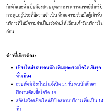
กักตัวและจำเป็นต้องสงวนบุคลากรทางการแพทย์สำหรับ
การดูแลผู้ป่วยที่มีความจำเป็น จึงขอความร่วมมือผู้เข้ารับ
บริการที่ไม่มีความจำเป็นเร่งด่วนให้เลื่อนเข้ารับบริการไป
ก่อน
ข่าวที่เกี่ยวข้อง :
เชียงใหม่ระบาดหนัก เพิ่มจุดตรวจโควิดเชิงรุก
ทั่วเมือง
สวนสัตว์เชียงใหม่ แจ้งปิด 14 วัน พบนักศึกษา
ฝึกงานติดเชื้อโควิด-19
สกัดโควิด!เชียงใหม่สั่งปิดสถานบริการเพิ่มเป็น 14
วัน