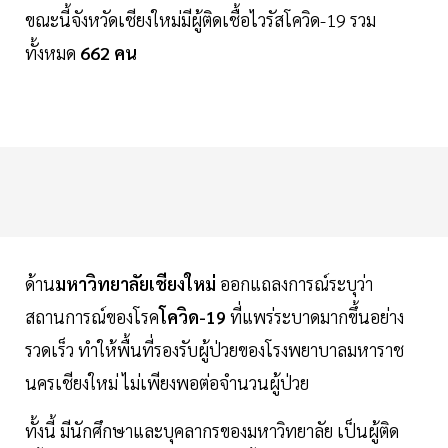
ขณะนี้จังหวัดเชียงใหม่มีผู้ติดเชื้อไวรัสโควิด-19 รวม
ทั้งหมด
662 คน
ด้าน
มหาวิทยาลัยเชียงใหม่
ออกแถลงการณ์ระบุว่า
สถานการณ์ของโรค
โควิด-19
ที่แพร่ระบาดมากขึ้นอย่าง
รวดเร็ว ทำให้พื้นที่รองรับผู้ป่วยของโรงพยาบาลมหาราช
นครเชียงใหม่ ไม่เพียงพอต่อจำนวนผู้ป่วย
ทั้งนี้ มีนักศึกษาและบุคลากรของมหาวิทยาลัย เป็นผู้ติด