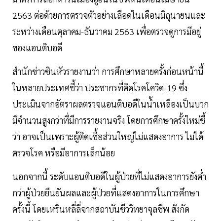
2563 ต่อด้วยการตรวจตัวอย่างเลือดในเดือนมิถุนายนและ
ระหว่างเดือนตุลาคม-ธันวาคม 2563 เพื่อตรวจดูการมีอยู่
ของแอนติบอดี
สำนักข่าวซินหัวรายงานว่า การศึกษาหลายครั้งก่อนหน้านี้
ในหลายประเทศชี้ว่า ประชากรที่ติดโรคโควิด-19 ซึ่ง
ประเมินจากอัตราผลตรวจแอนติบอดีในน้ำเหลืองเป็นบวก
มีจำนวนสูงกว่าที่มีการรายงานจริง โดยการศึกษาครั้งใหม่ชี้
ว่า อาจเป็นเพราะผู้ติดเชื้อส่วนใหญ่ไม่แสดงอาการ ไม่ได้
ตรวจโรค หรือมีอาการเล็กน้อย
นอกจากนี้ ระดับแอนติบอดีในผู้ป่วยที่ไม่แสดงอาการยังต่ำ
กว่าผู้ป่วยยืนยันผลและผู้ป่วยที่แสดงอาการในการศึกษา
ครั้งนี้ โดยเหรินหลี่ลี่จากสถาบันชีววิทยาจุลชีพ สังกัด