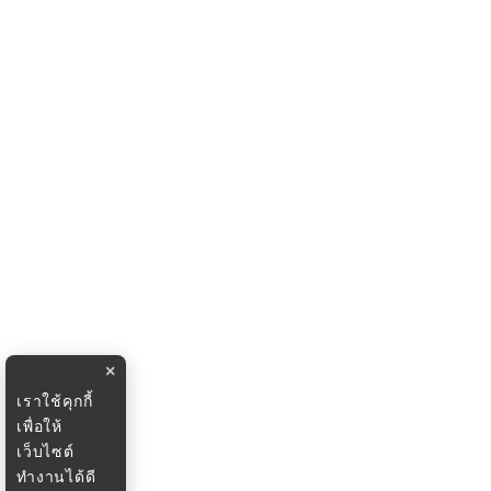
×
เราใช้คุกกี้
เพื่อให้
เว็บไซต์
ทำงานได้ดี