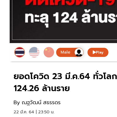
Play
ยอดโควิด 23 มี.ค.64 ทั่วโลก
124.26 ล้านราย
By
ณฐวัฒน์ สธรรดร
22 มี.ค. 64 | 23:50 น.