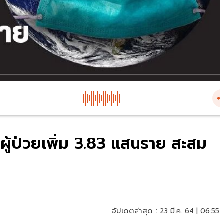
ผู้ป่วยเพิ่ม 3.83 แสนราย สะสม
อัปเดตล่าสุด :
23 มี.ค. 64 | 06:55