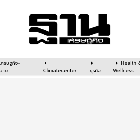
เศรษฐกิจ-
Health 
บาย
Climatecenter
ธุรกิจ
Wellness