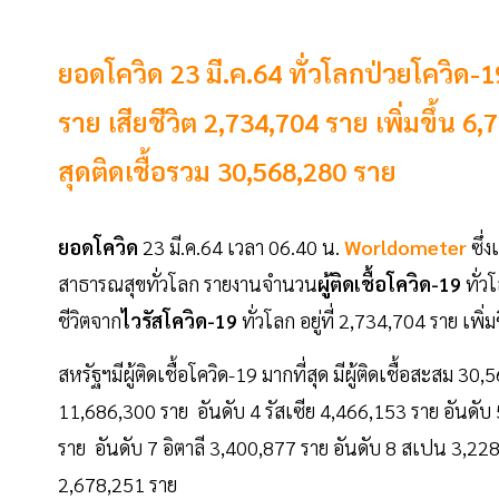
ยอดโควิด 23 มี.ค.64 ทั่วโลกป่วยโควิด-
ราย เสียชีวิต 2,734,704 ราย เพิ่มขึ้น
สุดติดเชื้อรวม 30,568,280 ราย
ยอดโควิด
23 มี.ค.64 เวลา 06.40 น.
Worldometer
ซึ่
สาธารณสุขทั่วโลก รายงานจำนวน
ผู้ติดเชื้อโควิด-19
ทั่ว
ชีวิตจาก
ไวรัสโควิด-19
ทั่วโลก อยู่ที่ 2,734,704 ราย เพ
สหรัฐฯมีผู้ติดเชื้อโควิด-19 มากที่สุด มีผู้ติดเชื้อสะสม 
11,686,300 ราย อันดับ 4 รัสเซีย 4,466,153 ราย อันดั
ราย อันดับ 7 อิตาลี 3,400,877 ราย อันดับ 8 สเปน 3,228
2,678,251 ราย