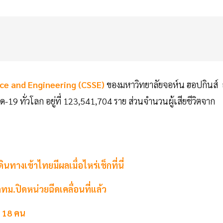
ce and Engineering (CSSE)
ของมหาวิทยาลัยจอห์น ฮอปกินส์
วิด-19 ทั่วโลก อยู่ที่ 123,541,704 ราย ส่วนจำนวนผู้เสียชีวิตจาก
ทางเข้าไทยมีผลเมื่อไหร่เช็กที่นี่
ทม.ปิดหน่วยฉีดเคลื่อนที่แล้ว
ก 18 คน