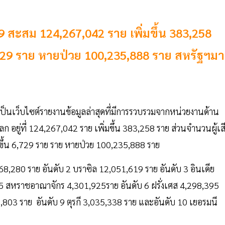
19 สะสม 124,267,042 ราย เพิ่มขึ้น 383,258
 6,729 ราย หายป่วย 100,235,888 ราย สหรัฐฯม
งเป็นเว็บไซต์รายงานข้อมูลล่าสุดที่มีการรวบรวมจากหน่วยงานด้าน
โลก อยู่ที่ 124,267,042 ราย เพิ่มขึ้น 383,258 ราย ส่วนจำนวนผู้เส
ิ่มขึ้น 6,729 ราย ราย หายป่วย 100,235,888 ราย
30,568,280 ราย อันดับ 2 บราซิล 12,051,619 ราย อันดับ 3 อินเดีย
บ 5 สหราชอาณาจักร 4,301,925ราย อันดับ 6 ฝรั่งเศส 4,298,395
,803 ราย อันดับ 9 ตุรกี 3,035,338 ราย และอันดับ 10 เยอรมนี