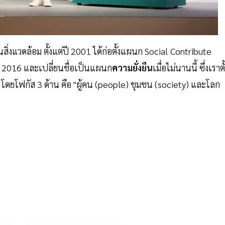
งแวดล้อม ตั้งแต่ปี 2001 ได้ก่อตั้งแผนก Social Contribute
ปี 2016 และเปลี่ยนชื่อเป็นแผนก
ความยั่งยืน
เมื่อไม่นานนี้ ซึ่งเราตั
ก โดยโฟกัส 3 ด้าน คือ "ผู้คน (people) ชุมชน (society) และโลก