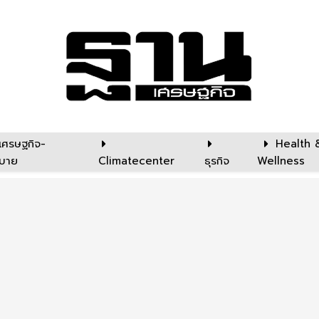
เศรษฐกิจ-
Health 
บาย
Climatecenter
ธุรกิจ
Wellness