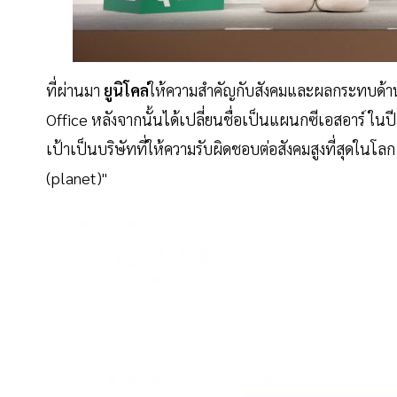
ที่ผ่านมา
ยูนิโคล่
ให้ความสำคัญกับสังคมและผลกระทบด้านสิ่
Office หลังจากนั้นได้เปลี่ยนชื่อเป็นแผนกซีเอสอาร์ ใน
เป้าเป็นบริษัทที่ให้ความรับผิดชอบต่อสังคมสูงที่สุดในโล
(planet)"