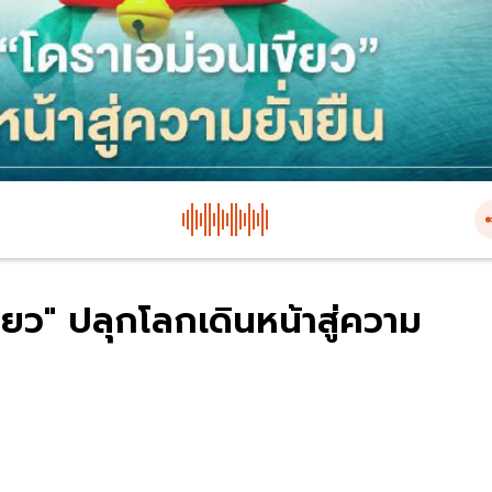
ขียว" ปลุกโลกเดินหน้าสู่ความ