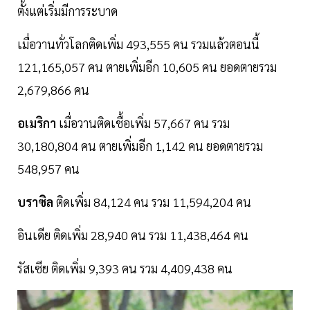
ตั้งแต่เริ่มมีการระบาด
เมื่อวานทั่วโลกติดเพิ่ม 493,555 คน รวมแล้วตอนนี้
121,165,057 คน ตายเพิ่มอีก 10,605 คน ยอดตายรวม
2,679,866 คน
อเมริกา
เมื่อวานติดเชื้อเพิ่ม 57,667 คน รวม
30,180,804 คน ตายเพิ่มอีก 1,142 คน ยอดตายรวม
548,957 คน
บราซิล
ติดเพิ่ม 84,124 คน รวม 11,594,204 คน
อินเดีย ติดเพิ่ม 28,940 คน รวม 11,438,464 คน
รัสเซีย ติดเพิ่ม 9,393 คน รวม 4,409,438 คน