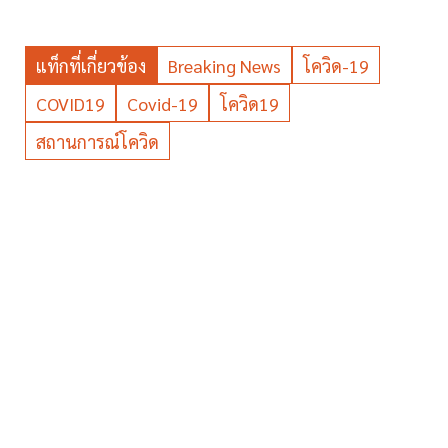
แท็กที่เกี่ยวข้อง
Breaking News
โควิด-19
COVID19
Covid-19
โควิด19
สถานการณ์โควิด