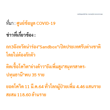
ที่มา :
ศูนย์ข้อมูล COVID-19
ข่าวที่เกี่ยวข้อง :
ถก3จังหวัดนำร่อง"Sandbox"เปิดประเทศรับต่างชาติ
โดยไม่ต้องกักตัว
ติดเชื้อโควิด"ต่างด้าว"ยังเพิ่มสูง"สมุทรสาคร-
ปทุมธานี"พบ 35 ราย
ยอดโควิด 11 มี.ค.64 ทั่วโลกผู้ป่วยเพิ่ม 4.46 แสนราย
สะสม 118.60 ล้านราย