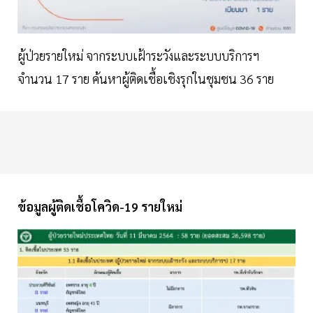
ผู้ป่วยรายใหม่ จากระบบเฝ้าระวังและระบบบริการฯ
จำนวน 17 ราย ค้นหาผู้ติดเชื้อเชิงรุกในชุมชน 36 ราย
ข้อมูลผู้ติดเชื้อโควิด-19 รายใหม่