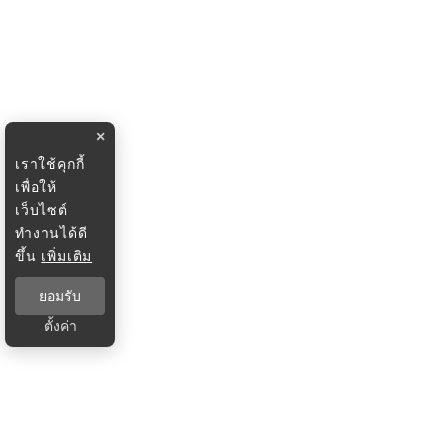
×
เราใช้คุกกี้
เพื่อให้
เว็บไซต์
ทำงานได้ดี
ขึ้น
เพิ่มเติม
ยอมรับ
ตั้งค่า