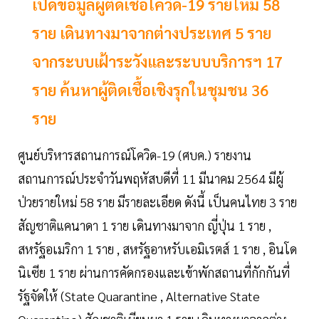
เปิดข้อมูลผู้ติดเชื้อโควิด-19 รายใหม่ 58
ราย เดินทางมาจากต่างประเทศ 5 ราย
จากระบบเฝ้าระวังและระบบบริการฯ 17
ราย ค้นหาผู้ติดเชื้อเชิงรุกในชุมชน 36
ราย
ศูนย์บริหารสถานการณ์โควิด-19 (ศบค.) รายงาน
สถานการณ์ประจำวันพฤหัสบดีที่ 11 มีนาคม 2564 มีผู้
ป่วยรายใหม่ 58 ราย มีรายละเอียด ดังนี้ เป็นคนไทย 3 ราย
สัญชาติแคนาดา 1 ราย เดินทางมาจาก ญี่ปุ่น 1 ราย ,
สหรัฐอเมริกา 1 ราย , สหรัฐอาหรับเอมิเรตส์ 1 ราย , อินโด
นิเซีย 1 ราย ผ่านการคัดกรองและเข้าพักสถานที่กักกันที่
รัฐจัดให้ (State Quarantine , Alternative State