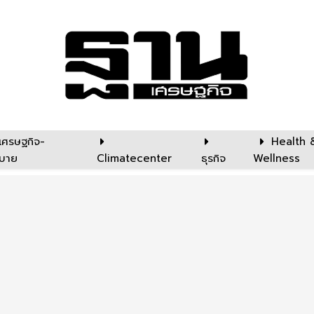
เศรษฐกิจ-
Health 
บาย
Climatecenter
ธุรกิจ
Wellness