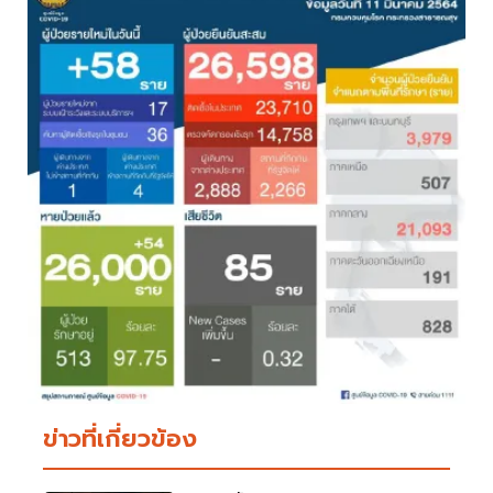
ข่าวที่เกี่ยวข้อง