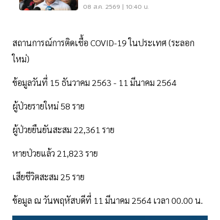
โดนหนัก
08 ส.ค. 2569 | 10:40 น.
สถานการณ์การติดเชื้อ COVID-19 ในประเทศ (ระลอก
ใหม่)
ข้อมูลวันที่ 15 ธันวาคม 2563 - 11 มีนาคม 2564
ผู้ป่วยรายใหม่ 58 ราย
ผู้ป่วยยืนยันสะสม 22,361 ราย
หายป่วยแล้ว 21,823 ราย
เสียชีวิตสะสม 25 ราย
ข้อมูล ณ วันพฤหัสบดีที่ 11 มีนาคม 2564 เวลา 00.00 น.