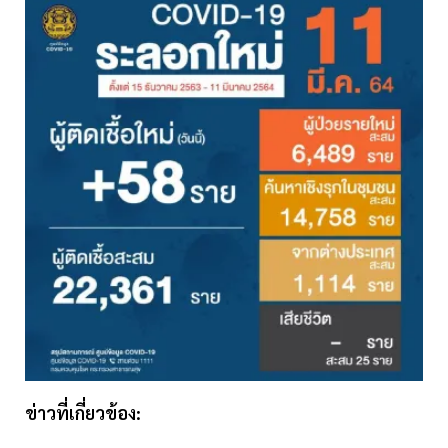
ข่าวที่เกี่ยวข้อง: