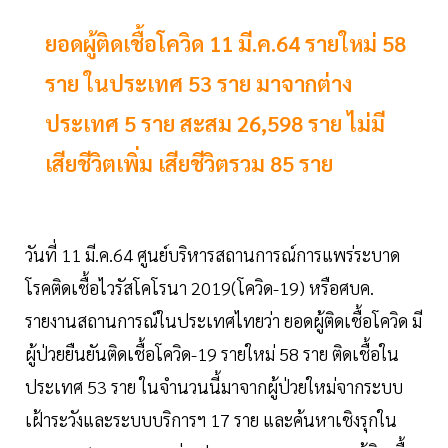
ยอดผู้ติดเชื้อโควิด 11 มี.ค.64 รายใหม่ 58
ราย ในประเทศ 53 ราย มาจากต่าง
ประเทศ 5 ราย สะสม 26,598 ราย ไม่มี
เสียชีวิตเพิ่ม เสียชีวิตรวม 85 ราย
วันที่ 11 มี.ค.64 ศูนย์บริหารสถานการณ์การแพร่ระบาด
โรคติดเชื้อไวรัสโคโรนา 2019(โควิด-19) หรือศบค.
รายงานสถานการณ์ในประเทศไทยว่า ยอดผู้ติดเชื้อโควิด มี
ผู้ป่วยยืนยันติดเชื้อโควิด-19 รายใหม่ 58 ราย ติดเชื้อใน
ประเทศ 53 ราย ในจำนวนนี้มาจากผู้ป่วยใหม่จากระบบ
เฝ้าระวังและระบบบริการฯ 17 ราย และค้นหาเชิงรุกใน