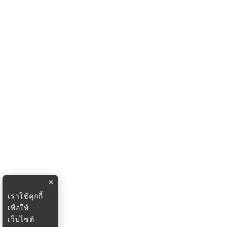
×
เราใช้คุกกี้
เพื่อให้
เว็บไซต์