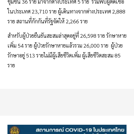
ชุมชน 36 ราย มาจากต่างประเทศ 5 ราย รวมพบผู้ติดเชื้อ
ในประเทศ 23,710 ราย ผู้เดินทางจากต่างประเทศ 2,888
ราย สถานที่กักกันที่รัฐจัดให้ 2,266 ราย
สำหรับผู้ป่วยยืนยันสะสมล่าสุดอยู่ที่ 26,598 ราย รักษาหาย
เพิ่ม 54 ราย ผู้ป่วยรักษาหายแล้วรวม 26,000 ราย ผู้ป่วย
รักษาอยู่ 513 รายไม่มีผู้เสียชีวิตเพิ่ม ผู้เสียชีวิตสะสม 85
ราย