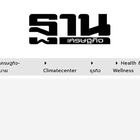
เศรษฐกิจ-
Health 
บาย
Climatecenter
ธุรกิจ
Wellness