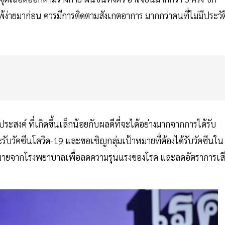
แพ้ง่ายมาก่อน ควรมีการติดตามสังเกตอาการ มากกว่าคนที่ไม่มีประวัต
สงค์ ที่เกิดขึ้นเล็กน้อยกับผลดีที่จะได้อย่างมากจากการได้รับ
ราจะรับวัคซีนโควิด-19 และขอเชิญกลุ่มเป้าหมายที่ต้องได้รับวัคซีนใน
ัดหมายจากโรงพยาบาลเพื่อลดความรุนแรงของโรค และลดอัตราการเส