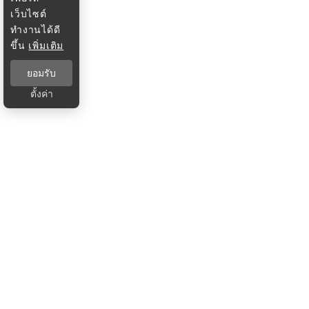
เว็บไซต์
ทำงานได้ดี
ขึ้น
เพิ่มเติม
ยอมรับ
ตั้งค่า