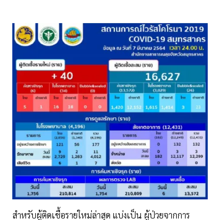
สำหรับผู้ติดเชื้อรายใหม่ล่าสุด แบ่งเป็น ผู้ป่วยจากการ