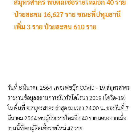
สมุทรสาคร พบติดเชื้อรายใหม่อีก 40 ราย
ป่วยสะสม 16,627 ราย ขณะที่ปทุมธานี
เพิ่ม 3 ราย ป่วยสะสม 610 ราย
วันที่ 8 มีนาคม 2564 เพจเฟซบุ๊ก COVID - 19 สมุทรสาคร
รายงานข้อมูลสถานการณ์ไวรัสโคโรนา 2019 (โควิด-19)
ในพื้นที่ จ.สมุทรสาคร ล่าสุด ณ เวลา 24.00 น. ของวันที่ 7
มีนาคม 2564 พบผู้ป่วยรายใหม่อีก 40 ราย ลดลงจากเมื่อ
วานนี้ที่พบผู้ติดเชื้อรายใหม่ 47 ราย