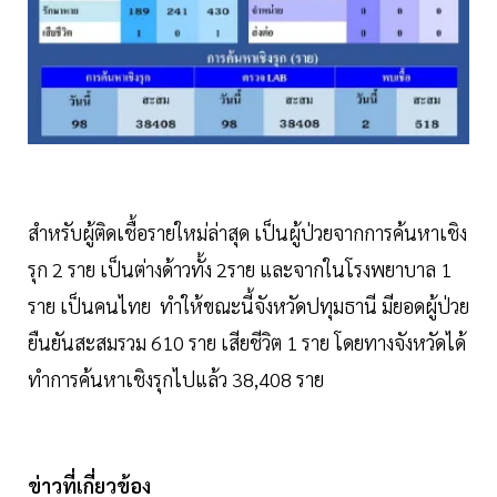
สำหรับผู้ติดเชื้อรายใหม่ล่าสุด เป็นผู้ป่วยจากการค้นหาเชิง
รุก 2 ราย เป็นต่างด้าวทั้ง 2ราย และจากในโรงพยาบาล 1
ราย เป็นคนไทย ทำให้ขณะนี้จังหวัดปทุมธานี มียอดผู้ป่วย
ยืนยันสะสมรวม 610 ราย เสียชีวิต 1 ราย โดยทางจังหวัดได้
ทำการค้นหาเชิงรุกไปแล้ว 38,408 ราย
ข่าวที่เกี่ยวข้อง