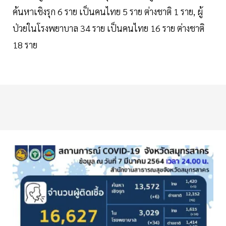
ค้นหาเชิงรุก 6 ราย เป็นคนไทย 5 ราย ต่างชาติ 1 ราย, ผู้
ป่วยในโรงพยาบาล 34 ราย เป็นคนไทย 16 ราย ต่างชาติ
18 ราย