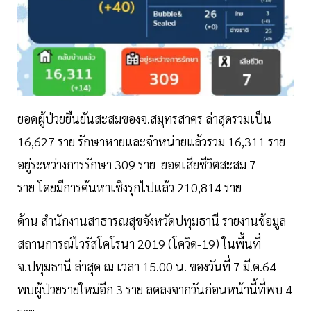
ยอดผู้ป่วยยืนยันสะสมของจ.สมุทรสาคร ล่าสุดรวมเป็น
16,627 ราย รักษาหายและจำหน่ายแล้วรวม 16,311 ราย
อยู่ระหว่างการรักษา 309 ราย ยอดเสียชีวิตสะสม 7
ราย โดยมีการค้นหาเชิงรุกไปแล้ว 210,814 ราย
ด้าน สำนักงานสาธารณสุขจังหวัดปทุมธานี รายงานข้อมูล
สถานการณ์ไวรัสโคโรนา 2019 (โควิด-19) ในพื้นที่
จ.ปทุมธานี ล่าสุด ณ เวลา 15.00 น. ของวันที่ 7 มี.ค.64
พบผู้ป่วยรายใหม่อีก 3 ราย ลดลงจากวันก่อนหน้านี้ที่พบ 4