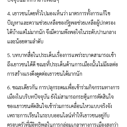
4. เยาวชนโดยทั่วไปมองเห็นว่า มาตรการทั้งการแก้ไข
ปัญหาและความช่วยเหลือของรัฐพอช่วยเหลือผู้ปกครอง
ได้บ้างแต่ไม่มากนัก จึงมีความพึงพอใจในระดับปานกลาง
และน้อยตามลำดับ
5. บทบาทสื่อในประเด็นเรื่องการแพร่ระบาดสามารถเข้า
ถึงเยาวชนได้ดี ขณะที่ประเด็นด้านการเมืองนั้นไม่มีผลต่อ
การสร้างแรงดึงดูดต่อเยาวชนได้มากนัก
6. ขณะเดียวกัน การปลุกระดมเพื่อเข้าร่วมกิจกรรมทางการ
เมืองในบริบทปัจจุบัน ยังไม่สามารถกระตุ้นการตัดสินใจ
ของเยาวชนตัดสินใจเข้าร่วมการเคลื่อนไหวแบบจริงจัง
เพราะการเรียนในระบบออนไลน์ทำให้เยาวชนอยู่กับ
ครอบครัวที่มีอิทธิพลในการกล่อมเกลาทางการเมืองสูงกว่า