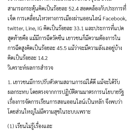
สามารถกระตุ้นคิดเป็นร้อยละ 52.4 สอดคล้องกับประการที่
เจ็ด การเคลื่อนไหวทางการเมืองผ่านออนไลน์ Facebook,
twitter, Line, IG คิดเป็นร้อยละ 33.1 และประการที่แปด
สุดท้ายคือ แม้มีการฉีดวัคซีน เยาวชนก็มีความต้องการใน
การฉีดสูงคิดเป็นร้อยละ 45.5 แม้ว่าจะมีความลังเลอยู่บ้าง
คิดเป็นร้อยละ 14.2
วิเคราะห์ผลการสำรวจ
1. เยาวชนมีการปรับตัวตามสถานการณ์ได้ดี แม้จะได้รับ
ผลกระทบ โดยตรงจากการปฏิบัติตามมาตรการนโยบายรัฐ
เรื่องการจัดการเรียนการสอนออนไลน์เป็นหลัก จึงพบว่า
โดยส่วนใหญ่ไม่มีความสุขในระบบเพราะ
(1) เรียนไม่รู้เรื่องและ