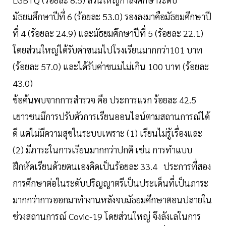
มัธยมศึกษาปีที่ 6 (ร้อยละ 53.0) รองลงมาคือมัธยมศึกษาปี
ที่ 4 (ร้อยละ 24.9) และมัธยมศึกษาปีที่ 5 (ร้อยละ 22.1)
โดยส่วนใหญ่ได้รับค่าขนมไปโรงเรียนมากกว่า101 บาท
(ร้อยละ 57.0) และได้รับค่าขนมไม่เกิน 100 บาท (ร้อยละ
43.0)
ข้อค้นพบจากการสำรวจ คือ ประการแรก ร้อยละ 42.5
เยาวชนมีการปรับตัวการเรียนออนไลน์ตามสถานการณ์ได้
ดี แต่ไม่มีความสุขในระบบเพราะ (1) เรียนไม่รู้เรื่องและ
(2) มีภาระในการเรียนมากกว่าปกติ เช่น การทำแบบ
ฝึกหัดเรียนด้วยตนเองคิดเป็นร้อยละ 33.4 ประการที่สอง
การศึกษาต่อในระดับปริญญาตรีเป็นประเด็นที่เป็นภาระ
มากกว่าการออกมาทำงานหลังจบมัธยมศึกษาตอนปลายใน
ช่วงสถานการณ์ Covic-19 โดยส่วนใหญ่ จึงลังเลในการ