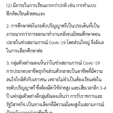
(2) มีภาระในการเรียนมากกว่าปกติ เช่น การทำแบบ
ฝึกหัดเรียนด้วยตนเอง
2. การศึกษาต่อในระดับปริญญาตรีเป็นประเด็นที่เป็น
ภาระมากกว่าการออกมาทำงานหลังจบมัธยมศึกษาตอน
ปลายในช่วงสถานการณ์ Covic-19 โดยส่วนใหญ่ จึงลังเล
ในการเลือกศึกษาต่อ
3. กลุ่มตัวอย่างมองเห็นว่าในช่วงสถานการณ์ Covic-19
การประกอบอาชีพธุรกิจส่วนตัวกลายเป็นอาชีพที่มีความ
สนใจใกล้ตัวกับเยาวชน เพราะไม่จำเป็นต้องเรียนต่อใน
ระดับปริญญาตรี ซึ่งต้องมีค่าใช้จ่ายสูง และเสียเวลาอีก 3-4
ปี แต่กลุ่มตัวอย่างอีกลุ่มยังมองเห็นว่า การรับราชการและ
รัฐวิสาหกิจ เป็นทางเลือกที่มีความมั่นคงสูงในสถานการณ์
ปัจจุบันมากกว่าอาชีพอื่นๆ