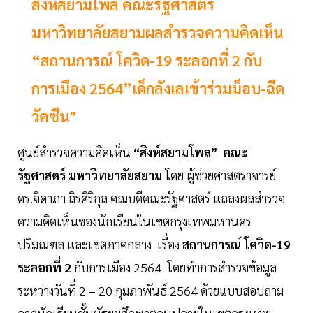
สิงห์สยามโพล คณะรัฐศาสตร์
มหาวิทยาลัยสยามผลสำรวจความคิดเห็น
“สถานการณ์ โควิด-19 ระลอกที่ 2 กับ
การเมือง 2564”เด็กลังเลเข้าร่วมม็อบ-ฉีด
วัคซีน"
ศูนย์สำรวจความคิดเห็น
“สิงห์สยามโพล”
คณะ
รัฐศาสตร์ มหาวิทยาลัยสยาม
โดย ผู้ช่วยศาสตราจารย์
ดร.จิดาภา ถิรศิริกุล คณบดีคณะรัฐศาสตร์ แถลงผลสำรวจ
ความคิดเห็นของนักเรียนในเขตกรุงเทพมหานคร
ปริมณฑล และเขตภาคกลาง เรื่อง
สถานการณ์ โควิด-19
ระลอกที่ 2
กับการเมือง 2564 โดยทำการสำรวจข้อมูล
ระหว่างวันที่ 2 – 20 กุมภาพันธ์ 2564 ด้วยแบบสอบถาม