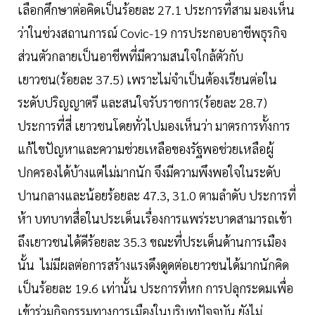
เลือกศึกษาต่อคิดเป็นร้อยละ 27.1 ประการที่สาม มองเห็น
ว่าในช่วงสถานการณ์ Covic-19 การประกอบอาชีพธุรกิจ
ส่วนตัวกลายเป็นอาชีพที่มีความสนใจใกล้ตัวกับ
เยาวชน(ร้อยละ 37.5) เพราะไม่จำเป็นต้องเรียนต่อใน
ระดับปริญญาตรี และสนใจรับราชการ(ร้อยละ 28.7)
ประการที่สี่ เยาวชนโดยทั่วไปมองเห็นว่า มาตรการทั้งการ
แก้ไขปัญหาและความช่วยเหลือของรัฐพอช่วยเหลือผู้
ปกครองได้บ้างแต่ไม่มากนัก จึงมีความพึงพอใจในระดับ
ปานกลางและน้อยร้อยละ 47.3, 31.0 ตามลำดับ ประการที่
ห้า บทบาทสื่อในประเด็นเรื่องการแพร่ระบาดสามารถเข้า
ถึงเยาวชนได้ดีร้อยละ 35.3 ขณะที่ประเด็นด้านการเมือง
นั้น ไม่มีผลต่อการสร้างแรงดึงดูดต่อเยาวชนได้มากนักคิด
เป็นร้อยละ 19.6 เท่านั้น ประการที่หก การปลุกระดมเพื่อ
เข้าร่วมกิจกรรมทางการเมืองในบริบทปัจจุบัน ยังไม่