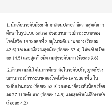
1. นักเรียนระดับมัธยมศึกษาตอนปลายว่ามีความสุขต่อการ
ศึกษาในรูปแบบ online ช่วงสถานการณ์การระบาดของ
โรคโควิด-19 ระลอกที่ 2 อยู่ในระดับปานกลาง (ร้อยละ
42.5) รองลงมามีความสุขน้อย(ร้อยละ 33.4) ไม่พอใจ(ร้อย
ละ 14.5) และสุดท้ายมีความสุขระดับมาก (ร้อยละ 9.6)
2.ด้านความมั่นใจในการศึกษาต่อในระดับปริญญาตรีช่วง
สถานการณ์การระบาดของโรคโควิด-19 ระลอกที่ 2 ใน
ระดับปานกลาง (ร้อยละ 53.9) รองลงมาคือระดับน้อย (ร้อย
ละ 27.1) ระดับมาก (ร้อยละ 14.8) และสุดท้ายไม่ศึกษาต่อ
(ร้อยละ 4.2)