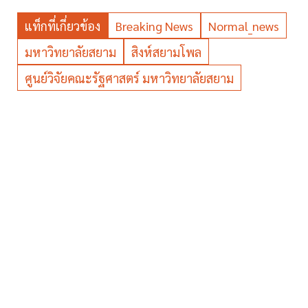
แท็กที่เกี่ยวข้อง
Breaking News
Normal_news
มหาวิทยาลัยสยาม
สิงห์สยามโพล
ศูนย์วิจัยคณะรัฐศาสตร์ มหาวิทยาลัยสยาม