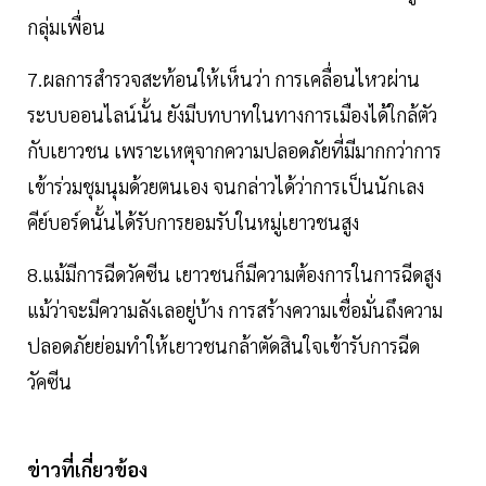
กลุ่มเพื่อน
7.ผลการสำรวจสะท้อนให้เห็นว่า การเคลื่อนไหวผ่าน
ระบบออนไลน์นั้น ยังมีบทบาทในทางการเมืองได้ใกล้ตัว
กับเยาวชน เพราะเหตุจากความปลอดภัยที่มีมากกว่าการ
เข้าร่วมชุมนุมด้วยตนเอง จนกล่าวได้ว่าการเป็นนักเลง
คีย์บอร์ดนั้นได้รับการยอมรับในหมู่เยาวชนสูง
8.แม้มีการฉีดวัคซีน เยาวชนก็มีความต้องการในการฉีดสูง
แม้ว่าจะมีความลังเลอยู่บ้าง การสร้างความเชื่อมั่นถึงความ
ปลอดภัยย่อมทำให้เยาวชนกล้าตัดสินใจเข้ารับการฉีด
วัคซีน
ข่าวที่เกี่ยวข้อง