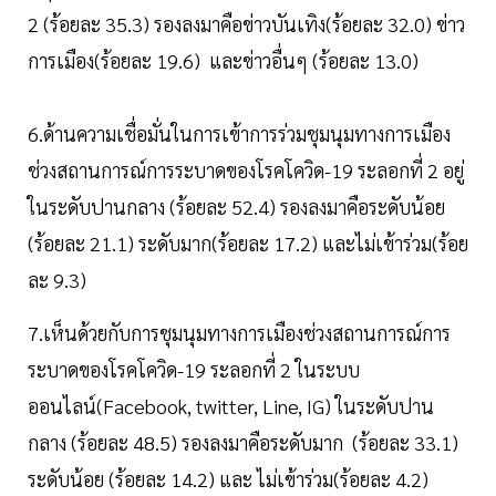
2 (ร้อยละ 35.3) รองลงมาคือข่าวบันเทิง(ร้อยละ 32.0) ข่าว
การเมือง(ร้อยละ 19.6) และข่าวอื่นๆ (ร้อยละ 13.0)
6.ด้านความเชื่อมั่นในการเข้าการร่วมชุมนุมทางการเมือง
ช่วงสถานการณ์การระบาดของโรคโควิด-19 ระลอกที่ 2 อยู่
ในระดับปานกลาง (ร้อยละ 52.4) รองลงมาคือระดับน้อย
(ร้อยละ 21.1) ระดับมาก(ร้อยละ 17.2) และไม่เข้าร่วม(ร้อย
ละ 9.3)
7.เห็นด้วยกับการชุมนุมทางการเมืองช่วงสถานการณ์การ
ระบาดของโรคโควิด-19 ระลอกที่ 2 ในระบบ
ออนไลน์(Facebook, twitter, Line, IG) ในระดับปาน
กลาง (ร้อยละ 48.5) รองลงมาคือระดับมาก (ร้อยละ 33.1)
ระดับน้อย (ร้อยละ 14.2) และ ไม่เข้าร่วม(ร้อยละ 4.2)