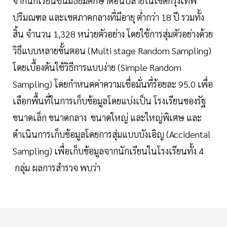
จากนักเรียนชั้นมัธยมศึกษาตอนปลายในเขตกรุงเทพ
ปริมณฑล และเขตภาคกลางที่มีอายุ ต่ำกว่า 18 ปี รวมทั้ง
สิ้น จำนวน 1,328 หน่วยตัวอย่าง โดยใช้การสุ่มตัวอย่างด้วย
วิธีแบบหลายขั้นตอน (Multi stage Random Sampling)
โดยเบื้องต้นใช้วิธีการแบบง่าย (Simple Random
Sampling) โดยกำหนดค่าความเชื่อมั่นที่ร้อยละ 95.0 เพื่อ
เลือกพื้นที่ในการเก็บข้อมูลโดยแบ่งเป็น โรงเรียนของรัฐ
ขนาดเล็ก ขนาดกลาง ขนาดใหญ่ และใหญ่พิเศษ และ
ดำเนินการเก็บข้อมูลโดยการสุ่มแบบบังเอิญ (Accidental
Sampling) เพื่อเก็บข้อมูลจากนักเรียนในโรงเรียนทั้ง 4
กลุ่ม ผลการสำรวจ พบว่า