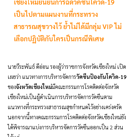
เชียงใหม่ยืนยันการฉีดวัคซีนโควิด-19
เป็นไปตามแผนงานที่กระทรวง
สาธารณสุขวางไว้ ย้ำไม่ได้มีกลุ่ม VIP ไม่
เลือกปฏิบัติกับใครเป็นกรณีพิเศษ
นายวีระพันธ์ ดีอ่อน รองผู้ว่าราชการจังหวัดเชียงใหม่ เปิด
เผยว่า แนวทางการบริหารจัดการ
วัคซีนป้องกันโควิด-19
ของ
จังหวัดเชียงใหม่
มีคณะกรรมการโรคติดต่อจังหวัด
เชียงใหม่เป็นผู้ดำเนินการบริหารจัดการวัคซีนตาม
แนวทางที่กระทรวงสาธารณสุขกำหนดไว้อย่างเคร่งครัด
นอกจากนี้ทางคณะกรรมการโรคติดต่อจังหวัดเชียงใหม่ยัง
ได้พิจารณาแบ่งการบริหารจัดการวัคซีนออกเป็น 2 ส่วน