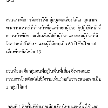
ได้แก่
ส่วนแรกคือการจัดสรรให้กลุ่มบุคคลเสี่ยง ได้แก่ บุคลากร
ทางการแพทย์ ที่ทำหน้าที่ดูแลรักษาผู้ป่วย, ผู้ปฏิบัติหน้าที่
ด่านหน้าที่มีความเสี่ยงสัมผัสกับผู้ป่วย และกลุ่มผู้ป่วยที่มี
โรคประจำตัวต่าง ๆ และผู้ที่มีอายุเกิน 60 ปี ซึ่งมีโอกาส
เสี่ยงที่จะติดโควิด-19
ส่วนที่สอง คือกลุ่มคนที่อยู่ในพื้นที่เสี่ยง ซึ่งทางคณะ
กรรมการโรคติดต่อได้มีความเห็นร่วมกันว่าจะแบ่งออกเป็น
3 กลุ่ม ได้แก่
-กลุ่มที่ 1 คือพื้นที่อำเภอเมืองเชียงใหม่ และพื้นที่อำเภอ