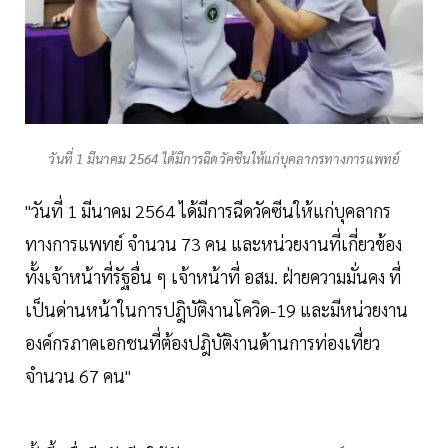
วันที่ 1 มีนาคม 2564 ได้มีการฉีดวัคซีนให้แก่บุคลากรทางการแพทย์
"วันที่ 1 มีนาคม 2564 ได้มีการฉีดวัคซีนให้แก่บุคลากร
ทางการแพทย์ จำนวน 73 คน และหน่วยงานที่เกี่ยวข้อง
ทั้งเจ้าหน้าที่รัฐอื่น ๆ เจ้าหน้าที่ อสม. ฝ่ายความมั่นคง ที่
เป็นด่านหน้าในการปฎิบัติงานโควิด-19 และมีหน่วยงาน
องค์กรภาคเอกชนที่ต้องปฎิบัติงานด้านการท่องเที่ยว
จำนวน 67 คน"