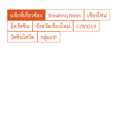
แท็กที่เกี่ยวข้อง
Breaking News
เชียงใหม่
ฉีดวัคซีน
จังหวัดเชียงใหม่
COVID19
วัคซีนโควิด
กลุ่มVIP