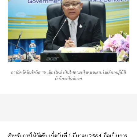
การฉีดวัคซีนโควิด-19 เชียงใหม่ เป็นไปตามเป้าหมายสธ. ไม่เลือกปฏิบัติ
กับใครเป็นพิเศษ
สำหรับการให้วัคซีนเมื่อวันที่ 1 มีนาคม 2564 ถือเป็นการ