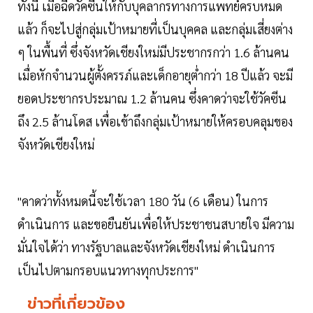
ทั้งนี้ เมื่อฉีดวัคซีนให้กับบุคลากรทางการแพทย์ครบหมด
แล้ว ก็จะไปสู่กลุ่มเป้าหมายที่เป็นบุคคล และกลุ่มเสี่ยงต่าง
ๆ ในพื้นที่ ซึ่งจังหวัดเชียงใหม่มีประชากรกว่า 1.6 ล้านคน
เมื่อหักจำนวนผู้ตั้งครรภ์และเด็กอายุต่ำกว่า 18 ปีแล้ว จะมี
ยอดประชากรประมาณ 1.2 ล้านคน ซึ่งคาดว่าจะใช้วัคซีน
ถึง 2.5 ล้านโดส เพื่อเข้าถึงกลุ่มเป้าหมายให้ครอบคลุมของ
จังหวัดเชียงใหม่
"คาดว่าทั้งหมดนี้จะใช้เวลา 180 วัน (6 เดือน) ในการ
ดำเนินการ และขอยืนยันเพื่อให้ประชาชนสบายใจ มีความ
มั่นใจได้ว่า ทางรัฐบาลและจังหวัดเชียงใหม่ ดำเนินการ
เป็นไปตามกรอบแนวทางทุกประการ"
ข่าวที่เกี่ยวข้อง