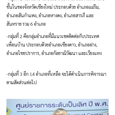
ชั้นในของจังหวัดเชียงใหม่ ประกอบด้วย อำเภอแม่ริม,
อำเภอสันกำแพง, อำเภอหางดง, อำเภอสารภี และ
สันทราย รวม 6 อำเภอ
-กลุ่มที่ 2 คือกลุ่มอำเภอที่มีแนวเขตติดต่อกับประเทศ
เพื่อนบ้าน ประกอบด้วยอำเภอเชียงดาว, อำเภอฝาง,
อำเภอไชยปราการ, อำเภอกัลยาณิวัฒนา และเวียงแหง
-กลุ่มที่ 3 อีก 14 อำเภอที่เหลือ จะได้ดำเนินการพิจารณา
ตามสัดส่วนต่อไป