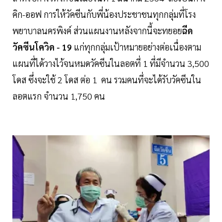
คิก-ออฟ การให้วัคซีนกับพี่น้องประชาชนทุกกลุ่มที่โรง
พยาบาลนครพิงค์ ส่วนแผนงานหลังจากนี้จะทยอย
ฉีด
วัคซีนโควิด - 19
แก่ทุกกลุ่มเป้าหมายอย่างต่อเนื่องตาม
แผนที่ได้วางไว้จนหมดวัคซีนในลอตที่ 1 ที่มีจำนวน 3,500
โดส ซึ่งจะใช้ 2 โดส ต่อ 1 คน รวมคนที่จะได้รับวัคซีนใน
ลอตแรก จำนวน 1,750 คน