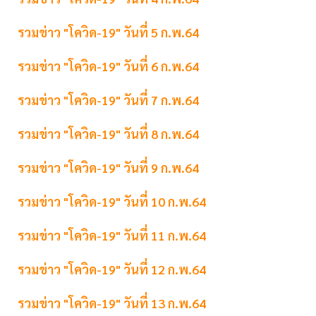
รวมข่าว "โควิด-19" วันที่ 5 ก.พ.64
รวมข่าว "โควิด-19" วันที่ 6 ก.พ.64
รวมข่าว "โควิด-19" วันที่ 7 ก.พ.64
รวมข่าว "โควิด-19" วันที่ 8 ก.พ.64
รวมข่าว "โควิด-19" วันที่ 9 ก.พ.64
รวมข่าว "โควิด-19" วันที่ 10 ก.พ.64
รวมข่าว "โควิด-19" วันที่ 11 ก.พ.64
รวมข่าว "โควิด-19" วันที่ 12 ก.พ.64
รวมข่าว "โควิด-19" วันที่ 13 ก.พ.64