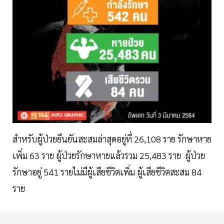
สำหรับผู้ป่วยยืนยันสะสมล่าสุดอยู่ที่ 26,108 ราย รักษาหาย
เพิ่ม 63 ราย ผู้ป่วยรักษาหายแล้วรวม 25,483 ราย ผู้ป่วย
รักษาอยู่ 541 รายไม่มีผู้เสียชีวิตเพิ่ม ผู้เสียชีวิตสะสม 84
ราย