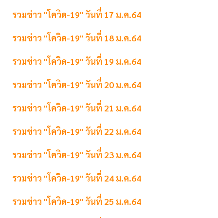
รวมข่าว "โควิด-19" วันที่ 17 ม.ค.64
รวมข่าว "โควิด-19" วันที่ 18 ม.ค.64
รวมข่าว "โควิด-19" วันที่ 19 ม.ค.64
รวมข่าว "โควิด-19" วันที่ 20 ม.ค.64
รวมข่าว "โควิด-19" วันที่ 21 ม.ค.64
รวมข่าว "โควิด-19" วันที่ 22 ม.ค.64
รวมข่าว "โควิด-19" วันที่ 23 ม.ค.64
รวมข่าว "โควิด-19" วันที่ 24 ม.ค.64
รวมข่าว "โควิด-19" วันที่ 25 ม.ค.64