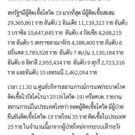
สหรัฐฯมีผู้ติดเชื้อโควิด-19 มากที่สุด มีผู้ติดเชื้อสะสม
29,365,861 ราย อันดับ 2 อินเดีย 11,139,323 ราย อันดับ
3 บราซิล 10,647,845 ราย อันดับ 4 รัสเซีย 4,268,215
ราย อันดับ 5 สหราชอาณาจักร 4,188,400 ราย อันดับ 6
ฝรั่งเศส 3,783,528 ราย อันดับ 7 สเปน 3,130,184 ราย
อันดับ 8 อิตาลี 2,955,434 ราย อันดับ 9 ตุรกี 2,723,316
ราย และอันดับ 10 เยอรมนี 2,462,054 ราย
เวลา 11.30 น.ศูนย์บริหารสถานการณ์การแพร่ระบาดโรค
ติดเชื้อไวรัสโคโรนา 2019(โควิด-19) หรือศบค. รายงาน
สถานการณ์ในประเทศไทยว่า ยอดผู้ติดเชื้อโควิด มีผู้ป่วย
ยืนยันติดเชื้อโควิด-19 รายใหม่ 35 ราย ติดเชื้อในประเทศ
25 ราย ในจำนวนนี้มาจากผู้ป่วยใหม่จากระบบเฝ้าระวัง