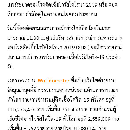
แพร่ระบาดของโรคติดเชื้อไวรัสโคโรนา 2019 หรือ ศบค.
ที่ออกมา กำลังอยู่ในความสนใจของประชาชน
วันนี้ยังคงติดตามสถานการณ์อย่างใกล้ชิด โดยในเวลา
ประมาณ 11.30 น. ศูนย์บริหารสถานการณ์การแพร่ระบาด
ของโรคติดเชื้อไวรัสโคโรนา 2019 (ศบค.) จะมีการรายงาน
สถานการณ์การแพร่ระบาดของเชื้อไวรัสโควิด-19 ประจำ
วัน
เวลา 06.40 น.
Worldometer
ซึ่งเป็นเว็บไซต์รายงาน
ข้อมูลล่าสุดที่มีการรวบรวมจากหน่วยงานด้านสาธารณสุข
ทั่วโลก รายงานจำนวน
ผู้ติดเชื้อโควิด-19
ทั่วโลก อยู่ที่
115,273,438 ราย เพิ่มขึ้น 351,453 ราย ส่วนจำนวนผู้
เสียชีวิตจาก
ไวรัสโควิด-19
ทั่วโลก อยู่ที่ 2,559,009 ราย
เพิ่มขึ้น 8,962 ราย ราย หายป่วย 91,080,142 ราย