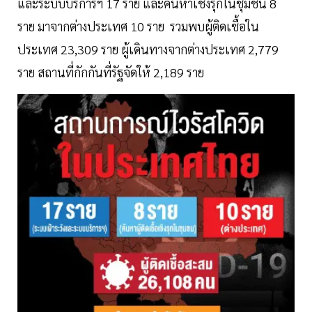
และระบบบริการฯ 17 ราย และค้นหาเชิงรุกในชุมชน 8
ราย มาจากต่างประเทศ 10 ราย รวมพบผู้ติดเชื้อใน
ประเทศ 23,309 ราย ผู้เดินทางจากต่างประเทศ 2,779
ราย สถานที่กักกันที่รัฐจัดให้ 2,189 ราย