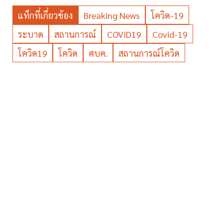
แท็กที่เกี่ยวข้อง
Breaking News
โควิด-19
ระบาด
สถานการณ์
COVID19
Covid-19
โควิด19
โควิด
ศบค.
สถานการณ์โควิด