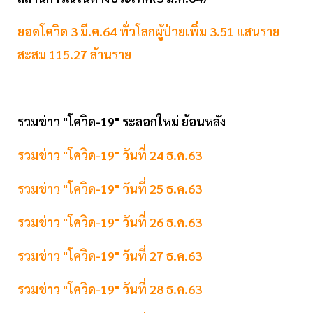
ยอดโควิด 3 มี.ค.64 ทั่วโลกผู้ป่วยเพิ่ม 3.51 แสนราย
สะสม 115.27 ล้านราย
รวมข่าว "โควิด-19" ระลอกใหม่ ย้อนหลัง
รวมข่าว "โควิด-19" วันที่ 24 ธ.ค.63
รวมข่าว "โควิด-19" วันที่ 25 ธ.ค.63
รวมข่าว "โควิด-19" วันที่ 26 ธ.ค.63
รวมข่าว "โควิด-19" วันที่ 27 ธ.ค.63
รวมข่าว "โควิด-19" วันที่ 28 ธ.ค.63