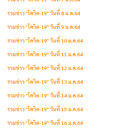
รวมข่าว "โควิด-19" วันที่ 8 ม.ค.64
รวมข่าว "โควิด-19" วันที่ 9 ม.ค.64
รวมข่าว "โควิด-19" วันที่ 10 ม.ค.64
รวมข่าว "โควิด-19" วันที่ 11 ม.ค.64
รวมข่าว "โควิด-19" วันที่ 12 ม.ค.64
รวมข่าว "โควิด-19" วันที่ 13 ม.ค.64
รวมข่าว "โควิด-19" วันที่ 14 ม.ค.64
รวมข่าว "โควิด-19" วันที่ 15 ม.ค.64
รวมข่าว "โควิด-19" วันที่ 16 ม.ค.64