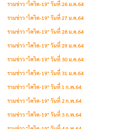
รวมข่าว "โควิด-19" วันที่ 26 ม.ค.64
รวมข่าว "โควิด-19" วันที่ 27 ม.ค.64
รวมข่าว "โควิด-19" วันที่ 28 ม.ค.64
รวมข่าว "โควิด-19" วันที่ 29 ม.ค.64
รวมข่าว "โควิด-19" วันที่ 30 ม.ค.64
รวมข่าว "โควิด-19" วันที่ 31 ม.ค.64
รวมข่าว "โควิด-19" วันที่ 1 ก.พ.64
รวมข่าว "โควิด-19" วันที่ 2 ก.พ.64
รวมข่าว "โควิด-19" วันที่ 3 ก.พ.64
รวมข่าว "โควิด-19" วันที่ 4 ก.พ.64