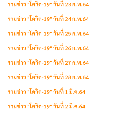
รวมข่าว "โควิด-19" วันที่ 23 ก.พ.64
รวมข่าว "โควิด-19" วันที่ 24 ก.พ.64
รวมข่าว "โควิด-19" วันที่ 25 ก.พ.64
รวมข่าว "โควิด-19" วันที่ 26 ก.พ.64
รวมข่าว "โควิด-19" วันที่ 27 ก.พ.64
รวมข่าว "โควิด-19" วันที่ 28 ก.พ.64
รวมข่าว "โควิด-19" วันที่ 1 มี.ค.64
รวมข่าว "โควิด-19" วันที่ 2 มี.ค.64