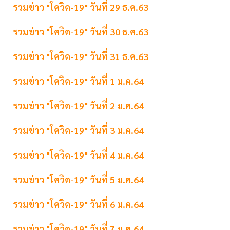
รวมข่าว "โควิด-19" วันที่ 29 ธ.ค.63
รวมข่าว "โควิด-19" วันที่ 30 ธ.ค.63
รวมข่าว "โควิด-19" วันที่ 31 ธ.ค.63
รวมข่าว "โควิด-19" วันที่ 1 ม.ค.64
รวมข่าว "โควิด-19" วันที่ 2 ม.ค.64
รวมข่าว "โควิด-19" วันที่ 3 ม.ค.64
รวมข่าว "โควิด-19" วันที่ 4 ม.ค.64
รวมข่าว "โควิด-19" วันที่ 5 ม.ค.64
รวมข่าว "โควิด-19" วันที่ 6 ม.ค.64
รวมข่าว "โควิด-19" วันที่ 7 ม.ค.64