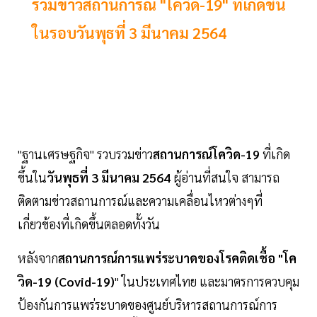
รวมข่าวสถานการณ์ "โควิด-19" ที่เกิดขึ้น
ในรอบวันพุธที่ 3 มีนาคม 2564
"ฐานเศรษฐกิจ" รวบรวมข่าว
สถานการณ์โควิด-19
ที่เกิด
ขึ้นใน
วันพุธที่ 3 มีนาคม 2564
ผู้อ่านที่สนใจ สามารถ
ติดตามข่าวสถานการณ์และความเคลื่อนไหวต่างๆที่
เกี่ยวข้องที่เกิดขึ้นตลอดทั้งวัน
หลังจาก
สถานการณ์การแพร่ระบาดของโรคติดเชื้อ "โค
วิด-19 (Covid-19)
" ในประเทศไทย และมาตรการควบคุม
ป้องกันการแพร่ระบาดของศูนย์บริหารสถานการณ์การ