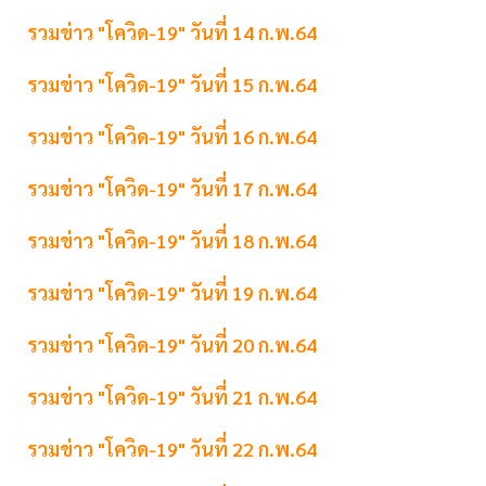
รวมข่าว "โควิด-19" วันที่ 14 ก.พ.64
รวมข่าว "โควิด-19" วันที่ 15 ก.พ.64
รวมข่าว "โควิด-19" วันที่ 16 ก.พ.64
รวมข่าว "โควิด-19" วันที่ 17 ก.พ.64
รวมข่าว "โควิด-19" วันที่ 18 ก.พ.64
รวมข่าว "โควิด-19" วันที่ 19 ก.พ.64
รวมข่าว "โควิด-19" วันที่ 20 ก.พ.64
รวมข่าว "โควิด-19" วันที่ 21 ก.พ.64
รวมข่าว "โควิด-19" วันที่ 22 ก.พ.64