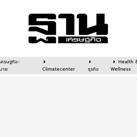
เศรษฐกิจ-
Health 
บาย
Climatecenter
ธุรกิจ
Wellness