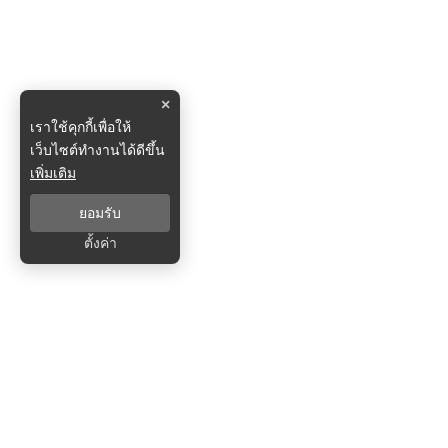
×
เราใช้คุกกี้เพื่อให้
เว็บไซต์ทำงานได้ดีขึ้น
เพิ่มเติม
ยอมรับ
ตั้งค่า