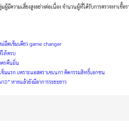
มผู้มีความเสี่ยงสูงอย่างต่อเนื่อง จำนวนผู้ที่ได้รับการตรวจหาเชื้อ
ม่ฉีดเข็มเดียว game changer
ติให้ครบ
ครคืนถิ่น
ดเข็มแรก เพราะแอสตราเซเนกา ติดกรรมสิทธิ์เอกชน
OVID” หายแล้วยังมีอาการระยะยาว