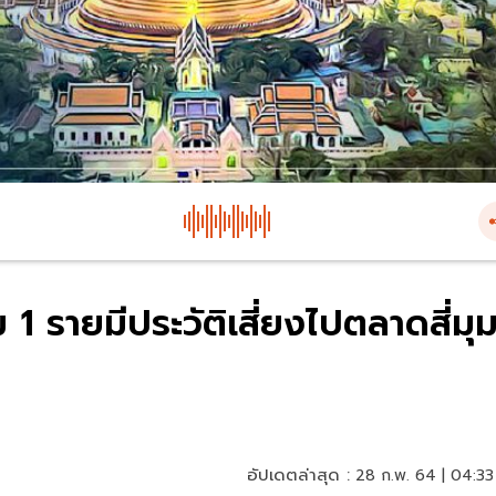
 1 รายมีประวัติเสี่ยงไปตลาดสี่มุ
อัปเดตล่าสุด :
28 ก.พ. 64 | 04:33