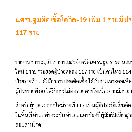
นครปฐมติดเชื้อโควิด-19 เพิ่ม 1 รายมีป
117 ราย
รายงานข่าวระบุว่า สาธารณสุขจังหวัด
นครปฐม
รายงานสถาน
ใหม่ 1 ราย รวมยอดผู้ป่วยสะสม 117 ราย เป็นคนไทย 114 
ป่วยรายที่ 22 ยังมีอาการปอดติดเชื้อ ได้รับการเจาะคอเ
ผู้ป่วยรายที่ 80 ได้รับการใส่ท่อช่วยหายใจเนื่องจากมีภาว
สำหรับผู้ป่วยระลอกใหม่รายที่ 117 เป็นผู้มีประวัติเสี่ยงคือ
ในพื้นที่ ตำบลท่ากระชับ อำเภอนครชัยศรี ผู้สัมผัสเสี่ยง
สอบสวนโรค