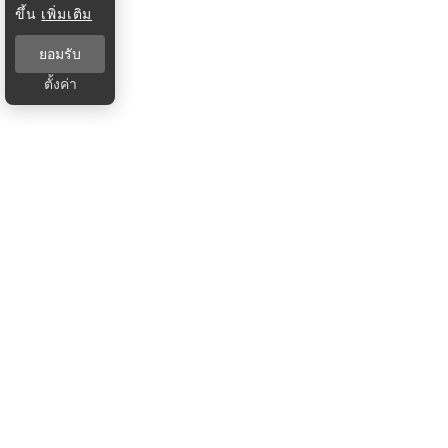
ขึ้น
เพิ่มเติม
ยอมรับ
ตั้งค่า