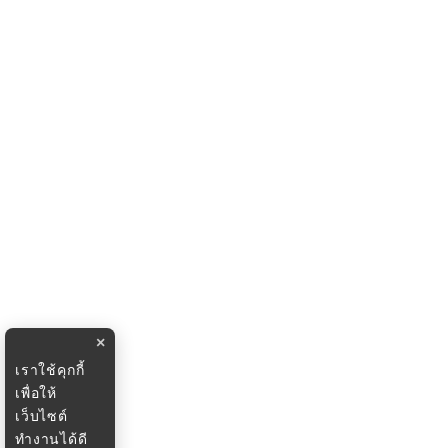
×
เราใช้คุกกี้
เพื่อให้
เว็บไซต์
ทำงานได้ดี