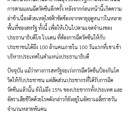
การตามแผนฉีดวัคซีนอีกครั้ง หลังจากก่อนหน้านี้เกิดความ
ล่าช้าเนื่องด้วยเหตุไฟฟ้าขัดข้องจากพายุฤดูหนาวในหลาย
พื้นที่ของสหรัฐ ทั้งนี้ เพื่อให้เป็นไปตามเจตจำนงของ
ประธานาธิบดีโจ ไบเดน ที่ต้องการฉีดวัคซีนให้กับ
ประชาชนได้ถึง 100 ล้านคนภายใน 100 วันแรกที่เขาเข้า
บริหารประเทศในตำแหน่งประธานาธิบดี
ปัจจุบัน แม้ว่าทางการสหรัฐจะเร่งการฉีดวัคซีนป้องกันโค
วิดให้กับประชาชน แต่สัดส่วนประชากรที่ได้รับการฉีด
วัคซีนแล้วนั้น ยังไม่ถึง 15% ของประชากรทั้งประเทศ และ
อัตราเสียชีวิตด้วยโรคดังกล่าวก็ยังอยู่ในอัตราเฉลี่ยรายวัน
จำนวนหลายพันคน