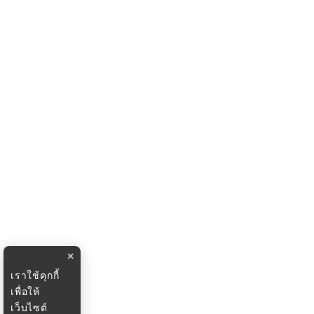
×
เราใช้คุกกี้
เพื่อให้
เว็บไซต์