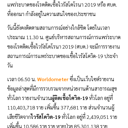
แพร่ระบาดของโรคติดเชื้อไวรัสโคโรนา 2019 หรือ ศบค.
ที่ออกมา กำลังอยู่ในความสนใจของประชาชน
วันนี้ยังคงติดตามสถานการณ์อย่างใกล้ชิด โดยในเวลา
ประมาณ 11.30 น. ศูนย์บริหารสถานการณ์การแพร่ระบาด
ของโรคติดเชื้อไวรัสโคโรนา 2019 (ศบค.) จะมีการรายงาน
สถานการณ์การแพร่ระบาดของเชื้อไวรัสโควิด-19 ประจำ
วัน
เวลา 06.50 น.
Worldometer
ซึ่งเป็นเว็บไซต์รายงาน
ข้อมูลล่าสุดที่มีการรวบรวมจากหน่วยงานด้านสาธารณสุข
ทั่วโลก รายงานจำนวน
ผู้ติดเชื้อโควิด-19
ทั่วโลก อยู่ที่
110,403,718 ราย เพิ่มขึ้น 377,681 ราย ส่วนจำนวนผู้
เสียชีวิตจาก
ไวรัสโควิด-19
ทั่วโลก อยู่ที่ 2,439,051 ราย
เพิ่มขึ้น 10,586 ราย ราย หายป่วย 85,301,138 ราย