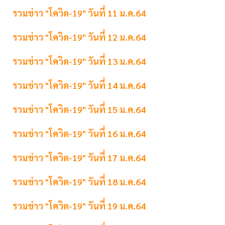
รวมข่าว "โควิด-19" วันที่ 11 ม.ค.64
รวมข่าว "โควิด-19" วันที่ 12 ม.ค.64
รวมข่าว "โควิด-19" วันที่ 13 ม.ค.64
รวมข่าว "โควิด-19" วันที่ 14 ม.ค.64
รวมข่าว "โควิด-19" วันที่ 15 ม.ค.64
รวมข่าว "โควิด-19" วันที่ 16 ม.ค.64
รวมข่าว "โควิด-19" วันที่ 17 ม.ค.64
รวมข่าว "โควิด-19" วันที่ 18 ม.ค.64
รวมข่าว "โควิด-19" วันที่ 19 ม.ค.64