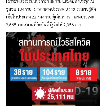
เฝ้าระวังและระบบบริการฯ 38 ราย และค้นหาเชิงรุกใน
ชุมชน 104 ราย มาจากต่างประเทศ 8 ราย รวมพบผู้ติด
เชื้อในประเทศ 22,444 ราย ผู้เดินทางจากต่างประเทศ
2,665 ราย สถานที่กักกันที่รัฐจัดให้ 2,056 ราย