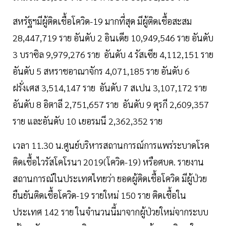
สหรัฐฯมีผู้ติดเชื้อโควิด-19 มากที่สุด มีผู้ติดเชื้อสะสม
28,447,719 ราย อันดับ 2 อินเดีย 10,949,546 ราย อันดับ
3 บราซิล 9,979,276 ราย อันดับ 4 รัสเซีย 4,112,151 ราย
อันดับ 5 สหราชอาณาจักร 4,071,185 ราย อันดับ 6
ฝรั่งเศส 3,514,147 ราย อันดับ 7 สเปน 3,107,172 ราย
อันดับ 8 อิตาลี 2,751,657 ราย อันดับ 9 ตุรกี 2,609,357
ราย และอันดับ 10 เยอรมนี 2,362,352 ราย
เวลา 11.30 น.ศูนย์บริหารสถานการณ์การแพร่ระบาดโรค
ติดเชื้อไวรัสโคโรนา 2019(โควิด-19) หรือศบค. รายงาน
สถานการณ์ในประเทศไทยว่า ยอดผู้ติดเชื้อโควิด มีผู้ป่วย
ยืนยันติดเชื้อโควิด-19 รายใหม่ 150 ราย ติดเชื้อใน
ประเทศ 142 ราย ในจำนวนนี้มาจากผู้ป่วยใหม่จากระบบ