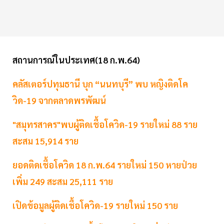
สถานการณ์ในประเทศ(18 ก.พ.64)
คลัสเตอร์ปทุมธานี บุก “นนทบุรี” พบ หญิงติดโค
วิด-19 จากตลาดพรพัฒน์
"สมุทรสาคร"พบผู้ติดเชื้อโควิด-19 รายใหม่ 88 ราย
สะสม 15,914 ราย
ยอดติดเชื้อโควิด 18 ก.พ.64 รายใหม่ 150 หายป่วย
เพิ่ม 249 สะสม 25,111 ราย
เปิดข้อมูลผู้ติดเชื้อโควิด-19 รายใหม่ 150 ราย