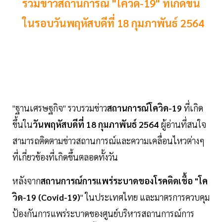
รวมข่าวสถานการณ์ "โควิด-19" ที่เกิดขึ้น
ในรอบวันพฤหัสบดีที่ 18 กุมภาพันธ์ 2564
"ฐานเศรษฐกิจ" รวบรวมข่าว
สถานการณ์โควิด-19
ที่เกิด
ขึ้นใน
วันพฤหัสบดีที่ 18 กุมภาพันธ์ 2564
ผู้อ่านที่สนใจ
สามารถติดตามข่าวสถานการณ์และความเคลื่อนไหวต่างๆ
ที่เกี่ยวข้องที่เกิดขึ้นตลอดทั้งวัน
หลังจาก
สถานการณ์การแพร่ระบาดของโรคติดเชื้อ "โค
วิด-19 (Covid-19)
" ในประเทศไทย และมาตรการควบคุม
ป้องกันการแพร่ระบาดของศูนย์บริหารสถานการณ์การ