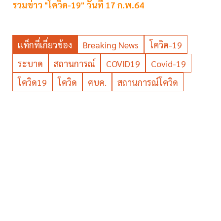
รวมข่าว "โควิด-19" วันที่ 17 ก.พ.64
แท็กที่เกี่ยวข้อง
Breaking News
โควิด-19
ระบาด
สถานการณ์
COVID19
Covid-19
โควิด19
โควิด
ศบค.
สถานการณ์โควิด