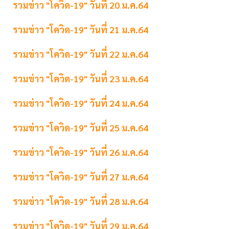
รวมข่าว "โควิด-19" วันที่ 20 ม.ค.64
รวมข่าว "โควิด-19" วันที่ 21 ม.ค.64
รวมข่าว "โควิด-19" วันที่ 22 ม.ค.64
รวมข่าว "โควิด-19" วันที่ 23 ม.ค.64
รวมข่าว "โควิด-19" วันที่ 24 ม.ค.64
รวมข่าว "โควิด-19" วันที่ 25 ม.ค.64
รวมข่าว "โควิด-19" วันที่ 26 ม.ค.64
รวมข่าว "โควิด-19" วันที่ 27 ม.ค.64
รวมข่าว "โควิด-19" วันที่ 28 ม.ค.64
รวมข่าว "โควิด-19" วันที่ 29 ม.ค.64