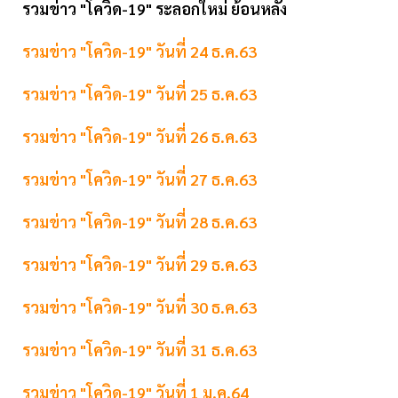
รวมข่าว "โควิด-19" ระลอกใหม่ ย้อนหลัง
รวมข่าว "โควิด-19" วันที่ 24 ธ.ค.63
รวมข่าว "โควิด-19" วันที่ 25 ธ.ค.63
รวมข่าว "โควิด-19" วันที่ 26 ธ.ค.63
รวมข่าว "โควิด-19" วันที่ 27 ธ.ค.63
รวมข่าว "โควิด-19" วันที่ 28 ธ.ค.63
รวมข่าว "โควิด-19" วันที่ 29 ธ.ค.63
รวมข่าว "โควิด-19" วันที่ 30 ธ.ค.63
รวมข่าว "โควิด-19" วันที่ 31 ธ.ค.63
รวมข่าว "โควิด-19" วันที่ 1 ม.ค.64