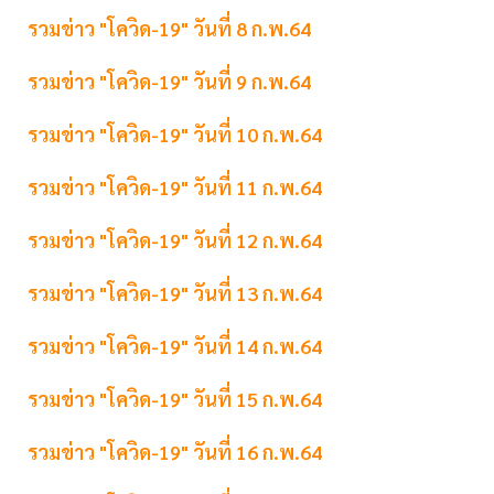
รวมข่าว "โควิด-19" วันที่ 8 ก.พ.64
รวมข่าว "โควิด-19" วันที่ 9 ก.พ.64
รวมข่าว "โควิด-19" วันที่ 10 ก.พ.64
รวมข่าว "โควิด-19" วันที่ 11 ก.พ.64
รวมข่าว "โควิด-19" วันที่ 12 ก.พ.64
รวมข่าว "โควิด-19" วันที่ 13 ก.พ.64
รวมข่าว "โควิด-19" วันที่ 14 ก.พ.64
รวมข่าว "โควิด-19" วันที่ 15 ก.พ.64
รวมข่าว "โควิด-19" วันที่ 16 ก.พ.64