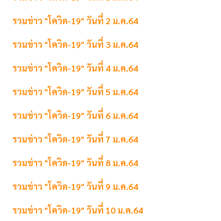
รวมข่าว "โควิด-19" วันที่ 2 ม.ค.64
รวมข่าว "โควิด-19" วันที่ 3 ม.ค.64
รวมข่าว "โควิด-19" วันที่ 4 ม.ค.64
รวมข่าว "โควิด-19" วันที่ 5 ม.ค.64
รวมข่าว "โควิด-19" วันที่ 6 ม.ค.64
รวมข่าว "โควิด-19" วันที่ 7 ม.ค.64
รวมข่าว "โควิด-19" วันที่ 8 ม.ค.64
รวมข่าว "โควิด-19" วันที่ 9 ม.ค.64
รวมข่าว "โควิด-19" วันที่ 10 ม.ค.64