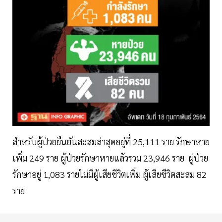
สำหรับผู้ป่วยยืนยันสะสมล่าสุดอยู่ที่ 25,111 ราย รักษาหาย
เพิ่ม 249 ราย ผู้ป่วยรักษาหายแล้วรวม 23,946 ราย ผู่ป่วย
รักษาอยู่ 1,083 รายไม่มีผู้เสียชีวิตเพิ่ม ผู้เสียชีวิตสะสม 82
ราย