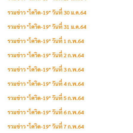
รวมข่าว "โควิด-19" วันที่ 30 ม.ค.64
รวมข่าว "โควิด-19" วันที่ 31 ม.ค.64
รวมข่าว "โควิด-19" วันที่ 1 ก.พ.64
รวมข่าว "โควิด-19" วันที่ 2 ก.พ.64
รวมข่าว "โควิด-19" วันที่ 3 ก.พ.64
รวมข่าว "โควิด-19" วันที่ 4 ก.พ.64
รวมข่าว "โควิด-19" วันที่ 5 ก.พ.64
รวมข่าว "โควิด-19" วันที่ 6 ก.พ.64
รวมข่าว "โควิด-19" วันที่ 7 ก.พ.64