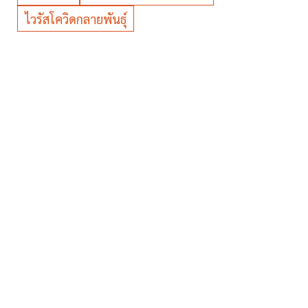
ไวรัสโควิดกลายพันธุ์