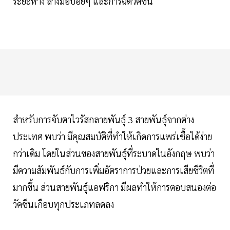
ระยะห่าง ล้างมือบ่อยๆ และการฉีดวัคซีน
สำหรับการจับตาไวรัสกลายพันธุ์ 3 สายพันธุ์จากต่าง
ประเทศ พบว่า มีคุณสมบัติที่ทำให้เกิดการแพร่เชื้อได้ง่าย
กว่าเดิม โดยในส่วนของสายพันธุ์ที่ระบาดในอังกฤษ พบว่า
มีความสัมพันธ์กับการเพิ่มอัตราการป่วยและการเสียชีวิตที่
มากขึ้น ส่วนสายพันธุ์แอฟริกา มีผลทำให้การตอบสนองต่อ
วัคซีนเกือบทุกประเภทลดลง