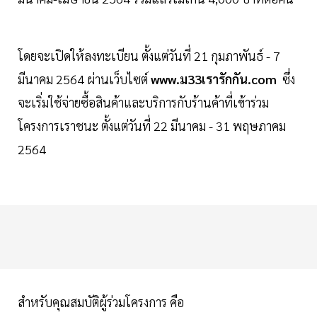
โดยจะเปิดให้ลงทะเบียน ตั้งแต่วันที่ 21 กุมภาพันธ์ - 7
มีนาคม 2564 ผ่านเว็บไซต์
www.ม33เรารักกัน.com
ซึ่ง
จะเริ่มใช้จ่ายซื้อสินค้าและบริการกับร้านค้าที่เข้าร่วม
โครงการเราชนะ ตั้งแต่วันที่ 22 มีนาคม - 31 พฤษภาคม
2564
สำหรับคุณสมบัติผู้ร่วมโครงการ คือ