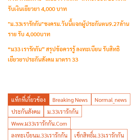
รับเงินเยียวยา 4,000 บาท
"ม.33เรารักกัน"ชงครม.วันนี้แจกผู้ประกันตน9.27ล้าน
ราย รับ 4,000บาท
“ม33 เรารักกัน” สรุปข้อควรรู้ ลงทะเบียน รับสิทธิ
เยียวยาประกันสังคม มาตรา 33
แท็กที่เกี่ยวข้อง
Breaking News
Normal_news
ประกันสังคม
ม.33เรารักกัน
Www.ม33เรารักกัน.com
ลงทะเบียนม.33เรารักกัน
เช็กสิทธิ์ม.33เรารักกัน