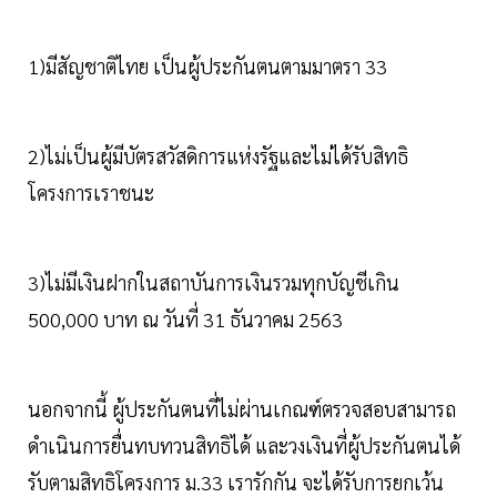
1)มีสัญชาติไทย เป็นผู้ประกันตนตามมาตรา 33
2)ไม่เป็นผู้มีบัตรสวัสดิการแห่งรัฐและไม่ได้รับสิทธิ
โครงการเราชนะ
3)ไม่มีเงินฝากในสถาบันการเงินรวมทุกบัญชีเกิน
500,000 บาท ณ วันที่ 31 ธันวาคม 2563
นอกจากนี้ ผู้ประกันตนที่ไม่ผ่านเกณฑ์ตรวจสอบสามารถ
ดำเนินการยื่นทบทวนสิทธิได้ และวงเงินที่ผู้ประกันตนได้
รับตามสิทธิโครงการ ม.33 เรารักกัน จะได้รับการยกเว้น